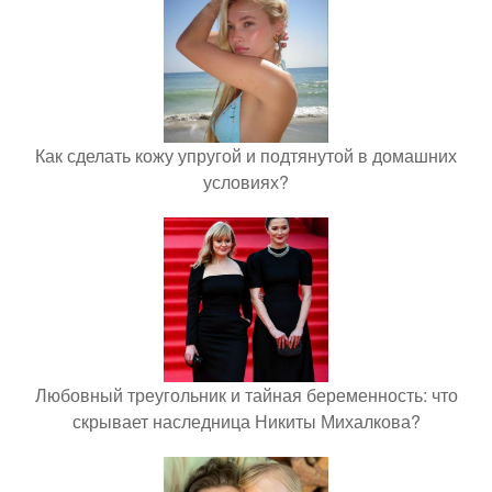
Как сделать кожу упругой и подтянутой в домашних
условиях?
Любовный треугольник и тайная беременность: что
скрывает наследница Никиты Михалкова?