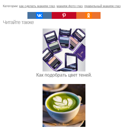
Категории:
как сделать макияж глаз
,
макияж фото глаз
,
правильный макияж глаз
Читайте также
Как подобрать цвет теней.