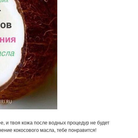
е, и твоя кожа после водных процедур не будет
ение кокосового масла, тебе понравится!