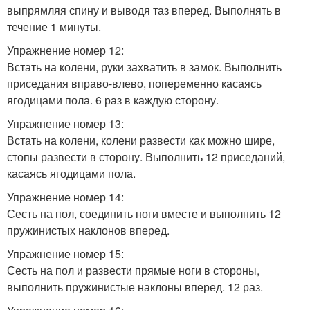
выпрямляя спину и выводя таз вперед. Выполнять в
течение 1 минуты.
Упражнение номер 12:
Встать на колени, руки захватить в замок. Выполнить
приседания вправо-влево, попеременно касаясь
ягодицами пола. 6 раз в каждую сторону.
Упражнение номер 13:
Встать на колени, колени развести как можно шире,
стопы развести в сторону. Выполнить 12 приседаний,
касаясь ягодицами пола.
Упражнение номер 14:
Сесть на пол, соединить ноги вместе и выполнить 12
пружинистых наклонов вперед.
Упражнение номер 15:
Сесть на пол и развести прямые ноги в стороны,
выполнить пружинистые наклоны вперед. 12 раз.