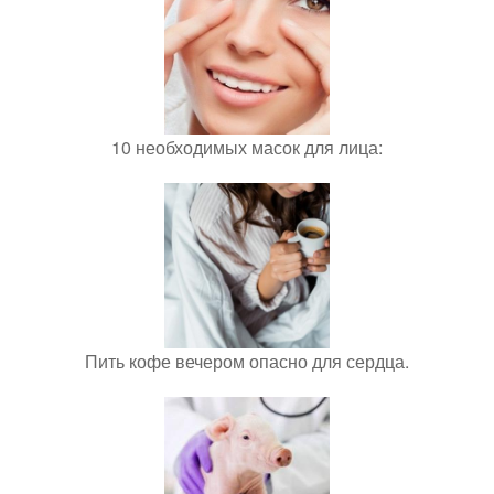
10 необходимых масок для лица:
Пить кофе вечером опасно для сердца.