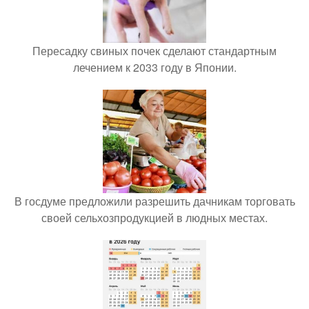
Пересадку свиных почек сделают стандартным
лечением к 2033 году в Японии.
В госдуме предложили разрешить дачникам торговать
своей сельхозпродукцией в людных местах.