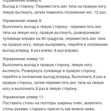
Упражнение номер 8:
Выпад в сторону. Переместить вес тела на правую ногу,
левую вытянуть, затем поменять положение ног. 12 раз.
Упражнение номер 9:
Выполнить выпад в левую сторону - переместить вес
тела на левую ногу, правую вытянуть, разворачивая
туловище вправо на 90 градусов, переместить вес тела
на правую ногу, левую выпрямить, перейти в положение
выпад вперед. 8 раз влево, 8 раз вправо.
Упражнение номер 10:
Выполнить выпад в правую сторону, левую ногу
вытянуть. Развернуть туловище в правую сторону,
перейти в положение выпад вперед. Выполнить 8 раз в
правую сторону, затем переместить вес тела на левую
ногу и выполнить 8 раз в левую сторону.
Упражнение номер 11:
Поставить стопы на полторы ширины плеч, захватить
стопы руками, стараясь присесть как можно ниже,