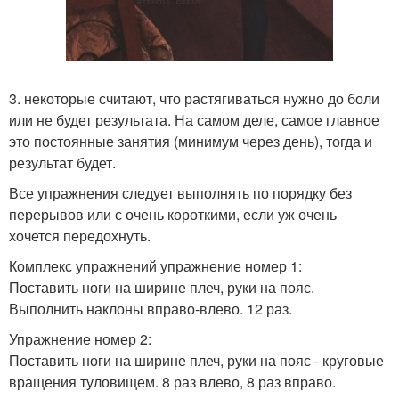
3. некоторые считают, что растягиваться нужно до боли
или не будет результата. На самом деле, самое главное
это постоянные занятия (минимум через день), тогда и
результат будет.
Все упражнения следует выполнять по порядку без
перерывов или с очень короткими, если уж очень
хочется передохнуть.
Комплекс упражнений упражнение номер 1:
Поставить ноги на ширине плеч, руки на пояс.
Выполнить наклоны вправо-влево. 12 раз.
Упражнение номер 2:
Поставить ноги на ширине плеч, руки на пояс - круговые
вращения туловищем. 8 раз влево, 8 раз вправо.