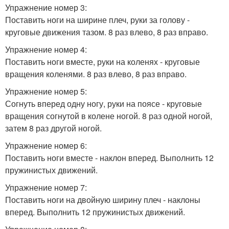
Упражнение номер 3:
Поставить ноги на ширине плеч, руки за голову -
круговые движения тазом. 8 раз влево, 8 раз вправо.
Упражнение номер 4:
Поставить ноги вместе, руки на коленях - круговые
вращения коленями. 8 раз влево, 8 раз вправо.
Упражнение номер 5:
Согнуть вперед одну ногу, руки на поясе - круговые
вращения согнутой в колене ногой. 8 раз одной ногой,
затем 8 раз другой ногой.
Упражнение номер 6:
Поставить ноги вместе - наклон вперед. Выполнить 12
пружинистых движений.
Упражнение номер 7:
Поставить ноги на двойную ширину плеч - наклоны
вперед. Выполнить 12 пружинистых движений.