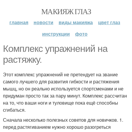
МАКИЯЖ ГЛАЗ
главная
новости
виды макияжа
цвет глаз
инструкции
фото
Комплекс упражнений на
растяжку.
Этот комплекс упражнений не претендует на звание
самого лучшего для развития гибкости и растяжения
мышц, но он реально используется спортсменами и не
придуман просто так за пару минут. Комплекс рассчитан
на то, что ваши ноги и туловище пока ещё способны
сгибаться.
Сначала несколько полезных советов для новичков. 1.
перед растягиванием нужно хорошо разогреться