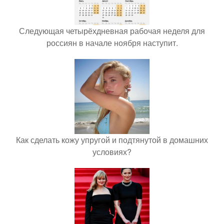
Следующая четырёхдневная рабочая неделя для
россиян в начале ноября наступит.
Как сделать кожу упругой и подтянутой в домашних
условиях?