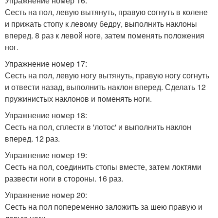
Упражнение номер 16:
Сесть на пол, левую вытянуть, правую согнуть в колене
и прижать стопу к левому бедру, выполнить наклоны
вперед. 8 раз к левой ноге, затем поменять положения
ног.
Упражнение номер 17:
Сесть на пол, левую ногу вытянуть, правую ногу согнуть
и отвести назад, выполнить наклон вперед. Сделать 12
пружинистых наклонов и поменять ноги.
Упражнение номер 18:
Сесть на пол, сплести в 'лотос' и выполнить наклон
вперед. 12 раз.
Упражнение номер 19:
Сесть на пол, соединить стопы вместе, затем локтями
развести ноги в стороны. 16 раз.
Упражнение номер 20:
Сесть на пол попеременно заложить за шею правую и