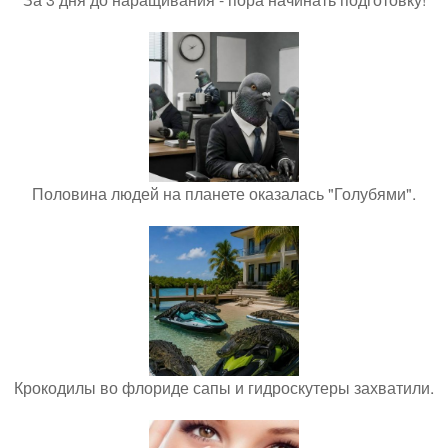
Половина людей на планете оказалась "Голубями".
Крокодилы во флориде сапы и гидроскутеры захватили.