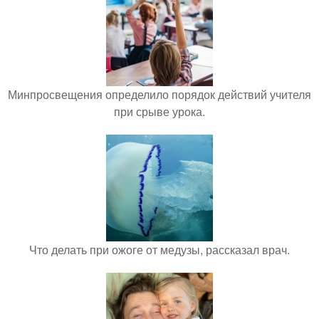
Минпросвещения определило порядок действий учителя
при срыве урока.
Что делать при ожоге от медузы, рассказал врач.