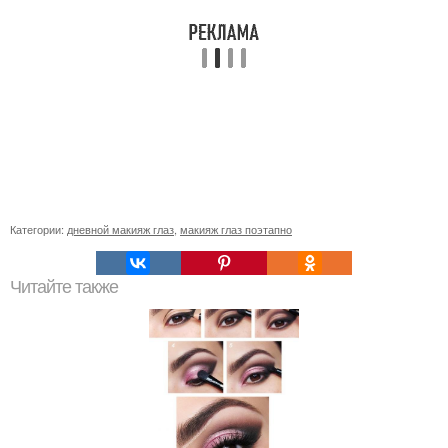
Категории:
дневной макияж глаз
,
макияж глаз поэтапно
Читайте также