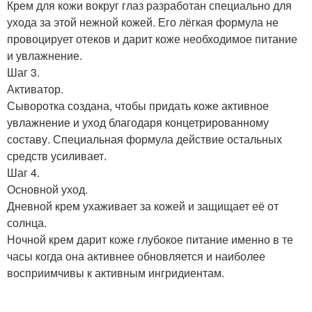
Крем для кожи вокруг глаз разработан специально для
ухода за этой нежной кожей. Его лёгкая формула не
провоцирует отеков и дарит коже необходимое питание
и увлажнение.
Шаг 3.
Активатор.
Сыворотка создана, чтобы придать коже активное
увлажнение и уход благодаря концетрированному
составу. Специальная формула действие остальных
средств усиливает.
Шаг 4.
Основной уход.
Дневной крем ухаживает за кожей и защищает её от
солнца.
Ночной крем дарит коже глубокое питание именно в те
часы когда она активнее обновляется и наиболее
восприимчивы к активным ингридиентам.