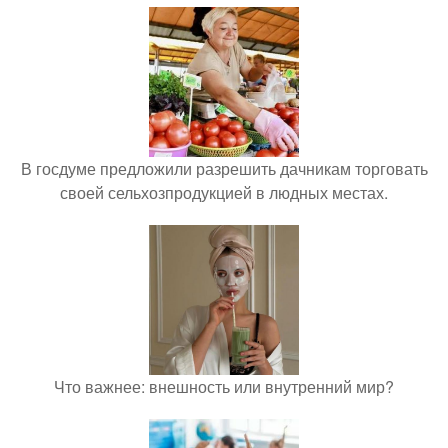
В госдуме предложили разрешить дачникам торговать
своей сельхозпродукцией в людных местах.
Что важнее: внешность или внутренний мир?