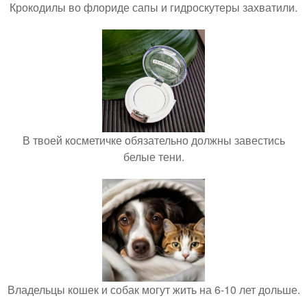
Крокодилы во флориде сапы и гидроскутеры захватили.
В твоей косметичке обязательно должны завестись
белые тени.
Владельцы кошек и собак могут жить на 6-10 лет дольше.