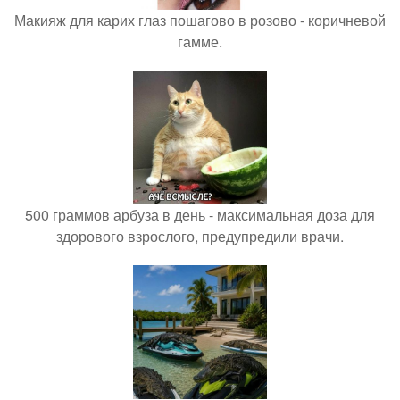
Макияж для карих глаз пошагово в розово - коричневой
гамме.
500 граммов арбуза в день - максимальная доза для
здорового взрослого, предупредили врачи.