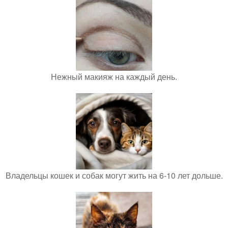
Нежный макияж на каждый день.
Владельцы кошек и собак могут жить на 6-10 лет дольше.