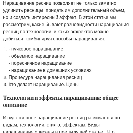
Наращивание ресниц позволяет не только заметно
удлинить ресницы, придать им дополнительный объем,
но и создать интересный эффект. В этой статье мы
рассмотрим, какие бывают разновидности наращивания
ресниц по технологии, и каких эффектов можно
добиться, комбинируя способы наращивания.
- пучковое наращивание
- объемное наращивание
- поресничное наращивание
- наращивание в домашних условиях
Процедура наращивания ресниц
Кто делает наращивание. Цены
Технологии и эффекты наращивания: общее
описание
Искусственное наращивание ресниц различается по
видам, технологии, стилю, эффектам. Виды
наращивания описаны в предыдущей статье . Что