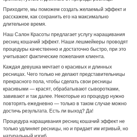
Приходите, мы поможем создать желаемый эффект и
расскажем, как сохранить его на максимально
длительное время.
Наш Салон Красоты предлагает услугу наращивания
ресниц кошачий эффект. Наши лешмейкеры проводят
процедуры качественно и достаточно быстро, при это
учитывают фактические пожелания клиента.
Каждая девушка мечтает о красивых и длинных
ресницах. Чего только не делают представительницы
прекрасного пола, чтобы сделать свои ресницы
красивыми — красят, обрабатывают сыворотками,
завивают и так далее. Некоторые из процедур нужно
повторять ежедневно — только в таком случае можно
достичь результата. Есть ли выход? Да!
Процедура наращивания ресниц кошачий эффект не
только удлиняет ресницы, но и придает им игривый, но
натуральный изгиб.