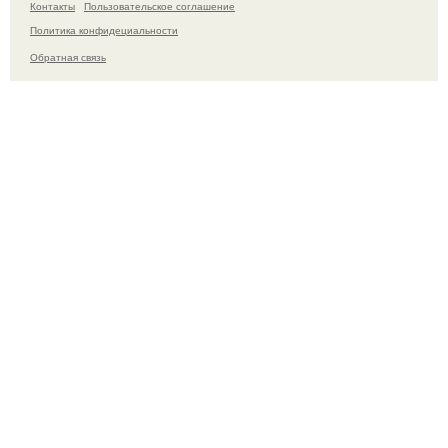
Контакты
Пользовательское соглашение
Политика конфидециальности
Обратная связь