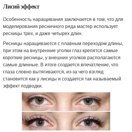
Лисий эффект
Особенность наращивания заключается в том, что для
моделирования ресничного ряда мастер использует
ресницы трех, и даже четырех длин.
Ресницы наращиваются с плавным переходом длины,
при этом на внутренние уголки глаз крепятся самые
короткие ресницы, у внешних уголков располагаются
самые длинные. В итоге создается впечатление, что
глаза словно вытягиваются, из-за чего взгляд
становится как у лисицы и создается так называемый
эффект подводки.