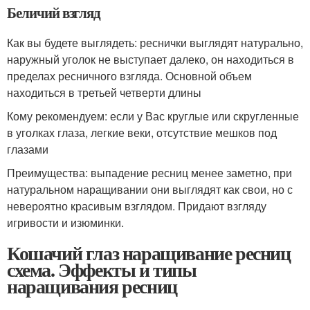
Беличий взгляд
Как вы будете выглядеть: реснички выглядят натурально,
наружный уголок не выступает далеко, он находиться в
пределах ресничного взгляда. Основной объем
находиться в третьей четверти длины
Кому рекомендуем: если у Вас круглые или скругленные
в уголках глаза, легкие веки, отсутствие мешков под
глазами
Преимущества: выпадение ресниц менее заметно, при
натуральном наращивании они выглядят как свои, но с
невероятно красивым взглядом. Придают взгляду
игривости и изюминки.
Кошачий глаз наращивание ресниц
схема. Эффекты и типы
наращивания ресниц