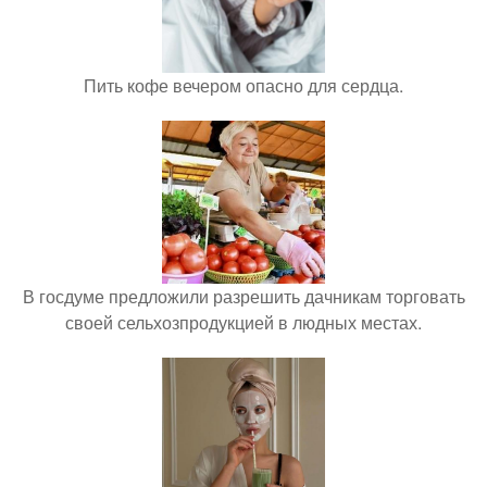
Пить кофе вечером опасно для сердца.
В госдуме предложили разрешить дачникам торговать
своей сельхозпродукцией в людных местах.