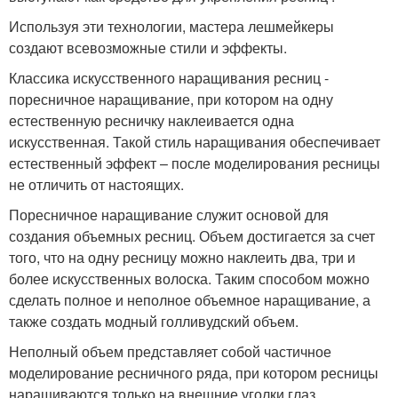
Используя эти технологии, мастера лешмейкеры
создают всевозможные стили и эффекты.
Классика искусственного наращивания ресниц -
поресничное наращивание, при котором на одну
естественную ресничку наклеивается одна
искусственная. Такой стиль наращивания обеспечивает
естественный эффект – после моделирования ресницы
не отличить от настоящих.
Поресничное наращивание служит основой для
создания объемных ресниц. Объем достигается за счет
того, что на одну ресницу можно наклеить два, три и
более искусственных волоска. Таким способом можно
сделать полное и неполное объемное наращивание, а
также создать модный голливудский объем.
Неполный объем представляет собой частичное
моделирование ресничного ряда, при котором ресницы
наращиваются только на внешние уголки глаз.