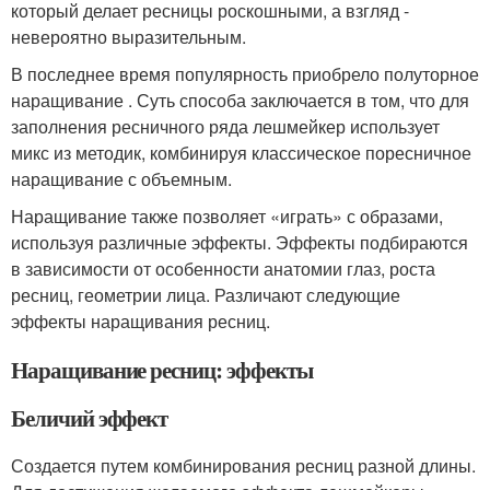
который делает ресницы роскошными, а взгляд -
невероятно выразительным.
В последнее время популярность приобрело полуторное
наращивание . Суть способа заключается в том, что для
заполнения ресничного ряда лешмейкер использует
микс из методик, комбинируя классическое поресничное
наращивание с объемным.
Наращивание также позволяет «играть» с образами,
используя различные эффекты. Эффекты подбираются
в зависимости от особенности анатомии глаз, роста
ресниц, геометрии лица. Различают следующие
эффекты наращивания ресниц.
Наращивание ресниц: эффекты
Беличий эффект
Создается путем комбинирования ресниц разной длины.