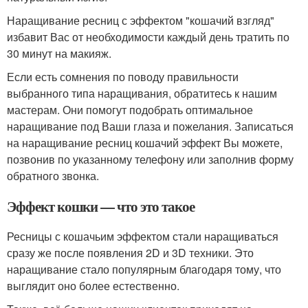
Наращивание ресниц с эффектом "кошачий взгляд"
избавит Вас от необходимости каждый день тратить по
30 минут на макияж.
Если есть сомнения по поводу правильности
выбранного типа наращивания, обратитесь к нашим
мастерам. Они помогут подобрать оптимальное
наращивание под Ваши глаза и пожелания. Записаться
на наращивание ресниц кошачий эффект Вы можете,
позвонив по указанному телефону или заполнив форму
обратного звонка.
Эффект кошки — что это такое
Ресницы с кошачьим эффектом стали наращиваться
сразу же после появления 2D и 3D техники. Это
наращивание стало популярным благодаря тому, что
выглядит оно более естественно.