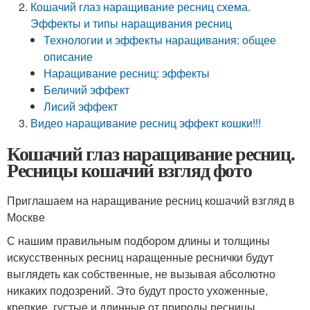
Кошачий глаз наращивание ресниц схема.
Эффекты и типы наращивания ресниц
Технологии и эффекты наращивания: общее
описание
Наращивание ресниц: эффекты
Беличий эффект
Лисий эффект
Видео наращивание ресниц эффект кошки!!!
Кошачий глаз наращивание ресниц.
Ресницы кошачий взгляд фото
Приглашаем на наращивание ресниц кошачий взгляд в
Москве
С нашим правильным подбором длины и толщины
искусственных ресниц наращенные реснички будут
выглядеть как собственные, не вызывая абсолютно
никаких подозрений. Это будут просто ухоженные,
крепкие, густые и длинные от природы ресницы