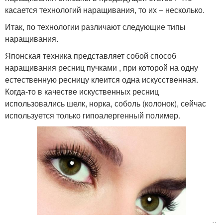
касается технологий наращивания, то их – несколько.
Итак, по технологии различают следующие типы
наращивания.
Японская техника представляет собой способ
наращивания ресниц пучками , при которой на одну
естественную ресницу клеится одна искусственная.
Когда-то в качестве искуственных ресниц
использовались шелк, норка, соболь (колонок), сейчас
используется только гипоалергенный полимер.