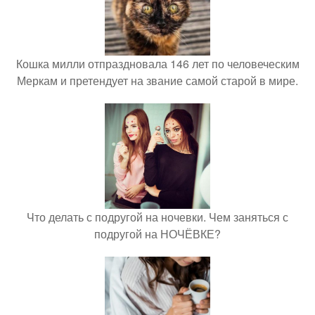
Кошка милли отпраздновала 146 лет по человеческим
Меркам и претендует на звание самой старой в мире.
Что делать с подругой на ночевки. Чем заняться с
подругой на НОЧЁВКЕ?