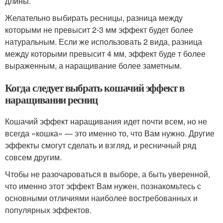
длины.
Желательно выбирать ресницы, разница между
которыми не превысит 2-3 мм эффект будет более
натуральным. Если же использовать 2 вида, разница
между которыми превысит 4 мм, эффект буде т более
выраженным, а наращивание более заметным.
Когда следует выбрать кошачий эффект в
наращивании ресниц
Кошачий эффект наращивания идет почти всем, но не
всегда «кошка» — это именно то, что Вам нужно. Другие
эффекты смогут сделать и взгляд, и ресничный ряд
совсем другим.
Чтобы не разочароваться в выборе, а быть уверенной,
что именно этот эффект Вам нужен, познакомьтесь с
основными отличиями наиболее востребованных и
популярных эффектов.