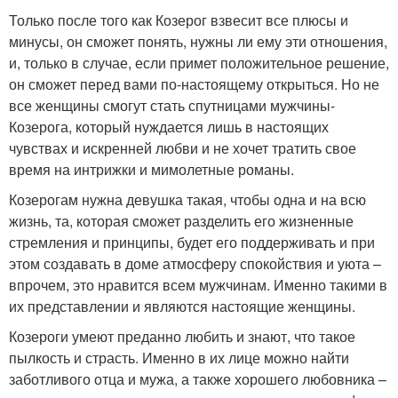
Только после того как Козерог взвесит все плюсы и
минусы, он сможет понять, нужны ли ему эти отношения,
и, только в случае, если примет положительное решение,
он сможет перед вами по-настоящему открыться. Но не
все женщины смогут стать спутницами мужчины-
Козерога, который нуждается лишь в настоящих
чувствах и искренней любви и не хочет тратить свое
время на интрижки и мимолетные романы.
Козерогам нужна девушка такая, чтобы одна и на всю
жизнь, та, которая сможет разделить его жизненные
стремления и принципы, будет его поддерживать и при
этом создавать в доме атмосферу спокойствия и уюта –
впрочем, это нравится всем мужчинам. Именно такими в
их представлении и являются настоящие женщины.
Козероги умеют преданно любить и знают, что такое
пылкость и страсть. Именно в их лице можно найти
заботливого отца и мужа, а также хорошего любовника –