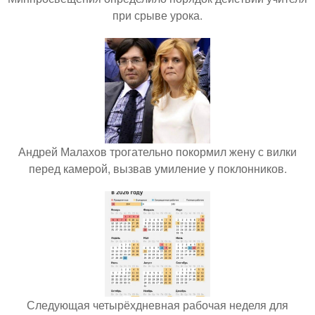
при срыве урока.
Андрей Малахов трогательно покормил жену с вилки
перед камерой, вызвав умиление у поклонников.
Следующая четырёхдневная рабочая неделя для