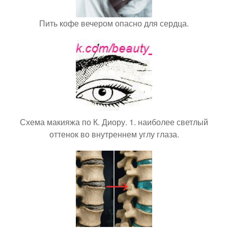
Пить кофе вечером опасно для сердца.
Схема макияжа по К. Диору. 1. наиболее светлый
оттенок во внутреннем углу глаза.