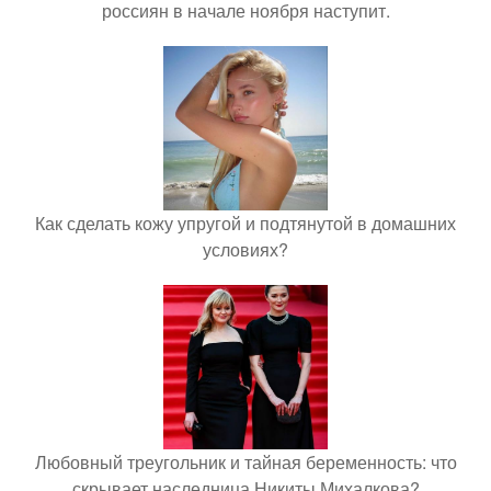
россиян в начале ноября наступит.
Как сделать кожу упругой и подтянутой в домашних
условиях?
Любовный треугольник и тайная беременность: что
скрывает наследница Никиты Михалкова?