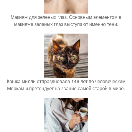
Макияж для зеленых глаз. Основным элементом в
макияже зеленых глаз выступают именно тени.
Кошка милли отпраздновала 146 лет по человеческим
Меркам и претендует на звание самой старой в мире.