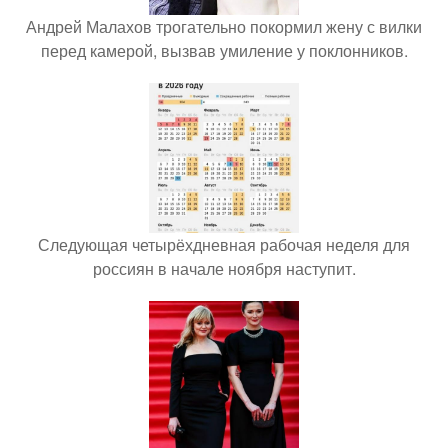
Андрей Малахов трогательно покормил жену с вилки
перед камерой, вызвав умиление у поклонников.
Следующая четырёхдневная рабочая неделя для
россиян в начале ноября наступит.