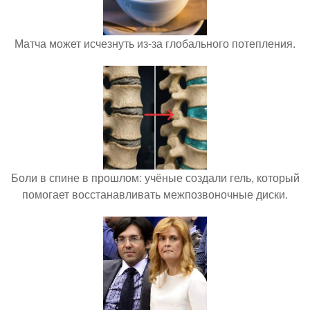
Матча может исчезнуть из-за глобального потепления.
Боли в спине в прошлом: учёные создали гель, который
помогает восстанавливать межпозвоночные диски.