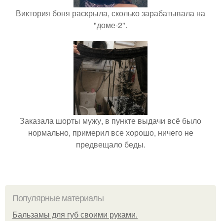
Виктория боня раскрыла, сколько зарабатывала на
"доме-2".
Заказала шорты мужу, в пункте выдачи всё было
нормально, примерил все хорошо, ничего не
предвещало беды.
Популярные материалы
Бальзамы для губ своими руками.