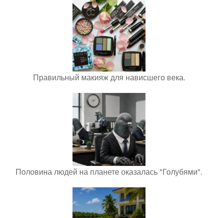
Правильный макияж для нависшего века.
Половина людей на планете оказалась "Голубями".