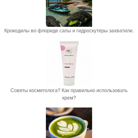
Крокодилы во флориде сапы и гидроскутеры захватили.
Советы косметолога? Как правильно использовать
крем?