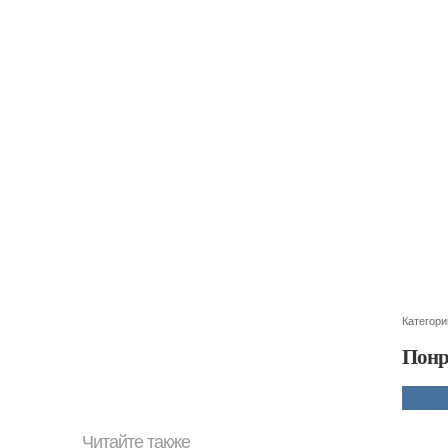
Категори
Понр
Читайте также