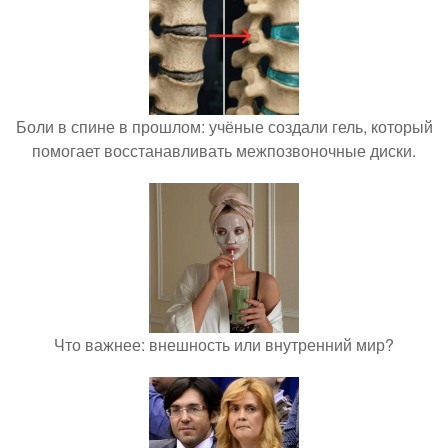
Боли в спине в прошлом: учёные создали гель, который
помогает восстанавливать межпозвоночные диски.
Что важнее: внешность или внутренний мир?