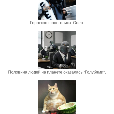
Гороскоп шопоголика. Овен.
Половина людей на планете оказалась "Голубями".