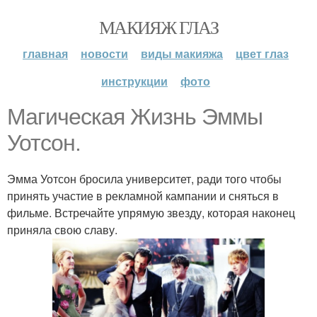
МАКИЯЖ ГЛАЗ
главная
новости
виды макияжа
цвет глаз
инструкции
фото
Магическая Жизнь Эммы
Уотсон.
Эмма Уотсон бросила университет, ради того чтобы
принять участие в рекламной кампании и сняться в
фильме. Встречайте упрямую звезду, которая наконец
приняла свою славу.