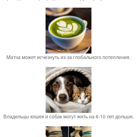
Матча может исчезнуть из-за глобального потепления.
Владельцы кошек и собак могут жить на 6-10 лет дольше.