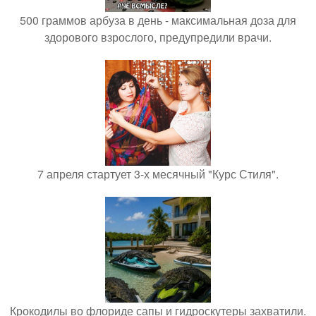
500 граммов арбуза в день - максимальная доза для
здорового взрослого, предупредили врачи.
7 апреля стартует 3-х месячный "Курс Стиля".
Крокодилы во флориде сапы и гидроскутеры захватили.