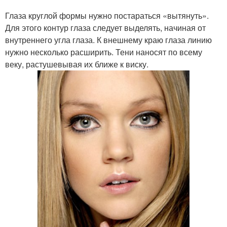
Глаза круглой формы нужно постараться «вытянуть».
Для этого контур глаза следует выделять, начиная от
внутреннего угла глаза. К внешнему краю глаза линию
нужно несколько расширить. Тени наносят по всему
веку, растушевывая их ближе к виску.