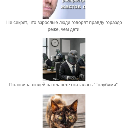
Не секрет, что взрослые люди говорят правду гораздо
реже, чем дети.
Половина людей на планете оказалась "Голубями".