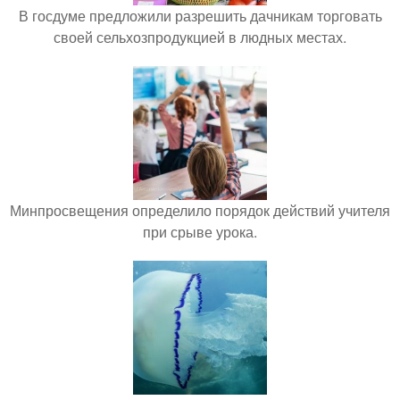
В госдуме предложили разрешить дачникам торговать
своей сельхозпродукцией в людных местах.
Минпросвещения определило порядок действий учителя
при срыве урока.