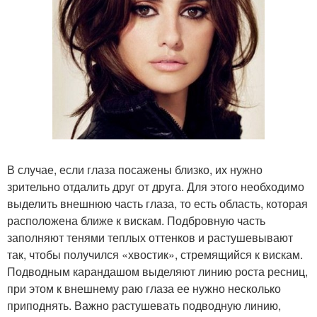
В случае, если глаза посажены близко, их нужно
зрительно отдалить друг от друга. Для этого необходимо
выделить внешнюю часть глаза, то есть область, которая
расположена ближе к вискам. Подбровную часть
заполняют тенями теплых оттенков и растушевывают
так, чтобы получился «хвостик», стремящийся к вискам.
Подводным карандашом выделяют линию роста ресниц,
при этом к внешнему раю глаза ее нужно несколько
приподнять. Важно растушевать подводную линию,