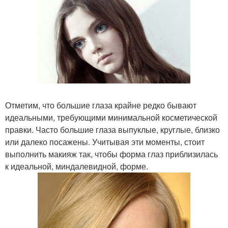
Отметим, что большие глаза крайне редко бывают
идеальными, требующими минимальной косметической
правки. Часто большие глаза выпуклые, круглые, близко
или далеко посажены. Учитывая эти моменты, стоит
выполнить макияж так, чтобы форма глаз приблизилась
к идеальной, миндалевидной, форме.