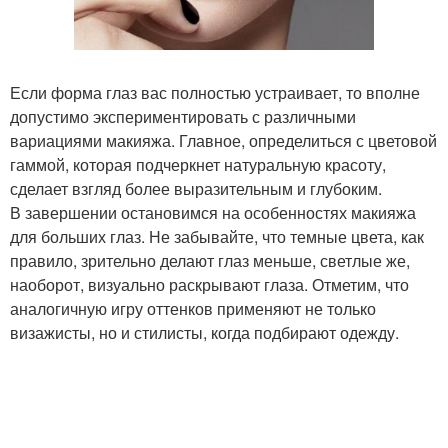
Если форма глаз вас полностью устраивает, то вполне
допустимо экспериментировать с различными
вариациями макияжа. Главное, определиться с цветовой
гаммой, которая подчеркнет натуральную красоту,
сделает взгляд более выразительным и глубоким.
В завершении остановимся на особенностях макияжа
для больших глаз. Не забывайте, что темные цвета, как
правило, зрительно делают глаз меньше, светлые же,
наоборот, визуально раскрывают глаза. Отметим, что
аналогичную игру оттенков применяют не только
визажисты, но и стилисты, когда подбирают одежду.