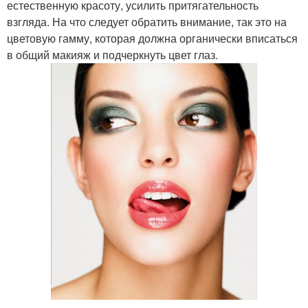
естественную красоту, усилить притягательность
взгляда. На что следует обратить внимание, так это на
цветовую гамму, которая должна органически вписаться
в общий макияж и подчеркнуть цвет глаз.