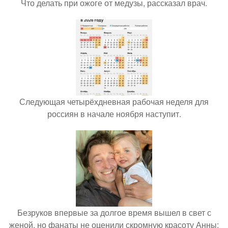
Что делать при ожоге от медузы, рассказал врач.
Следующая четырёхдневная рабочая неделя для
россиян в начале ноября наступит.
Безруков впервые за долгое время вышел в свет с
женой, но фанаты не оценили скромную красоту Анны: