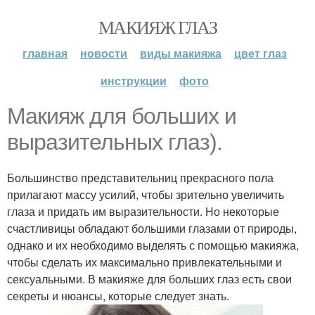
МАКИЯЖ ГЛАЗ
главная
новости
виды макияжа
цвет глаз
инструкции
фото
Макияж для больших и
выразительных глаз).
Большинство представительниц прекрасного пола
прилагают массу усилий, чтобы зрительно увеличить
глаза и придать им выразительности. Но некоторые
счастливицы обладают большими глазами от природы,
однако и их необходимо выделять с помощью макияжа,
чтобы сделать их максимально привлекательными и
сексуальными. В макияже для больших глаз есть свои
секреты и нюансы, которые следует знать.