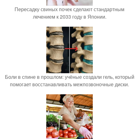
Пересадку свиных почек сделают стандартным
лечением к 2033 году в Японии.
Боли в спине в прошлом: учёные создали гель, который
помогает восстанавливать межпозвоночные диски.