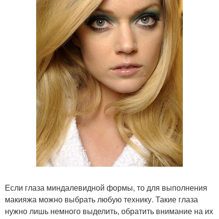
Если глаза миндалевидной формы, то для выполнения
макияжа можно выбрать любую технику. Такие глаза
нужно лишь немного выделить, обратить внимание на их