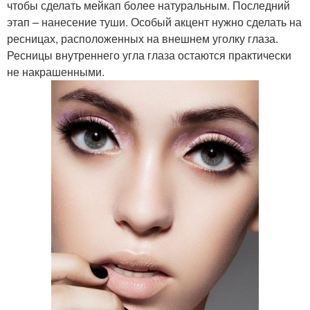
чтобы сделать мейкап более натуральным. Последний
этап – нанесение туши. Особый акцент нужно сделать на
ресницах, расположенных на внешнем уголку глаза.
Ресницы внутреннего угла глаза остаются практически
не накрашенными.