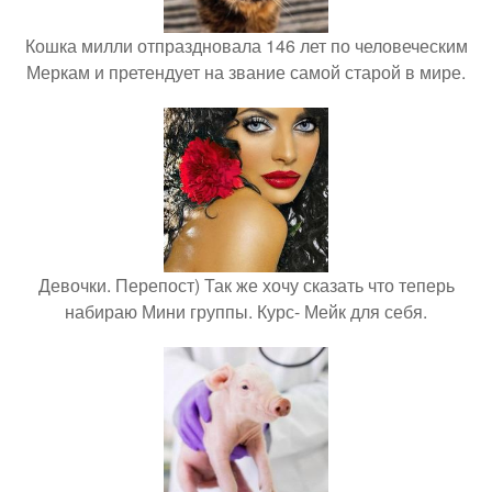
Кошка милли отпраздновала 146 лет по человеческим
Меркам и претендует на звание самой старой в мире.
Девочки. Перепост) Так же хочу сказать что теперь
набираю Мини группы. Курс- Мейк для себя.