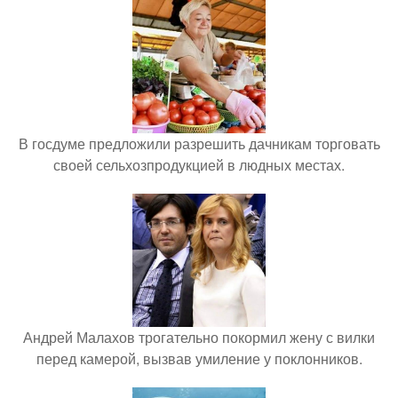
В госдуме предложили разрешить дачникам торговать
своей сельхозпродукцией в людных местах.
Андрей Малахов трогательно покормил жену с вилки
перед камерой, вызвав умиление у поклонников.