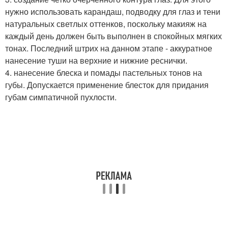
нужно использовать карандаш, подводку для глаз и тени
натуральных светлых оттенков, поскольку макияж на
каждый день должен быть выполнен в спокойных мягких
тонах. Последний штрих на данном этапе - аккуратное
нанесение туши на верхние и нижние реснички.
4. нанесение блеска и помады пастельных тонов на
губы. Допускается применение блесток для придания
губам симпатичной пухлости.