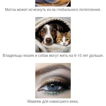
Матча может исчезнуть из-за глобального потепления.
Владельцы кошек и собак могут жить на 6-10 лет дольше.
Макияж для нависшего века.