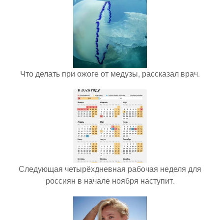
Что делать при ожоге от медузы, рассказал врач.
Следующая четырёхдневная рабочая неделя для
россиян в начале ноября наступит.