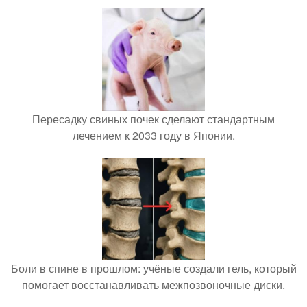
Пересадку свиных почек сделают стандартным
лечением к 2033 году в Японии.
Боли в спине в прошлом: учёные создали гель, который
помогает восстанавливать межпозвоночные диски.