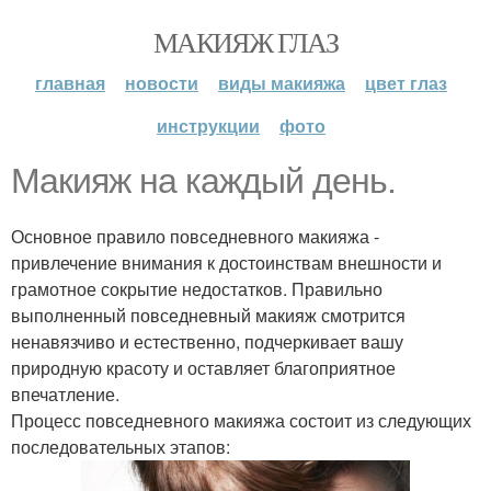
МАКИЯЖ ГЛАЗ
главная
новости
виды макияжа
цвет глаз
инструкции
фото
Макияж на каждый день.
Основное правило повседневного макияжа -
привлечение внимания к достоинствам внешности и
грамотное сокрытие недостатков. Правильно
выполненный повседневный макияж смотрится
ненавязчиво и естественно, подчеркивает вашу
природную красоту и оставляет благоприятное
впечатление.
Процесс повседневного макияжа состоит из следующих
последовательных этапов: