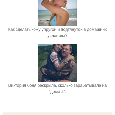
Как сделать кожу упругой и подтянутой в домашних
условиях?
Виктория боня раскрыла, сколько зарабатывала на
"доме-2".