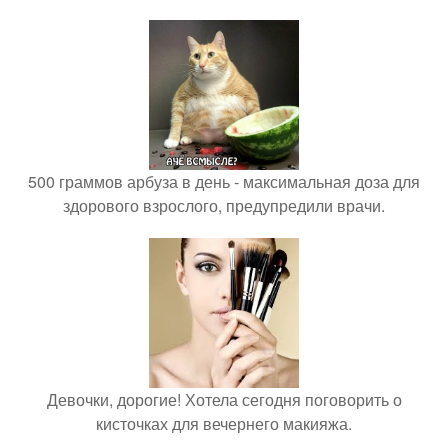
500 граммов арбуза в день - максимальная доза для
здорового взрослого, предупредили врачи.
Девочки, дорогие! Хотела сегодня поговорить о
кисточках для вечернего макияжа.