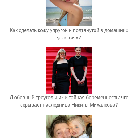
Как сделать кожу упругой и подтянутой в домашних
условиях?
Любовный треугольник и тайная беременность: что
скрывает наследница Никиты Михалкова?