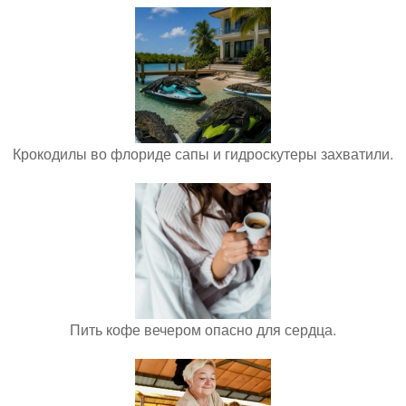
Крокодилы во флориде сапы и гидроскутеры захватили.
Пить кофе вечером опасно для сердца.