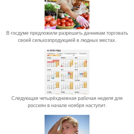
В госдуме предложили разрешить дачникам торговать
своей сельхозпродукцией в людных местах.
Следующая четырёхдневная рабочая неделя для
россиян в начале ноября наступит.