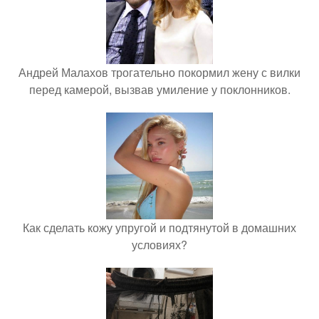
Андрей Малахов трогательно покормил жену с вилки
перед камерой, вызвав умиление у поклонников.
Как сделать кожу упругой и подтянутой в домашних
условиях?