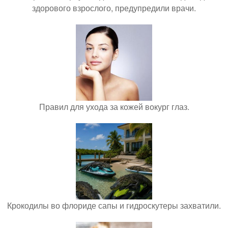
здорового взрослого, предупредили врачи.
Правил для ухода за кожей вокург глаз.
Крокодилы во флориде сапы и гидроскутеры захватили.