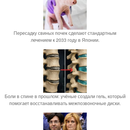
Пересадку свиных почек сделают стандартным
лечением к 2033 году в Японии.
Боли в спине в прошлом: учёные создали гель, который
помогает восстанавливать межпозвоночные диски.