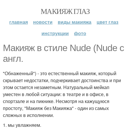
МАКИЯЖ ГЛАЗ
главная
новости
виды макияжа
цвет глаз
инструкции
фото
Макияж в стиле Nude (Nude с
англ.
"Обнаженный") - это естественный макияж, который
скрывает недостатки, подчеркивает достоинства и при
этом остается незаметным. Натуральный мейкап
уместен в любой ситуации: в театре и в офисе, в
спортзале и на пикнике. Несмотря на кажущуюся
простоту, "Макияж без Макияжа" - один из самых
сложных в исполнении.
1. мы увлажняем.