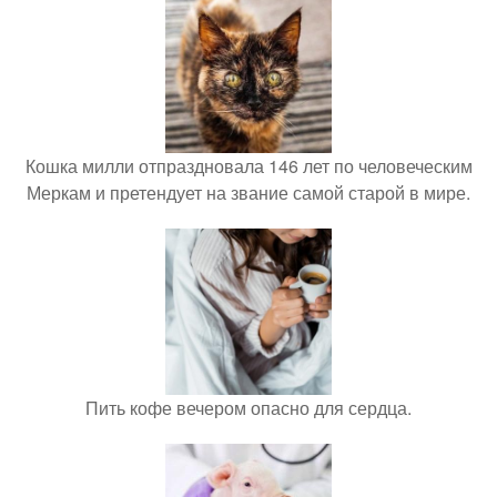
Кошка милли отпраздновала 146 лет по человеческим
Меркам и претендует на звание самой старой в мире.
Пить кофе вечером опасно для сердца.