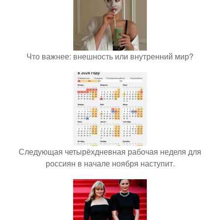
Что важнее: внешность или внутренний мир?
Следующая четырёхдневная рабочая неделя для
россиян в начале ноября наступит.