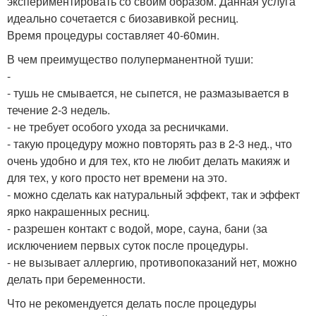
экспериментировать со своим образом. Данная услуга
идеально сочетается с биозавивкой ресниц.
Время процедуры составляет 40-60мин.
В чем преимущество полуперманентной туши:
-
- тушь не смывается, не сыпется, не размазывается в
течение 2-3 недель.
- не требует особого ухода за ресничками.
- такую процедуру можно повторять раз в 2-3 нед., что
очень удобно и для тех, кто не любит делать макияж и
для тех, у кого просто нет времени на это.
- можно сделать как натуральный эффект, так и эффект
ярко накрашенных ресниц.
- разрешен контакт с водой, море, сауна, бани (за
исключением первых суток после процедуры.
- не вызывает аллергию, противопоказаний нет, можно
делать при беременности.
Что не рекомендуется делать после процедуры