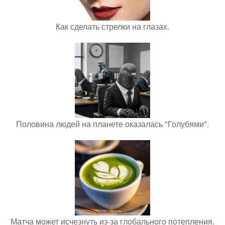
Как сделать стрелки на глазах.
Половина людей на планете оказалась "Голубями".
Матча может исчезнуть из-за глобального потепления.