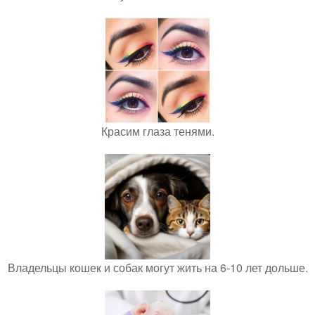
Красим глаза тенями.
Владельцы кошек и собак могут жить на 6-10 лет дольше.