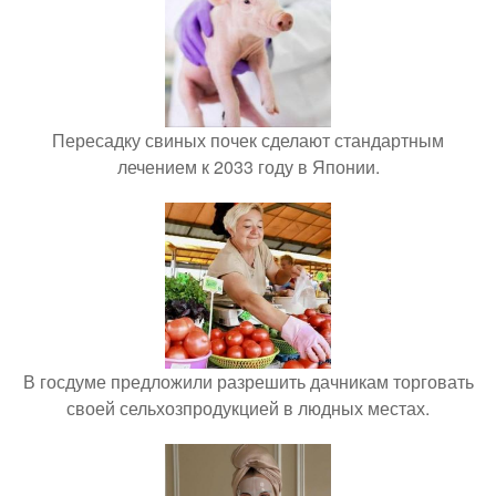
Пересадку свиных почек сделают стандартным
лечением к 2033 году в Японии.
В госдуме предложили разрешить дачникам торговать
своей сельхозпродукцией в людных местах.