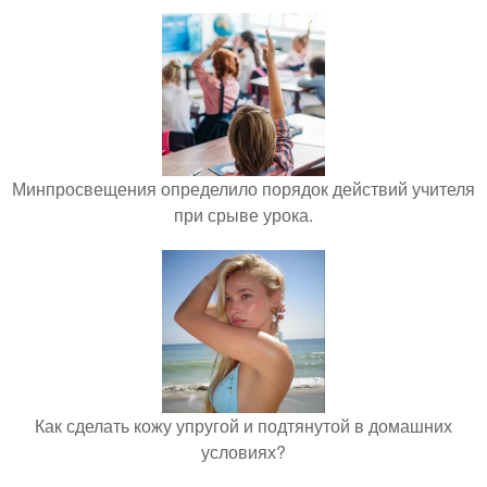
Минпросвещения определило порядок действий учителя
при срыве урока.
Как сделать кожу упругой и подтянутой в домашних
условиях?