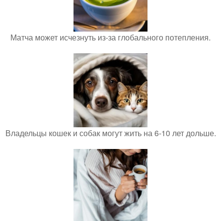
Матча может исчезнуть из-за глобального потепления.
Владельцы кошек и собак могут жить на 6-10 лет дольше.