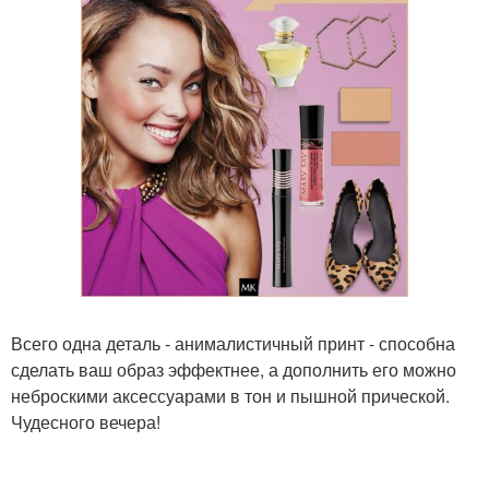
Всего одна деталь - анималистичный принт - способна
сделать ваш образ эффектнее, а дополнить его можно
неброскими аксессуарами в тон и пышной прической.
Чудесного вечера!