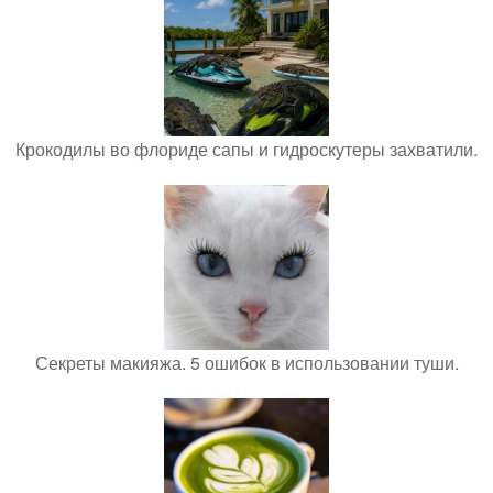
Крокодилы во флориде сапы и гидроскутеры захватили.
Секреты макияжа. 5 ошибок в использовании туши.