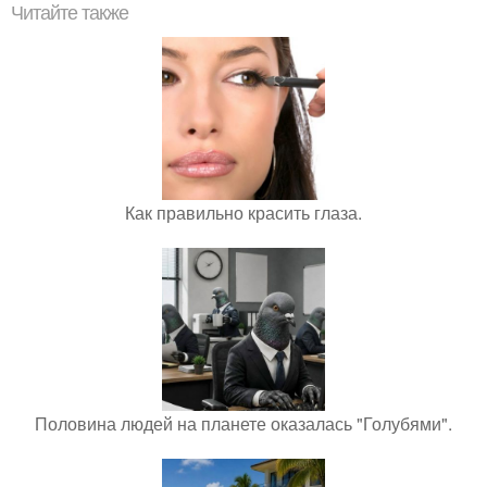
Читайте также
Как правильно красить глаза.
Половина людей на планете оказалась "Голубями".