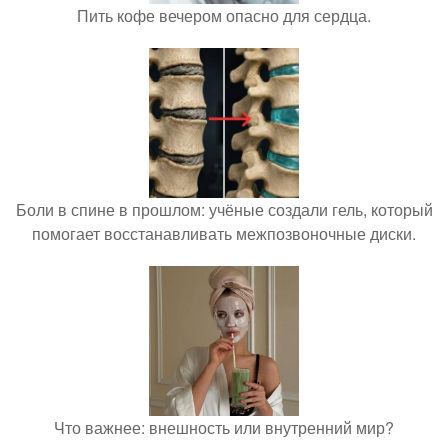
Пить кофе вечером опасно для сердца.
Боли в спине в прошлом: учёные создали гель, который
помогает восстанавливать межпозвоночные диски.
Что важнее: внешность или внутренний мир?