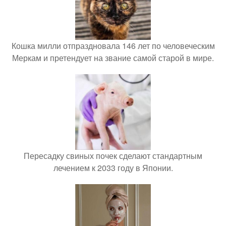
Кошка милли отпраздновала 146 лет по человеческим
Меркам и претендует на звание самой старой в мире.
Пересадку свиных почек сделают стандартным
лечением к 2033 году в Японии.