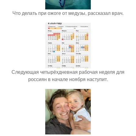
Что делать при ожоге от медузы, рассказал врач.
Следующая четырёхдневная рабочая неделя для
россиян в начале ноября наступит.