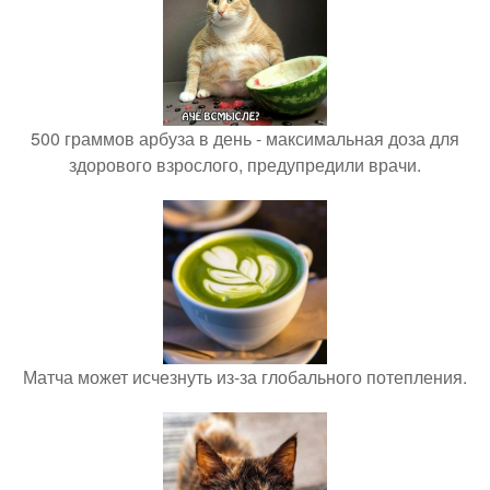
500 граммов арбуза в день - максимальная доза для
здорового взрослого, предупредили врачи.
Матча может исчезнуть из-за глобального потепления.