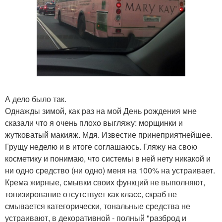
А дело было так.
Однажды зимой, как раз на мой День рождения мне
сказали что я очень плохо выгляжу: морщинки и
жутковатый макияж. Мдя. Известие принеприятнейшее.
Грущу неделю и в итоге соглашаюсь. Гляжу на свою
косметику и понимаю, что системы в ней нету никакой и
ни одно средство (ни одно) меня на 100% на устраивает.
Крема жирные, смывки своих функций не выполняют,
тонизирование отсутствует как класс, скраб не
смывается категорически, тональные средства не
устраивают, в декоративной - полный "разброд и