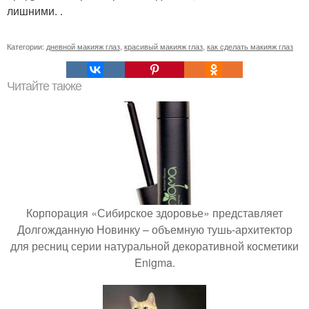
лишними. .
Категории:
дневной макияж глаз
,
красивый макияж глаз
,
как сделать макияж глаз
Читайте также
Корпорация «Сибирское здоровье» представляет
Долгожданную Новинку – объемную тушь-архитектор
для ресниц серии натуральной декоративной косметики
Enigma.