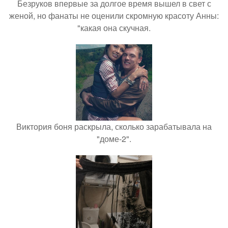
Безруков впервые за долгое время вышел в свет с
женой, но фанаты не оценили скромную красоту Анны:
"какая она скучная.
Виктория боня раскрыла, сколько зарабатывала на
"доме-2".