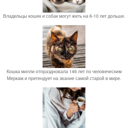
Владельцы кошек и собак могут жить на 6-10 лет дольше.
Кошка милли отпраздновала 146 лет по человеческим
Меркам и претендует на звание самой старой в мире.