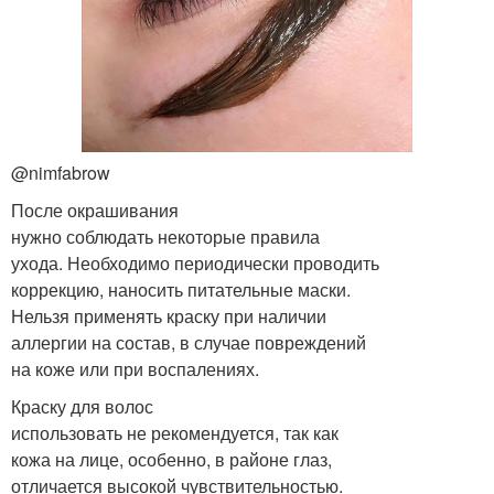
@nimfabrow
После окрашивания
нужно соблюдать некоторые правила
ухода. Необходимо периодически проводить
коррекцию, наносить питательные маски.
Нельзя применять краску при наличии
аллергии на состав, в случае повреждений
на коже или при воспалениях.
Краску для волос
использовать не рекомендуется, так как
кожа на лице, особенно, в районе глаз,
отличается высокой чувствительностью.