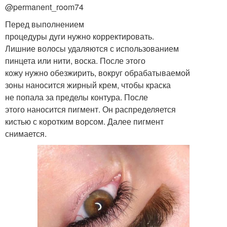
@permanent_room74
Перед выполнением
процедуры дуги нужно корректировать.
Лишние волосы удаляются с использованием
пинцета или нити, воска. После этого
кожу нужно обезжирить, вокруг обрабатываемой
зоны наносится жирный крем, чтобы краска
не попала за пределы контура. После
этого наносится пигмент. Он распределяется
кистью с коротким ворсом. Далее пигмент
снимается.