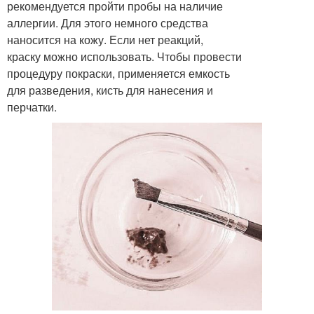
рекомендуется пройти пробы на наличие
аллергии. Для этого немного средства
наносится на кожу. Если нет реакций,
краску можно использовать. Чтобы провести
процедуру покраски, применяется емкость
для разведения, кисть для нанесения и
перчатки.