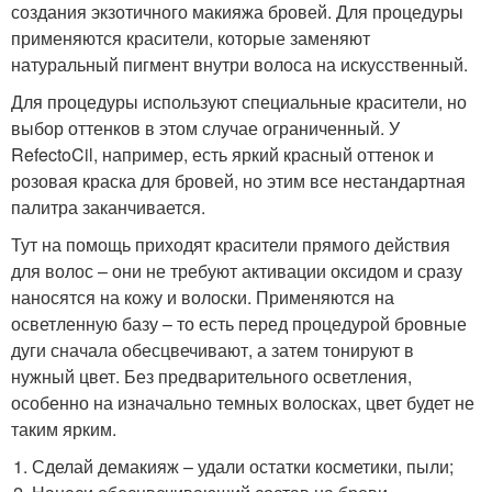
создания экзотичного макияжа бровей. Для процедуры
применяются красители, которые заменяют
натуральный пигмент внутри волоса на искусственный.
Для процедуры используют специальные красители, но
выбор оттенков в этом случае ограниченный. У
RefectoCil, например, есть яркий красный оттенок и
розовая краска для бровей, но этим все нестандартная
палитра заканчивается.
Тут на помощь приходят красители прямого действия
для волос – они не требуют активации оксидом и сразу
наносятся на кожу и волоски. Применяются на
осветленную базу – то есть перед процедурой бровные
дуги сначала обесцвечивают, а затем тонируют в
нужный цвет. Без предварительного осветления,
особенно на изначально темных волосках, цвет будет не
таким ярким.
Сделай демакияж – удали остатки косметики, пыли;