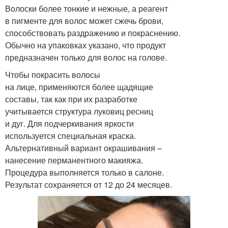
Волоски более тонкие и нежные, а реагент
в пигменте для волос может сжечь брови,
способствовать раздражению и покраснению.
Обычно на упаковках указано, что продукт
предназначен только для волос на голове.
Чтобы покрасить волосы
на лице, применяются более щадящие
составы, так как при их разработке
учитывается структура луковиц ресниц
и дуг. Для подчеркивания яркости
используется специальная краска.
Альтернативный вариант окрашивания –
нанесение перманентного макияжа.
Процедура выполняется только в салоне.
Результат сохраняется от 12 до 24 месяцев.