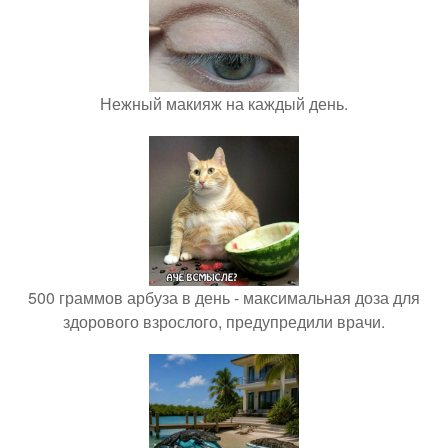
Нежный макияж на каждый день.
500 граммов арбуза в день - максимальная доза для
здорового взрослого, предупредили врачи.