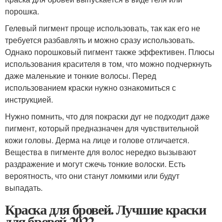
порошка.
Гелевый пигмент проще использовать, так как его не
требуется разбавлять и можно сразу использовать.
Однако порошковый пигмент также эффективен. Плюсы
использования красителя в том, что можно подчеркнуть
даже маленькие и тонкие волосы. Перед
использованием краски нужно ознакомиться с
инструкцией.
Нужно помнить, что для покраски дуг не подходит даже
пигмент, который предназначен для чувствительной
кожи головы. Дерма на лице и голове отличается.
Вещества в пигменте для волос нередко вызывают
раздражение и могут сжечь тонкие волоски. Есть
вероятность, что они станут ломкими или будут
выпадать.
Краска для бровей. Лучшие краски
для бровей 2022