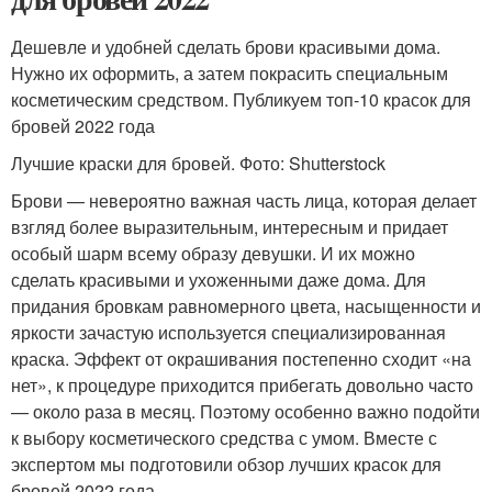
Дешевле и удобней сделать брови красивыми дома.
Нужно их оформить, а затем покрасить специальным
косметическим средством. Публикуем топ-10 красок для
бровей 2022 года
Лучшие краски для бровей. Фото: Shutterstock
Брови — невероятно важная часть лица, которая делает
взгляд более выразительным, интересным и придает
особый шарм всему образу девушки. И их можно
сделать красивыми и ухоженными даже дома. Для
придания бровкам равномерного цвета, насыщенности и
яркости зачастую используется специализированная
краска. Эффект от окрашивания постепенно сходит «на
нет», к процедуре приходится прибегать довольно часто
— около раза в месяц. Поэтому особенно важно подойти
к выбору косметического средства с умом. Вместе с
экспертом мы подготовили обзор лучших красок для
бровей 2022 года.