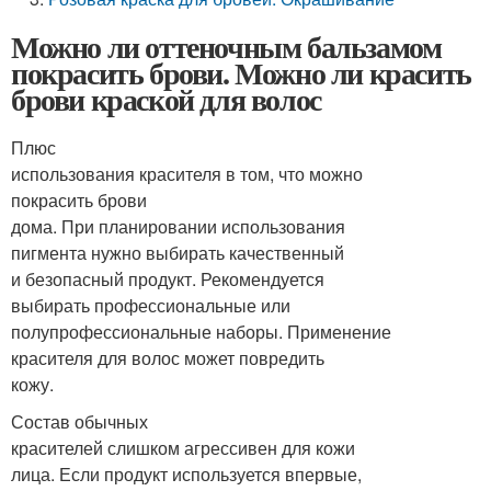
Можно ли оттеночным бальзамом
покрасить брови. Можно ли красить
брови краской для волос
Плюс
использования красителя в том, что можно
покрасить брови
дома. При планировании использования
пигмента нужно выбирать качественный
и безопасный продукт. Рекомендуется
выбирать профессиональные или
полупрофессиональные наборы. Применение
красителя для волос может повредить
кожу.
Состав обычных
красителей слишком агрессивен для кожи
лица. Если продукт используется впервые,