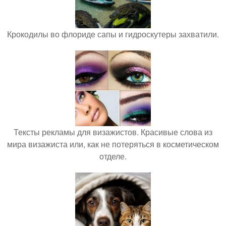
Крокодилы во флориде сапы и гидроскутеры захватили.
Тексты рекламы для визажистов. Красивые слова из
мира визажиста или, как не потеряться в косметическом
отделе.