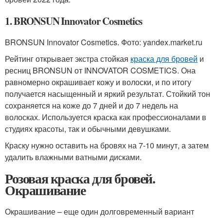
1. BRONSUN Innovator Cosmetics
BRONSUN Innovator Cosmetics. Фото: yandex.market.ru
Рейтинг открывает экстра стойкая
краска для бровей
и
ресниц BRONSUN от INNOVATOR COSMETICS. Она
равномерно окрашивает кожу и волоски, и по итогу
получается насыщенный и яркий результат. Стойкий тон
сохраняется на коже до 7 дней и до 7 недель на
волосках. Используется краска как профессионалами в
студиях красоты, так и обычными девушками.
Краску нужно оставить на бровях на 7-10 минут, а затем
удалить влажными ватными дисками.
Розовая краска для бровей.
Окрашивание
Окрашивание – еще один долговременный вариант