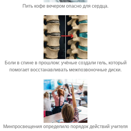
Пить кофе вечером опасно для сердца.
Боли в спине в прошлом: учёные создали гель, который
помогает восстанавливать межпозвоночные диски.
Минпросвещения определило порядок действий учителя