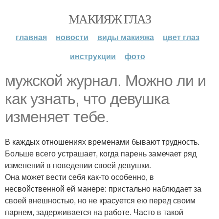
МАКИЯЖ ГЛАЗ
главная
новости
виды макияжа
цвет глаз
инструкции
фото
мужской журнал. Можно ли и
как узнать, что девушка
изменяет тебе.
В каждых отношениях временами бывают трудность.
Больше всего устрашает, когда парень замечает ряд
изменений в поведении своей девушки.
Она может вести себя как-то особенно, в
несвойственной ей манере: пристально наблюдает за
своей внешностью, но не красуется ею перед своим
парнем, задерживается на работе. Часто в такой