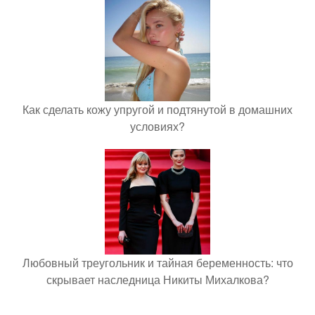
Как сделать кожу упругой и подтянутой в домашних
условиях?
Любовный треугольник и тайная беременность: что
скрывает наследница Никиты Михалкова?