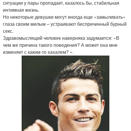
ситуации у пары пропадает, казалось бы, стабильная
интимная жизнь.
Но некоторые девушки могут иногда еще «замыливать»
глаза своим милым – устраивают беспричинный бурный
секс.
Здравомыслящий человек наверняка задумается: «В
чем же причина такого поведения? А может она мне
изменяет с каким-то хахалем? ».