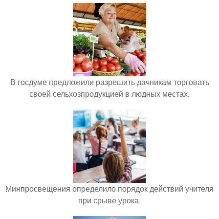
В госдуме предложили разрешить дачникам торговать
своей сельхозпродукцией в людных местах.
Минпросвещения определило порядок действий учителя
при срыве урока.