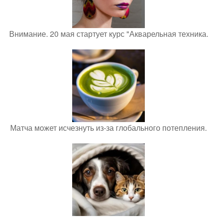
Внимание. 20 мая стартует курс "Акварельная техника.
Матча может исчезнуть из-за глобального потепления.