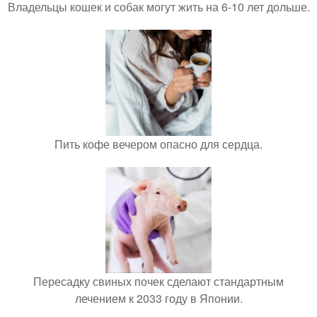
Владельцы кошек и собак могут жить на 6-10 лет дольше.
Пить кофе вечером опасно для сердца.
Пересадку свиных почек сделают стандартным
лечением к 2033 году в Японии.