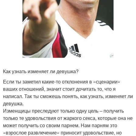
Как узнать изменяет ли девушка?
Если ты заметил какие-то отклонения в «сценарии»
ваших отношений, значит стоит дочитать то, что я
написал. Так ты сможешь понять, как узнать, изменяет ли
девушка.
Изменщицы преследуют только одну цель – получить
только те удовольствия от жаркого секса, которые она не
может получить со своим парнем. Нам парням это
«взрослое развлечение» приносит удовольствие, но