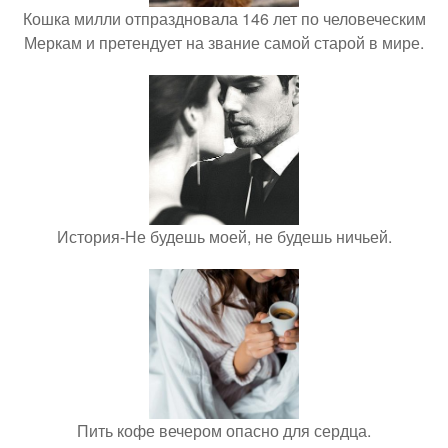
Кошка милли отпраздновала 146 лет по человеческим
Меркам и претендует на звание самой старой в мире.
История-Не будешь моей, не будешь ничьей.
Пить кофе вечером опасно для сердца.