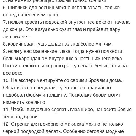
6. щипчики для ресниц можно использовать, только
перед нанесением туши.
7. нельзя красить подводкой внутреннее веко от начала
до конца. Это визуально сузит глаз и прибавит пару
лишних лет.
8. коричневая тушь делает взгляд более мягким.
9. если у вас маленькие глаза, тогда нужно подвести
белым карандашом внутреннюю часть нижнего века.
Потом наложить и хорошо растушевать белые тени на
все веко.
10. Не экспериментируйте со своими бровями дома.
Обратитесь к специалисту, чтобы он правильно
подобрал форму и толщину. Поскольку брови могут
изменить все лицо.
11. Чтобы визуально сделать глаз шире, наносите белые
тени под брови.
12. Стрелки для вечернего макияжа можно не только
черной подводкой делать. Особенно сегодня модные