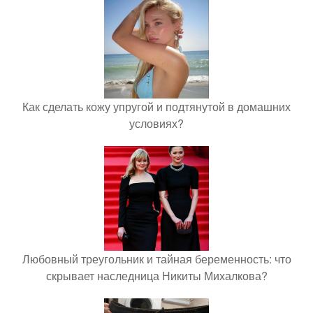
Как сделать кожу упругой и подтянутой в домашних
условиях?
Любовный треугольник и тайная беременность: что
скрывает наследница Никиты Михалкова?