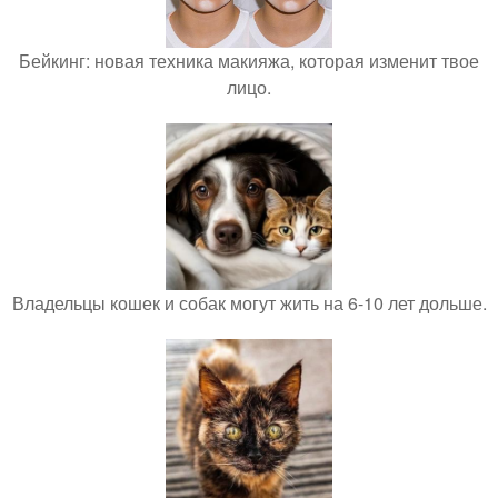
Бейкинг: новая техника макияжа, которая изменит твое
лицо.
Владельцы кошек и собак могут жить на 6-10 лет дольше.