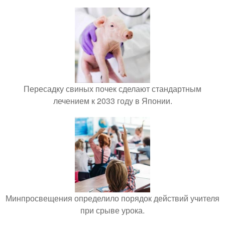
Пересадку свиных почек сделают стандартным
лечением к 2033 году в Японии.
Минпросвещения определило порядок действий учителя
при срыве урока.