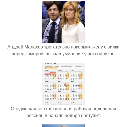
Андрей Малахов трогательно покормил жену с вилки
перед камерой, вызвав умиление у поклонников.
Следующая четырёхдневная рабочая неделя для
россиян в начале ноября наступит.