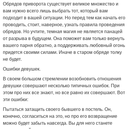
Обрядов приворота существует великое множество и
вам нужно всего лишь выбрать тот, который вам
подходит в вашей ситуации. Но перед тем как начать его
проводить, стоит, наверное, узнать правила проведения
обрядов. Но учтите, темная магия не является панацей
от разрыва в будущем. Она поможет вам только вернуть
вашего парня обратно, а поддерживать любовный огонь
придется своими силами. Иначе в старом обряде толку
не будет.
Ошибки девушек.
В своем большом стремлении возобновить отношения
девушки совершают несколько типичных ошибок. При
этом про них все знают, но все равно их совершают. Вот
эти ошибки:
Пытаться затащить своего бывшего в постель. Он,
конечно, согласиться на это, но про его возвращение
можно будет забыть навсегда. Вы для него станете