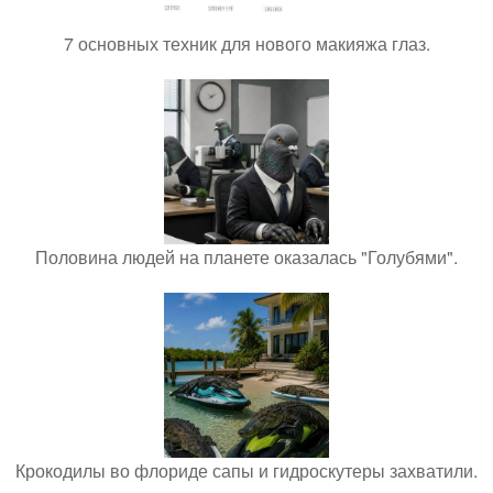
7 основных техник для нового макияжа глаз.
Половина людей на планете оказалась "Голубями".
Крокодилы во флориде сапы и гидроскутеры захватили.