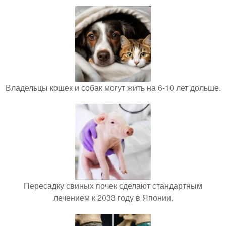
Владельцы кошек и собак могут жить на 6-10 лет дольше.
Пересадку свиных почек сделают стандартным
лечением к 2033 году в Японии.