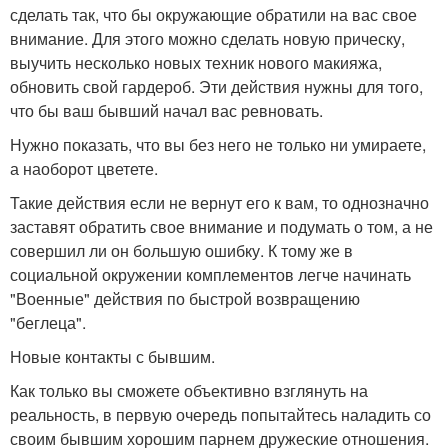
сделать так, что бы окружающие обратили на вас свое
внимание. Для этого можно сделать новую прическу,
выучить несколько новых техник нового макияжа,
обновить свой гардероб. Эти действия нужны для того,
что бы ваш бывший начал вас ревновать.
Нужно показать, что вы без него не только ни умираете,
а наоборот цветете.
Такие действия если не вернут его к вам, то однозначно
заставят обратить свое внимание и подумать о том, а не
совершил ли он большую ошибку. К тому же в
социальной окружении комплементов легче начинать
"Военные" действия по быстрой возвращению
"беглеца".
Новые контакты с бывшим.
Как только вы сможете объективно взглянуть на
реальность, в первую очередь попытайтесь наладить со
своим бывшим хорошим парнем дружеские отношения.