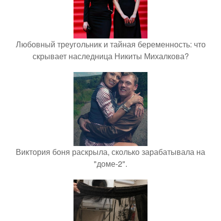
Любовный треугольник и тайная беременность: что
скрывает наследница Никиты Михалкова?
Виктория боня раскрыла, сколько зарабатывала на
"доме-2".