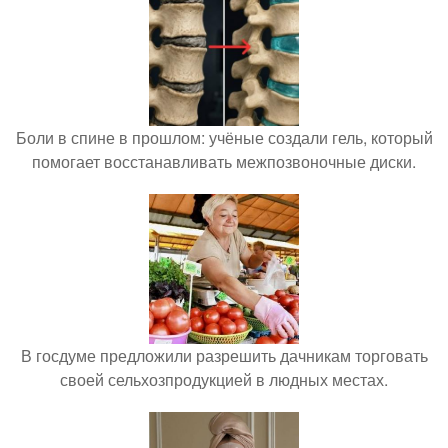
Боли в спине в прошлом: учёные создали гель, который
помогает восстанавливать межпозвоночные диски.
В госдуме предложили разрешить дачникам торговать
своей сельхозпродукцией в людных местах.