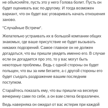
не объясняйте, пусть это у него Голова болит. Пусть он
будет оценивать вас по-другому. И тогда возможен
вариант, что он будет вас уговаривать начать отношения
заново.
"Случайные Встречи".
Желательно устраивать их в большой компании общих
знакомых, где ваше присутствие не будет вызывать
никаких подозрений. Самое главное он не должен
догадаться, что вы пришли увидеть именно его. В случае
если он догадается про это, то у вас могут быть
некоторые проблемы. Ведь с одной стороны он будет
польщен, что вы за ним бегаете, а с другой стороны его
будет съедать раздражение вашим последним
поступком.
Старайтесь показать ему, что вы пришли на веселую
вечеринку сами по себе, а он вам слегка безразличен.
Ведь наверняка он ожидал от вас истерик при каждой