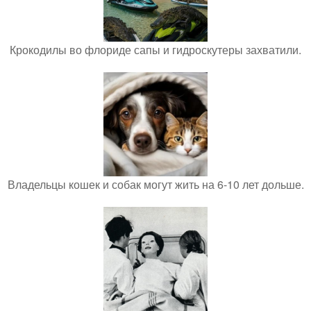
Крокодилы во флориде сапы и гидроскутеры захватили.
Владельцы кошек и собак могут жить на 6-10 лет дольше.