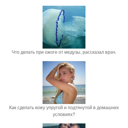
Что делать при ожоге от медузы, рассказал врач.
Как сделать кожу упругой и подтянутой в домашних
условиях?