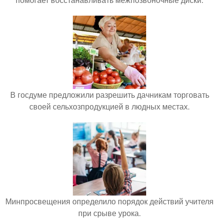
В госдуме предложили разрешить дачникам торговать
своей сельхозпродукцией в людных местах.
Минпросвещения определило порядок действий учителя
при срыве урока.