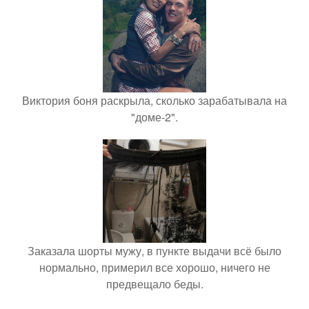
Виктория боня раскрыла, сколько зарабатывала на
"доме-2".
Заказала шорты мужу, в пункте выдачи всё было
нормально, примерил все хорошо, ничего не
предвещало беды.