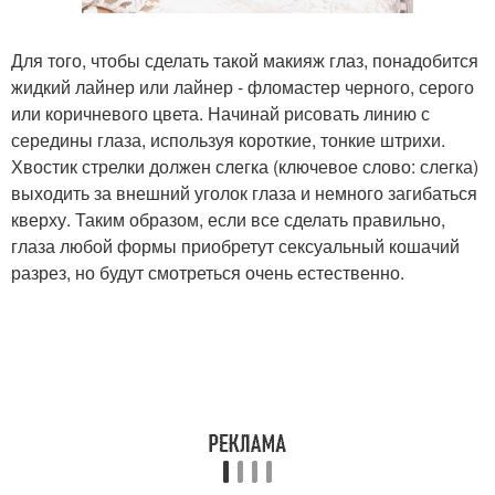
Для того, чтобы сделать такой макияж глаз, понадобится
жидкий лайнер или лайнер - фломастер черного, серого
или коричневого цвета. Начинай рисовать линию с
середины глаза, используя короткие, тонкие штрихи.
Хвостик стрелки должен слегка (ключевое слово: слегка)
выходить за внешний уголок глаза и немного загибаться
кверху. Таким образом, если все сделать правильно,
глаза любой формы приобретут сексуальный кошачий
разрез, но будут смотреться очень естественно.