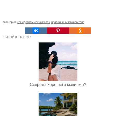
Категории:
как сделать макияж глаз
,
правильный макияж глаз
Читайте также
Секреты хорошего макияжа?