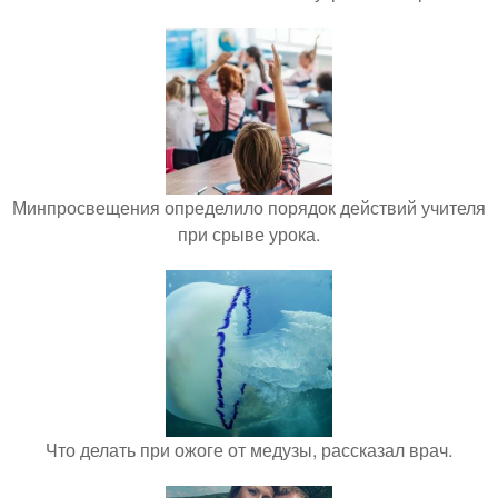
Минпросвещения определило порядок действий учителя
при срыве урока.
Что делать при ожоге от медузы, рассказал врач.