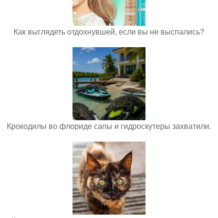
Как выглядеть отдохнувшей, если вы не выспались?
Крокодилы во флориде сапы и гидроскутеры захватили.