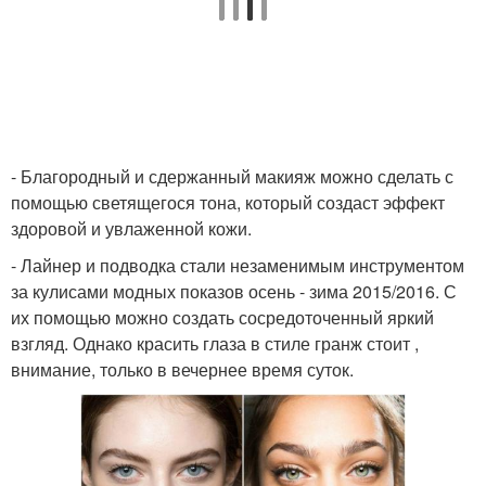
- Благородный и сдержанный макияж можно сделать с
помощью светящегося тона, который создаст эффект
здоровой и увлаженной кожи.
- Лайнер и подводка стали незаменимым инструментом
за кулисами модных показов осень - зима 2015/2016. С
их помощью можно создать сосредоточенный яркий
взгляд. Однако красить глаза в стиле гранж стоит ,
внимание, только в вечернее время суток.