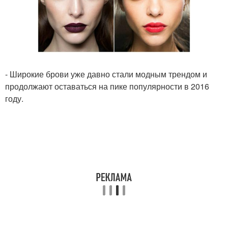
- Широкие брови уже давно стали модным трендом и
продолжают оставаться на пике популярности в 2016
году.