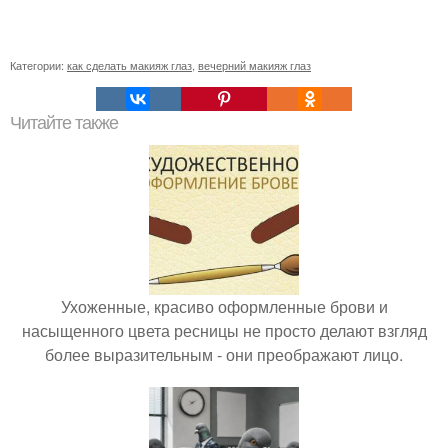
Категории:
как сделать макияж глаз
,
вечерний макияж глаз
Читайте также
Ухоженные, красиво оформленные брови и
насыщенного цвета ресницы не просто делают взгляд
более выразительным - они преображают лицо.