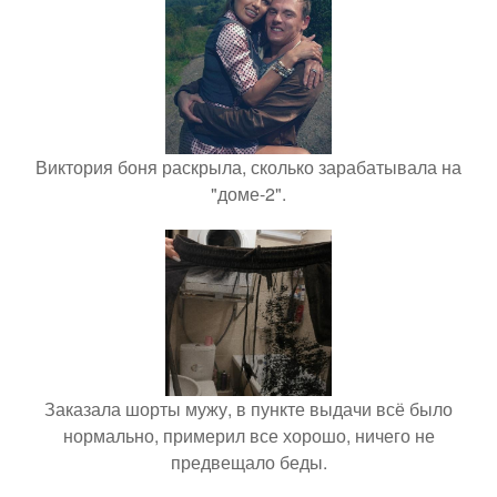
Виктория боня раскрыла, сколько зарабатывала на
"доме-2".
Заказала шорты мужу, в пункте выдачи всё было
нормально, примерил все хорошо, ничего не
предвещало беды.