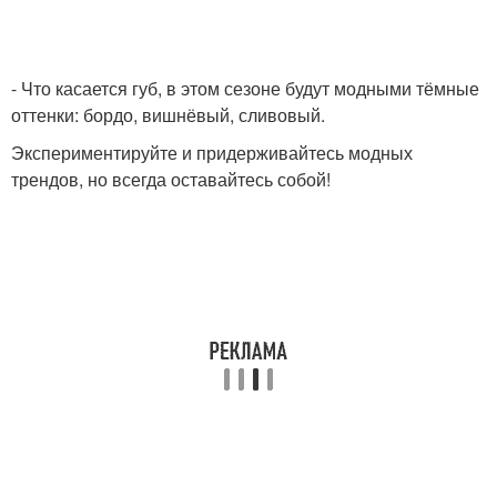
- Что касается губ, в этом сезоне будут модными тёмные
оттенки: бордо, вишнёвый, сливовый.
Экспериментируйте и придерживайтесь модных
трендов, но всегда оставайтесь собой!