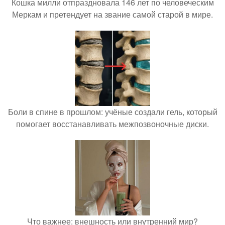
Кошка милли отпраздновала 146 лет по человеческим
Меркам и претендует на звание самой старой в мире.
Боли в спине в прошлом: учёные создали гель, который
помогает восстанавливать межпозвоночные диски.
Что важнее: внешность или внутренний мир?