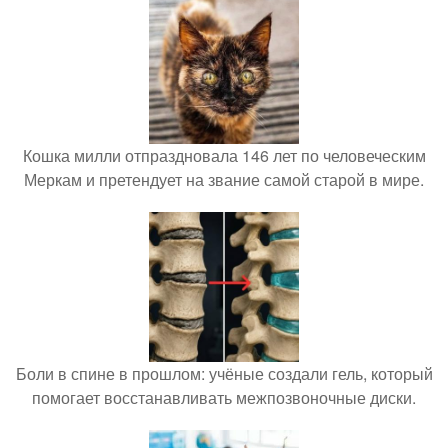
Кошка милли отпраздновала 146 лет по человеческим
Меркам и претендует на звание самой старой в мире.
Боли в спине в прошлом: учёные создали гель, который
помогает восстанавливать межпозвоночные диски.