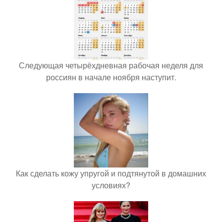
Следующая четырёхдневная рабочая неделя для
россиян в начале ноября наступит.
Как сделать кожу упругой и подтянутой в домашних
условиях?