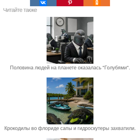
Читайте также
Половина людей на планете оказалась "Голубями".
Крокодилы во флориде сапы и гидроскутеры захватили.