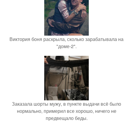
Виктория боня раскрыла, сколько зарабатывала на
"доме-2".
Заказала шорты мужу, в пункте выдачи всё было
нормально, примерил все хорошо, ничего не
предвещало беды.