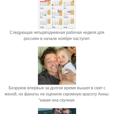
Следующая четырёхдневная рабочая неделя для
россиян в начале ноября наступит.
Безруков впервые за долгое время вышел в свет с
женой, но фанаты не оценили скромную красоту Анны:
"какая она скучная.