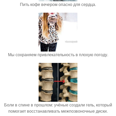
Пить кофе вечером опасно для сердца.
Мы сохраняем привлекательность в плохую погоду.
Боли в спине в прошлом: учёные создали гель, который
помогает восстанавливать межпозвоночные диски.