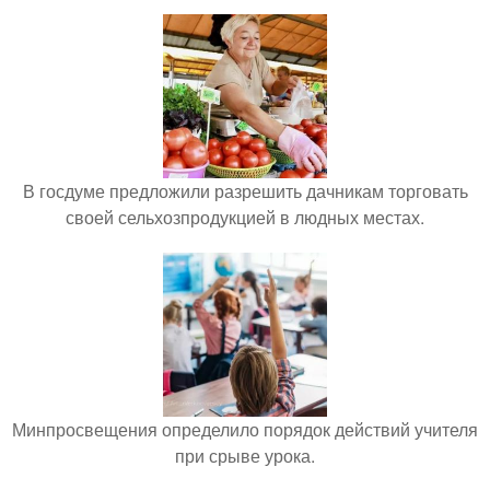
В госдуме предложили разрешить дачникам торговать
своей сельхозпродукцией в людных местах.
Минпросвещения определило порядок действий учителя
при срыве урока.