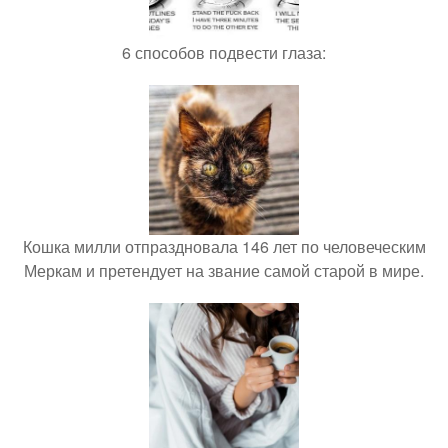
6 способов подвести глаза:
Кошка милли отпраздновала 146 лет по человеческим
Меркам и претендует на звание самой старой в мире.