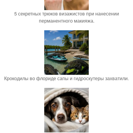
5 секретных трюков визажистов при нанесении
перманентного макияжа.
Крокодилы во флориде сапы и гидроскутеры захватили.