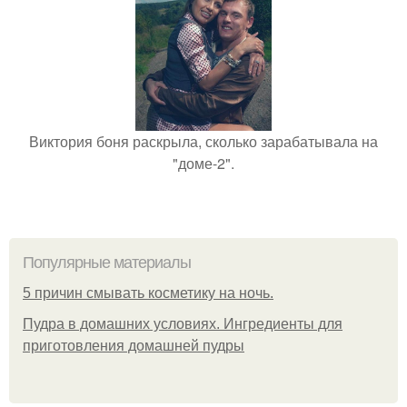
Виктория боня раскрыла, сколько зарабатывала на
"доме-2".
Популярные материалы
5 причин смывать косметику на ночь.
Пудра в домашних условиях. Ингредиенты для
приготовления домашней пудры