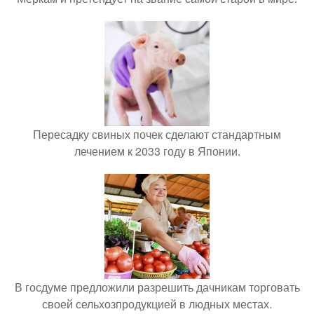
Пересадку свиных почек сделают стандартным
лечением к 2033 году в Японии.
В госдуме предложили разрешить дачникам торговать
своей сельхозпродукцией в людных местах.