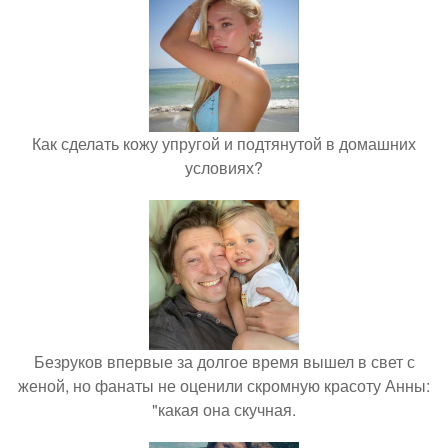
Как сделать кожу упругой и подтянутой в домашних
условиях?
Безруков впервые за долгое время вышел в свет с
женой, но фанаты не оценили скромную красоту Анны:
"какая она скучная.