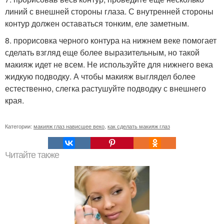
линий с внешней стороны глаза. С внутренней стороны
контур должен оставаться тонким, еле заметным.
8. прорисовка черного контура на нижнем веке помогает
сделать взгляд еще более выразительным, но такой
макияж идет не всем. Не используйте для нижнего века
жидкую подводку. А чтобы макияж выглядел более
естественно, слегка растушуйте подводку с внешнего
края.
Категории:
макияж глаз нависшее веко
,
как сделать макияж глаз
Читайте также