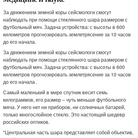
За движением земной коры сейсмологи смогут
наблюдать при помощи стеклянного шара размером с
футбольный мяч. Задача устройства: с высоты в 600
километров прогнозировать землетрясение за 10 часов
до его начала.
За движением земной коры сейсмологи смогут
наблюдать при помощи стеклянного шара размером с
футбольный мяч. Задача устройства: с высоты в 600
километров прогнозировать землетрясение за 10 часов
до его начала .
Самый маленький в мире спутник весит семь
килограммов, его размер – чуть меньше футбольного
мяча. У него нет ни приборов, ни солнечных батарей,
только многослойное стекло. Это настоящий шедевр
российских оптиков.
"Центральная часть шара представляет собой объектив,