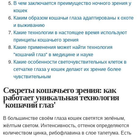
В чем заключается преимущество ночного зрения у
кошек
Каким образом кошачьи глаза адаптированы к охоте
и выживанию
Какие технологии в настоящее время используют
принципы кошачьего зрения
Какие применения может найти технология
"кошачий глаз" в медицине и науке
Какие особенности светочувствительных клеток в
сетчатке глаза у кошек делают их зрение более
чувствительным
Секреты кошачьего зрения: как
работает уникальная технология
'кошачий глаз'
В большинстве своём глаза кошек светятся зелёным,
жёлтым светом. Интенсивность, оттенок определяются
количеством цинка, рибофлавина в слое тапетума. Есть