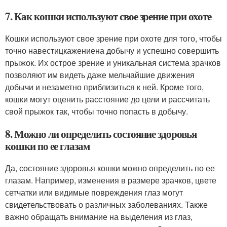
7. Как кошки используют свое зрение при охоте
Кошки используют свое зрение при охоте для того, чтобы
точно навестицкажениена добычу и успешно совершить
прыжок. Их острое зрение и уникальная система зрачков
позволяют им видеть даже мельчайшие движения
добычи и незаметно приблизиться к ней. Кроме того,
кошки могут оценить расстояние до цели и рассчитать
свой прыжок так, чтобы точно попасть в добычу.
8. Можно ли определить состояние здоровья
кошки по ее глазам
Да, состояние здоровья кошки можно определить по ее
глазам. Например, изменения в размере зрачков, цвете
сетчатки или видимые повреждения глаз могут
свидетельствовать о различных заболеваниях. Также
важно обращать внимание на выделения из глаз,