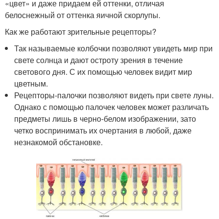
«цвет» и даже придаем ей оттенки, отличая
белоснежный от оттенка яичной скорлупы.
Как же работают зрительные рецепторы?
Так называемые колбочки позволяют увидеть мир при
свете солнца и дают остроту зрения в течение
светового дня. С их помощью человек видит мир
цветным.
Рецепторы-палочки позволяют видеть при свете луны.
Однако с помощью палочек человек может различать
предметы лишь в черно-белом изображении, зато
четко воспринимать их очертания в любой, даже
незнакомой обстановке.