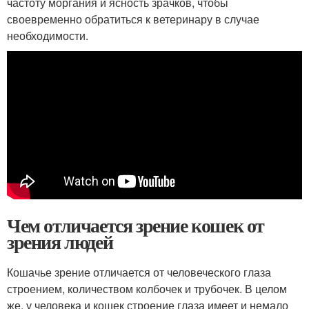
частоту моргания и ясность зрачков, чтобы
своевременно обратиться к ветеринару в случае
необходимости.
Чем отличается зрение кошек от
зрения людей
Кошачье зрение отличается от человеческого глаза
строением, количеством колбочек и трубочек. В целом
же, у человека и кошек строение глаза имеет и немало