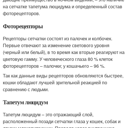
на сетчатке тапетума люцидума и определенный состав
фоторецепторов.
Фоторецепторы
Рецепторы сетчатки состоят из палочек и колбочек.
Первые отвечают за изменение светового уровня
(черный или белый), в то время как вторые реагируют на
цветовую гамму. У человеческого глаза 80 % клеток
фоторецепторов – палочки; у кошачьего – 96 %.
Так как данные виды рецепторов обновляются быстрее,
кошки обладают лучшей зрительной реакцией по
сравнению с людьми.
Тапетум люцидум
Тапетум люцидум – это отражающий слой,
расположенный позади сетчатки глаза у кошек, собак и