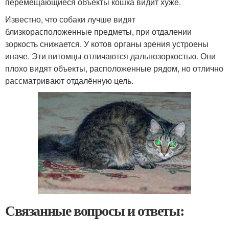
перемещающиеся объекты кошка видит хуже.
Известно, что собаки лучше видят
близкорасположенные предметы, при отдалении
зоркость снижается. У котов органы зрения устроены
иначе. Эти питомцы отличаются дальнозоркостью. Они
плохо видят объекты, расположенные рядом, но отлично
рассматривают отдалённую цель.
Связанные вопросы и ответы: