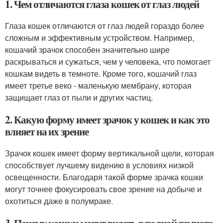
1. Чем отличаются глаза кошек от глаз людей
Глаза кошек отличаются от глаз людей гораздо более
сложным и эффективным устройством. Например,
кошачий зрачок способен значительно шире
раскрываться и сужаться, чем у человека, что помогает
кошкам видеть в темноте. Кроме того, кошачий глаз
имеет третье веко - маленькую мембрану, которая
защищает глаз от пыли и других частиц.
2. Какую форму имеет зрачок у кошек и как это
влияет на их зрение
Зрачок кошек имеет форму вертикальной щели, которая
способствует лучшему видению в условиях низкой
освещенности. Благодаря такой форме зрачка кошки
могут точнее фокусировать свое зрение на добыче и
охотиться даже в полумраке.
3. Почему кошки могут видеть в полной темноте