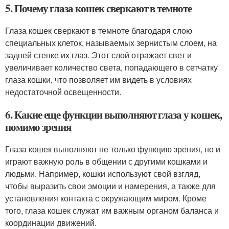
5. Почему глаза кошек сверкают в темноте
Глаза кошек сверкают в темноте благодаря слою
специальных клеток, называемых зернистым слоем, на
задней стенке их глаз. Этот слой отражает свет и
увеличивает количество света, попадающего в сетчатку
глаза кошки, что позволяет им видеть в условиях
недостаточной освещенности.
6. Какие еще функции выполняют глаза у кошек,
помимо зрения
Глаза кошек выполняют не только функцию зрения, но и
играют важную роль в общении с другими кошками и
людьми. Например, кошки используют свой взгляд,
чтобы выразить свои эмоции и намерения, а также для
установления контакта с окружающим миром. Кроме
того, глаза кошек служат им важным органом баланса и
координации движений.