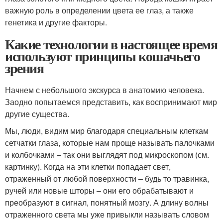
важную роль в определении цвета ее глаз, а также
генетика и другие факторы.
Какие технологии в настоящее время
используют принципы кошачьего
зрения
Начнем с небольшого экскурса в анатомию человека.
Заодно попытаемся представить, как воспринимают мир
другие существа.
Мы, люди, видим мир благодаря специальным клеткам
сетчатки глаза, которые нам проще называть палочками
и колбочками – так они выглядят под микроскопом (см.
картинку). Когда на эти клетки попадает свет,
отраженный от любой поверхности – будь то травинка,
ручей или новые шторы – они его обрабатывают и
преобразуют в сигнал, понятный мозгу. А длину волны
отраженного света мы уже привыкли называть словом