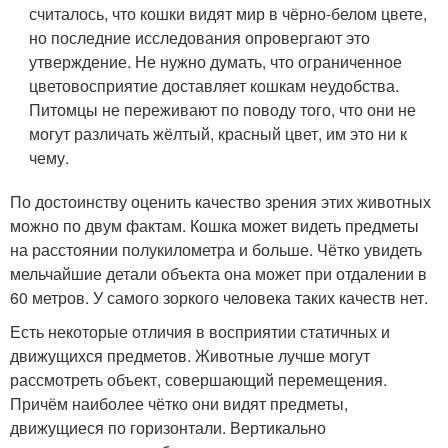
считалось, что кошки видят мир в чёрно-белом цвете,
но последние исследования опровергают это
утверждение. Не нужно думать, что ограниченное
цветовосприятие доставляет кошкам неудобства.
Питомцы не переживают по поводу того, что они не
могут различать жёлтый, красный цвет, им это ни к
чему.
По достоинству оценить качество зрения этих животных
можно по двум фактам. Кошка может видеть предметы
на расстоянии полукилометра и больше. Чётко увидеть
мельчайшие детали объекта она может при отдалении в
60 метров. У самого зоркого человека таких качеств нет.
Есть некоторые отличия в восприятии статичных и
движущихся предметов. Животные лучше могут
рассмотреть объект, совершающий перемещения.
Причём наиболее чётко они видят предметы,
движущиеся по горизонтали. Вертикально