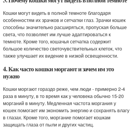
Кошки могут видеть в полной темноте благодаря
особенностям их зрачков и сетчатки глаз. Зрачки кошек
способны значительно расширяться, пропуская больше
света, что позволяет им лучше адаптироваться к
темноте. Кроме того, кошачья сетчатка содержит
большое количество светочувствительных клеток, что
также улучшает их видение в низкой освещенности.
4. Как часто кошки моргают и зачем им это
нужно
Кошки моргают гораздо реже, чем люди - примерно 2-4
раза в минуту, в то время как у человека обычно 15-20
морганий в минуту. Медленная частота моргания у
кошек помогает им экономить энергию и сохранять влагу
в глазах. Кроме того, моргание помогает кошкам
защищать глаза от пыли и других частиц.