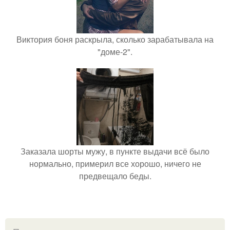
Виктория боня раскрыла, сколько зарабатывала на
"доме-2".
Заказала шорты мужу, в пункте выдачи всё было
нормально, примерил все хорошо, ничего не
предвещало беды.