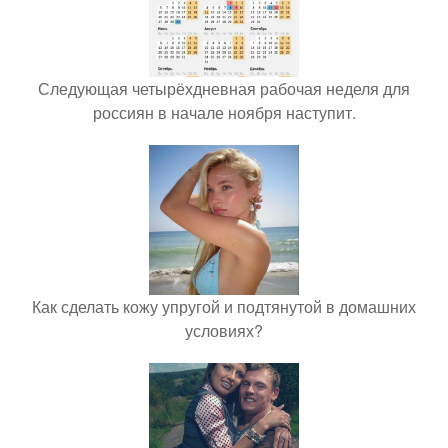
Следующая четырёхдневная рабочая неделя для
россиян в начале ноября наступит.
Как сделать кожу упругой и подтянутой в домашних
условиях?