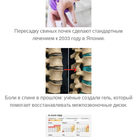
Пересадку свиных почек сделают стандартным
лечением к 2033 году в Японии.
Боли в спине в прошлом: учёные создали гель, который
помогает восстанавливать межпозвоночные диски.