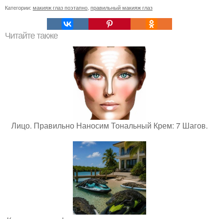
Категории:
макияж глаз поэтапно
,
правильный макияж глаз
Читайте также
Лицо. Правильно Наносим Тональный Крем: 7 Шагов.