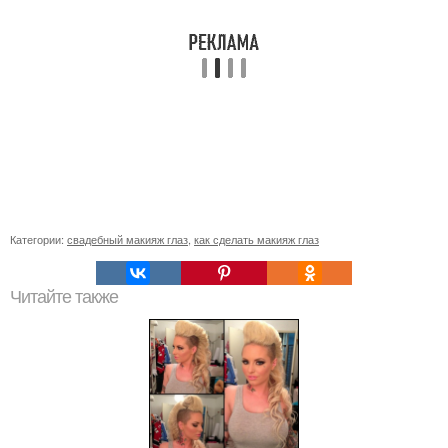
Категории:
свадебный макияж глаз
,
как сделать макияж глаз
Читайте также