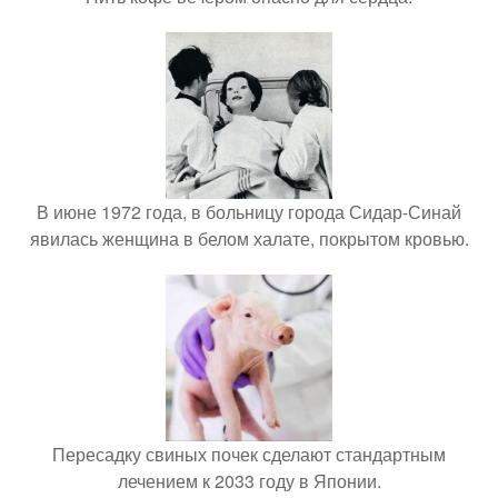
В июне 1972 года, в больницу города Сидар-Синай
явилась женщина в белом халате, покрытом кровью.
Пересадку свиных почек сделают стандартным
лечением к 2033 году в Японии.