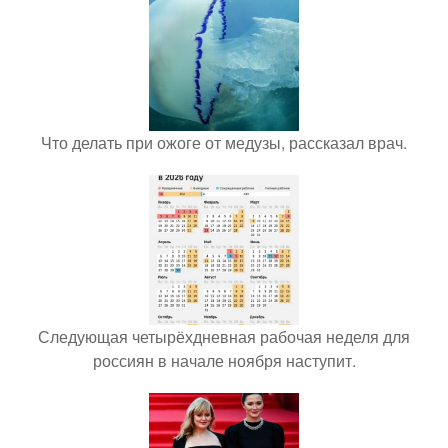
Что делать при ожоге от медузы, рассказал врач.
Следующая четырёхдневная рабочая неделя для
россиян в начале ноября наступит.