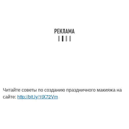
Читайте советы по созданию праздничного макияжа на
сайте:
http://bit.ly/1tX72Vm