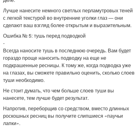
Лучше нанесите немного светлых перламутровых теней
с легкой текстурой во внутренние уголки глаз — они
сделают ваш взгляд более открытым и выразительным.
Ошибка № 5: тушь перед подводкой
-
Всегда наносите тушь в последнюю очередь. Вам будет
гораздо проще наносить подводку на еще не
подкрашенные ресницы. К тому же, когда подводка уже
на глазах, вы сможете правильно оценить, сколько слоев
туши необходимо.
Не стоит думать, что чем больше слоев туши вы
нанесете, тем лучше будет результат.
Напротив, переборщив со средством, вместо длинных
роскошных ресниц вы получите слипшиеся «паучьи
лапки».