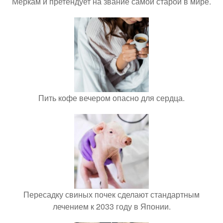
Меркам и претендует на звание самой старой в мире.
Пить кофе вечером опасно для сердца.
Пересадку свиных почек сделают стандартным
лечением к 2033 году в Японии.