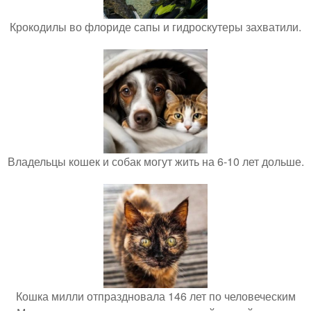
Крокодилы во флориде сапы и гидроскутеры захватили.
Владельцы кошек и собак могут жить на 6-10 лет дольше.
Кошка милли отпраздновала 146 лет по человеческим