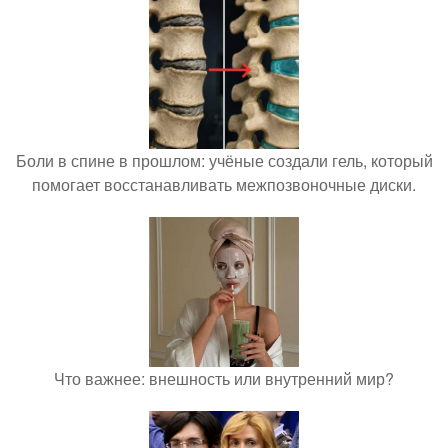
Боли в спине в прошлом: учёные создали гель, который
помогает восстанавливать межпозвоночные диски.
Что важнее: внешность или внутренний мир?