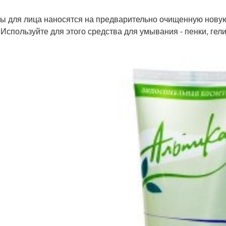
ы для лица наносятся на предварительно очищенную новую 
 Используйте для этого средства для умывания - пенки, гели