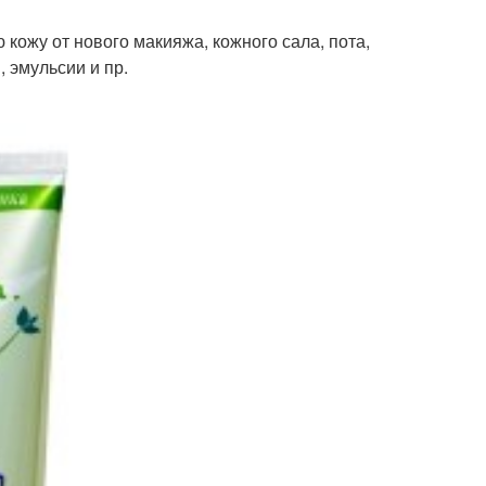
кожу от нового макияжа, кожного сала, пота,
, эмульсии и пр.