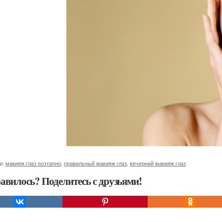
и:
макияж глаз поэтапно
,
правильный макияж глаз
,
вечерний макияж глаз
авилось? Поделитесь с друзьями!