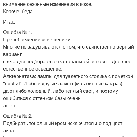
внимание сезонные изменения в коже.
Короче, беда.
Итак:
Ошибка № 1.
Пренебрежение освещением.
Многие не задумываются о том, что единственно верный
вариант
света для подбора оттенка тональной основы - Дневное
естественное освещение.
Альтернатива: лампы для туалетного столика с пометкой
"neutral". Любые другие лампы (магазинные как раз)
дают либо холодный, либо тёплый свет, и поэтому
ошибиться с оттенком базы очень
легко.
Ошибка № 2.
Подбирать тональный крем исключительно под цвет
лица.