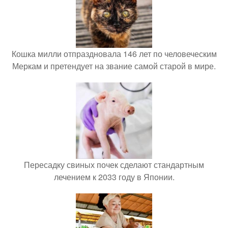
Кошка милли отпраздновала 146 лет по человеческим
Меркам и претендует на звание самой старой в мире.
Пересадку свиных почек сделают стандартным
лечением к 2033 году в Японии.