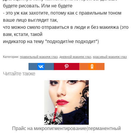
будете рисовать. Или не будете
- это уж как захотите, потому как с правильным тоном
ваше лицо выглядит так,
что можно смело отправиться в люди и без макияжа (это
вам, кстати, такой
индикатор на тему *подходит/не подходит*)
Категории:
правильный макияж глаз
,
дневной макияж глаз
,
красивый макияж глаз
Читайте также
Прайс на микропигментирование(перманентный