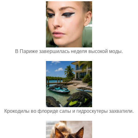
В Париже завершилась неделя высокой моды.
Крокодилы во флориде сапы и гидроскутеры захватили.