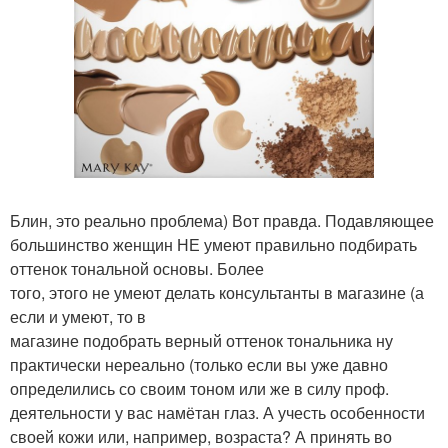
Блин, это реально проблема) Вот правда. Подавляющее
большинство женщин НЕ умеют правильно подбирать
оттенок тональной основы. Более
того, этого не умеют делать консультанты в магазине (а
если и умеют, то в
магазине подобрать верный оттенок тональника ну
практически нереально (только если вы уже давно
определились со своим тоном или же в силу проф.
деятельности у вас намётан глаз. А учесть особенности
своей кожи или, например, возраста? А принять во