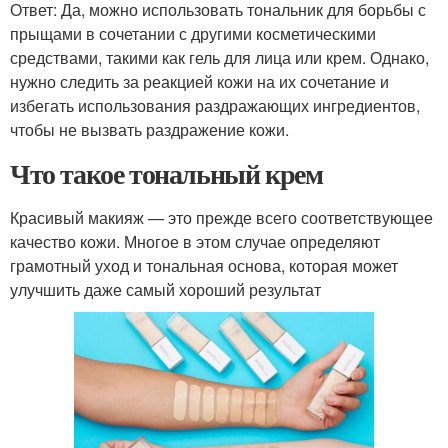
Ответ: Да, можно использовать тональник для борьбы с
прыщами в сочетании с другими косметическими
средствами, такими как гель для лица или крем. Однако,
нужно следить за реакцией кожи на их сочетание и
избегать использования раздражающих ингредиентов,
чтобы не вызвать раздражение кожи.
Что такое тональный крем
Красивый макияж — это прежде всего соответствующее
качество кожи. Многое в этом случае определяют
грамотный уход и тональная основа, которая может
улучшить даже самый хороший результат