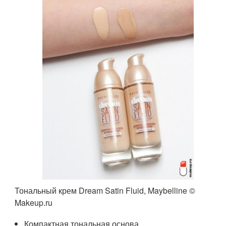
Тональный крем Dream Satin Fluid, Maybelline ©
Makeup.ru
Компактная тональная основа