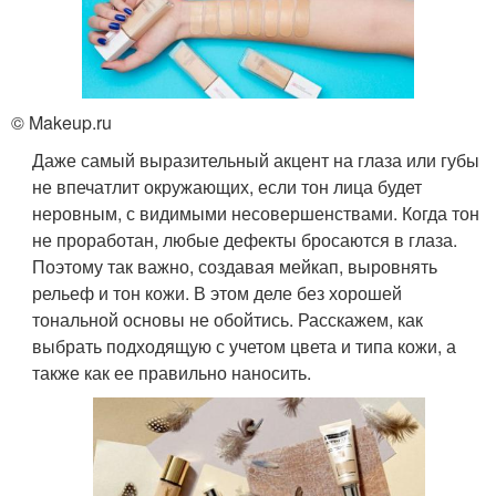
© Makeup.ru
Даже самый выразительный акцент на глаза или губы
не впечатлит окружающих, если тон лица будет
неровным, с видимыми несовершенствами. Когда тон
не проработан, любые дефекты бросаются в глаза.
Поэтому так важно, создавая мейкап, выровнять
рельеф и тон кожи. В этом деле без хорошей
тональной основы не обойтись. Расскажем, как
выбрать подходящую с учетом цвета и типа кожи, а
также как ее правильно наносить.