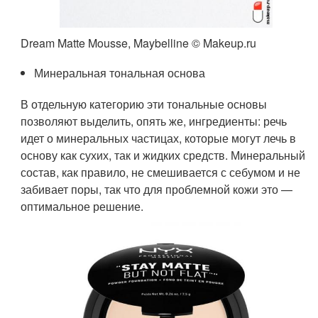
Dream Matte Mousse, Maybelline © Makeup.ru
Минеральная тональная основа
В отдельную категорию эти тональные основы
позволяют выделить, опять же, ингредиенты: речь
идет о минеральных частицах, которые могут лечь в
основу как сухих, так и жидких средств. Минеральный
состав, как правило, не смешивается с себумом и не
забивает поры, так что для проблемной кожи это —
оптимальное решение.