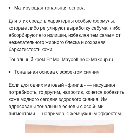
Матирующая тональная основа
Для этих средств характерны особые формулы,
которые либо регулируют выработку себума, либо
абсорбируют его излишки, избавляя тем самым от
нежелательного жирного блеска и сохраняя
бархатистость кожи.
Тональный крем Fit Me, Maybelline © Makeup.ru
Тональная основа с эффектом сияния
Если для одних матовый «финиш» — насущная
потребность, то другим, напротив, хочется добавить
коже модного сегодня здорового сияния. Им
адресованы тональные основы с особыми
пигментами — например, с жемчужным эффектом.