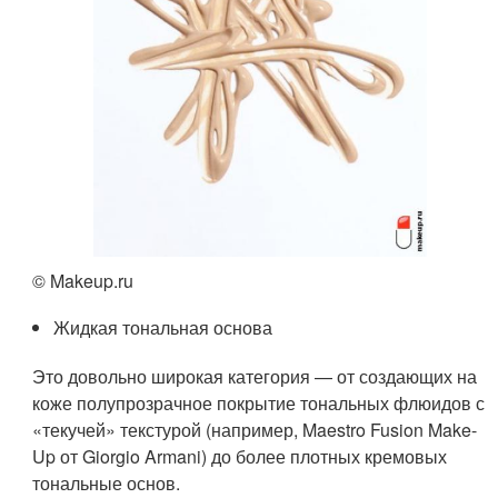
© Makeup.ru
Жидкая тональная основа
Это довольно широкая категория — от создающих на
коже полупрозрачное покрытие тональных флюидов с
«текучей» текстурой (например, Maestro Fusion Make-
Up от Giorgio Armani) до более плотных кремовых
тональные основ.