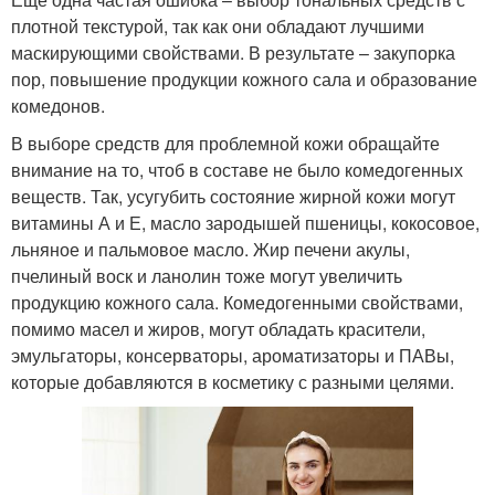
плотной текстурой, так как они обладают лучшими
маскирующими свойствами. В результате – закупорка
пор, повышение продукции кожного сала и образование
комедонов.
В выборе средств для проблемной кожи обращайте
внимание на то, чтоб в составе не было комедогенных
веществ. Так, усугубить состояние жирной кожи могут
витамины А и Е, масло зародышей пшеницы, кокосовое,
льняное и пальмовое масло. Жир печени акулы,
пчелиный воск и ланолин тоже могут увеличить
продукцию кожного сала. Комедогенными свойствами,
помимо масел и жиров, могут обладать красители,
эмульгаторы, консерваторы, ароматизаторы и ПАВы,
которые добавляются в косметику с разными целями.