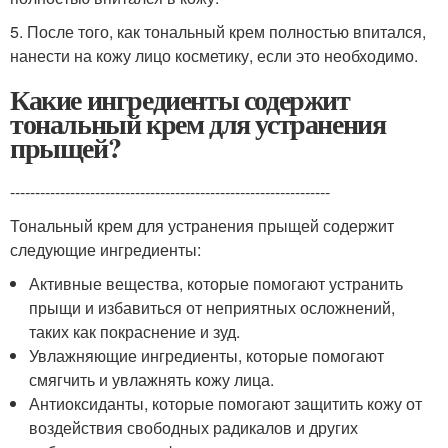
5. После того, как тональный крем полностью впитался,
нанести на кожу лицо косметику, если это необходимо.
Какие ингредиенты содержит
тональный крем для устранения
прыщей?
----------------------------------------------------------------
Тональный крем для устранения прыщей содержит
следующие ингредиенты:
Активные вещества, которые помогают устранить
прыщи и избавиться от неприятных осложнений,
таких как покраснение и зуд.
Увлажняющие ингредиенты, которые помогают
смягчить и увлажнять кожу лица.
Антиоксиданты, которые помогают защитить кожу от
воздействия свободных радикалов и других