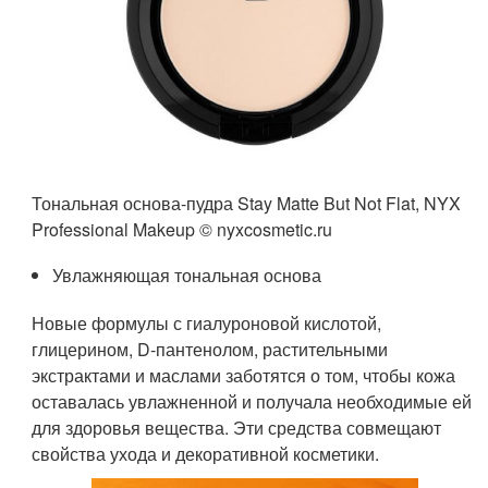
Тональная основа-пудра Stay Matte But Not Flat, NYX
Professional Makeup © nyxcosmetic.ru
Увлажняющая тональная основа
Новые формулы с гиалуроновой кислотой,
глицерином, D-пантенолом, растительными
экстрактами и маслами заботятся о том, чтобы кожа
оставалась увлажненной и получала необходимые ей
для здоровья вещества. Эти средства совмещают
свойства ухода и декоративной косметики.