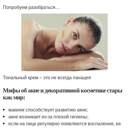
Попробуем разобраться…
Тональный крем – это не всегда панацея
Мифы об акне и декоративной косметике стары
как мир:
макияж способствует развитию акне;
акне возникает из-за плохой гигиены;
если на лице регулярно появляются воспаления, ее