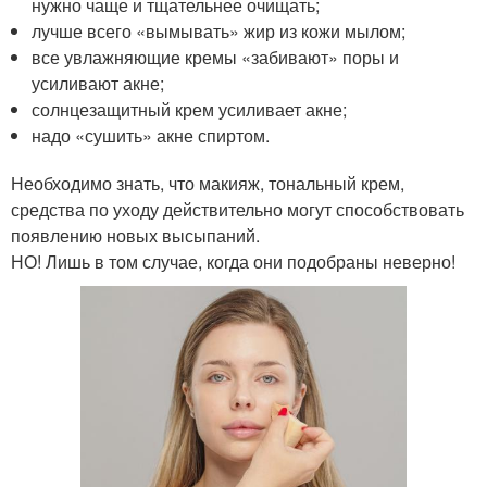
нужно чаще и тщательнее очищать;
лучше всего «вымывать» жир из кожи мылом;
все увлажняющие кремы «забивают» поры и
усиливают акне;
солнцезащитный крем усиливает акне;
надо «сушить» акне спиртом.
Необходимо знать, что макияж, тональный крем,
средства по уходу действительно могут способствовать
появлению новых высыпаний.
НО! Лишь в том случае, когда они подобраны неверно!