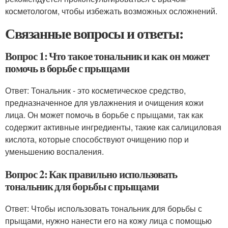
косметологом, чтобы избежать возможных осложнений.
Связанные вопросы и ответы:
Вопрос 1: Что такое тональник и как он может
помочь в борьбе с прыщами
Ответ: Тональник - это косметическое средство,
предназначенное для увлажнения и очищения кожи
лица. Он может помочь в борьбе с прыщами, так как
содержит активные ингредиенты, такие как салициловая
кислота, которые способствуют очищению пор и
уменьшению воспаления.
Вопрос 2: Как правильно использовать
тональник для борьбы с прыщами
Ответ: Чтобы использовать тональник для борьбы с
прыщами, нужно нанести его на кожу лица с помощью