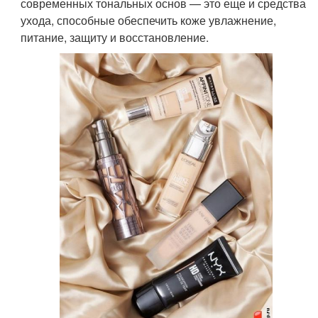
современных тональных основ — это еще и средства
ухода, способные обеспечить коже увлажнение,
питание, защиту и восстановление.