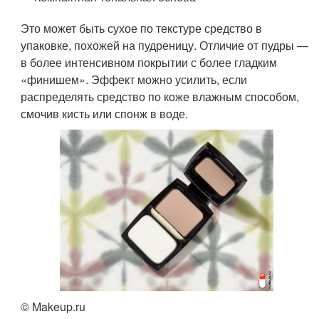
Это может быть сухое по текстуре средство в
упаковке, похожей на пудреницу. Отличие от пудры —
в более интенсивном покрытии с более гладким
«финишем». Эффект можно усилить, если
распределять средство по коже влажным способом,
смочив кисть или спонж в воде.
© Makeup.ru