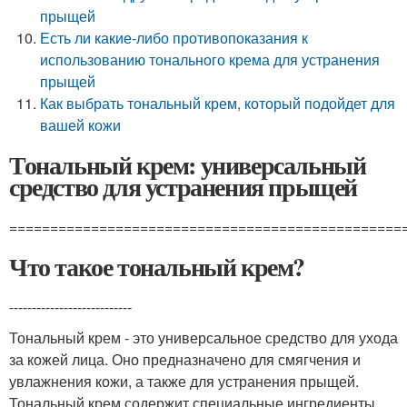
прыщей
Есть ли какие-либо противопоказания к
использованию тонального крема для устранения
прыщей
Как выбрать тональный крем, который подойдет для
вашей кожи
Тональный крем: универсальный
средство для устранения прыщей
================================================
Что такое тональный крем?
---------------------------
Тональный крем - это универсальное средство для ухода
за кожей лица. Оно предназначено для смягчения и
увлажнения кожи, а также для устранения прыщей.
Тональный крем содержит специальные ингредиенты,