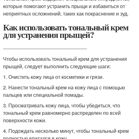
которые помогают устранить прыщи и избавиться от
неприятных осложнений, таких как покраснение и зуд.
Как использовать тональный крем
для устранения прыщей?
------------------------------------------------------
Чтобы использовать тональный крем для устранения
прыщей, следует выполнить следующие шаги:
1. Очистить кожу лица от косметики и грязи.
2. Нанести тональный крем на кожу лица с помощью
пальцев или специальной помады.
3. Просматривать кожу лица, чтобы убедиться, что
тональный крем равномерно распределен по всей
поверхности кожи.
4. Подождать несколько минут, чтобы тональный крем
полностью впитался в кожу.