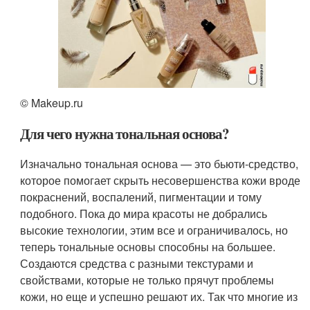
© Makeup.ru
Для чего нужна тональная основа?
Изначально тональная основа — это бьюти-средство,
которое помогает скрыть несовершенства кожи вроде
покраснений, воспалений, пигментации и тому
подобного. Пока до мира красоты не добрались
высокие технологии, этим все и ограничивалось, но
теперь тональные основы способны на большее.
Создаются средства с разными текстурами и
свойствами, которые не только прячут проблемы
кожи, но еще и успешно решают их. Так что многие из