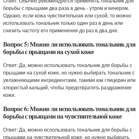
Ответ: Обычно рекомендуется применять тональник для
борьбы с прыщами два раза в день - утром и вечером.
Однако, если кожа чувствительная или сухой, то можно
использовать тональник только один раз в день или
снизить частоту его применения до раз в два дня.
Вопрос 5: Можно ли использовать тональник для
борьбы с прыщами на сухой коже
Ответ: Да, можно использовать тональник для борьбы с
прыщами на сухой коже, но нужно выбирать тональник с
увлажняющими ингредиентами, такими как глицерин или
хлористый кальций, чтобы предотвратить раздражение
кожи.
Вопрос 6: Можно ли использовать тональник для
борьбы с прыщами на чувствительной коже
Ответ: Да, можно использовать тональник для борьбы с
прыщами на чувствительной коже, но нужно выбирать