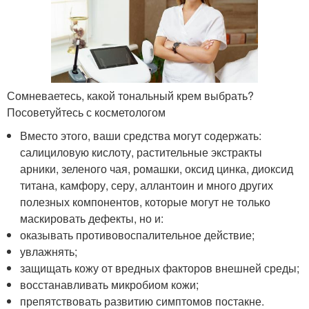
Сомневаетесь, какой тональный крем выбрать?
Посоветуйтесь с косметологом
Вместо этого, ваши средства могут содержать:
салициловую кислоту, растительные экстракты
арники, зеленого чая, ромашки, оксид цинка, диоксид
титана, камфору, серу, аллантоин и много других
полезных компонентов, которые могут не только
маскировать дефекты, но и:
оказывать противовоспалительное действие;
увлажнять;
защищать кожу от вредных факторов внешней среды;
восстанавливать микробиом кожи;
препятствовать развитию симптомов постакне.