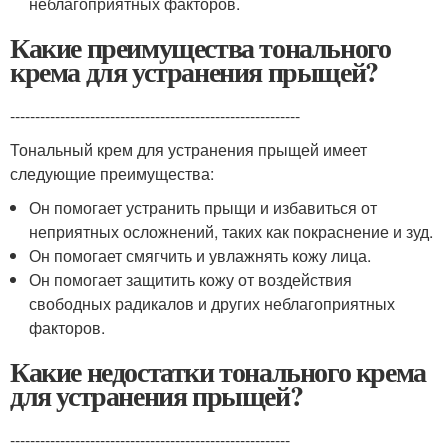
неблагоприятных факторов.
Какие преимущества тонального
крема для устранения прыщей?
----------------------------------------------------------
Тональный крем для устранения прыщей имеет
следующие преимущества:
Он помогает устранить прыщи и избавиться от
неприятных осложнений, таких как покраснение и зуд.
Он помогает смягчить и увлажнять кожу лица.
Он помогает защитить кожу от воздействия
свободных радикалов и других неблагоприятных
факторов.
Какие недостатки тонального крема
для устранения прыщей?
--------------------------------------------------------