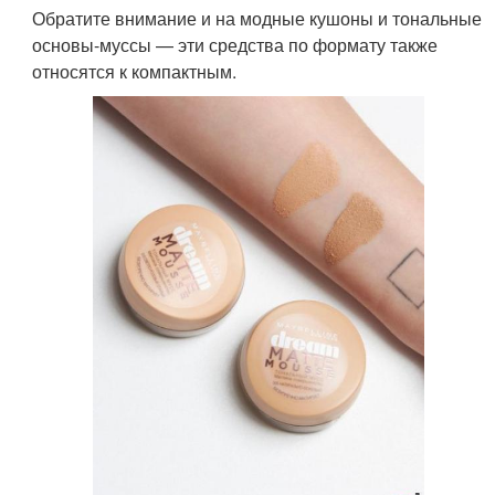
Обратите внимание и на модные кушоны и тональные
основы-муссы — эти средства по формату также
относятся к компактным.