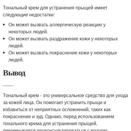
Тональный крем для устранения прыщей имеет
следующие недостатки:
Он может вызвать аллергическую реакцию у
некоторых людей.
Он может вызвать раздражение кожи у некоторых
людей.
Он может вызвать покраснение кожи у некоторых
людей.
Вывод
-------
Тональный крем - это универсальное средство для ухода
за кожей лица. Он помогает устранить прыщи и
избавиться от неприятных осложнений, таких как
покраснение и зуд. Однако, перед использованием
тонального крема для устранения прыщей,
рекомендуется проконсультироваться с врачом-