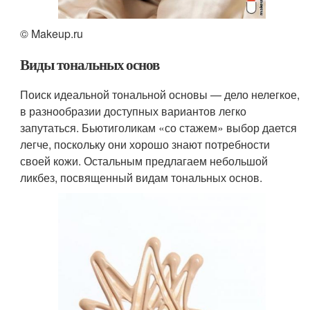
© Makeup.ru
Виды тональных основ
Поиск идеальной тональной основы — дело нелегкое,
в разнообразии доступных вариантов легко
запутаться. Бьютиголикам «со стажем» выбор дается
легче, поскольку они хорошо знают потребности
своей кожи. Остальным предлагаем небольшой
ликбез, посвященный видам тональных основ.