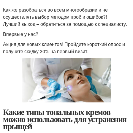
Как же разобраться во всем многообразии и не
осуществлять выбор методом проб и ошибок?!
Лучший выход – обратиться за помощью к специалисту.
Впервые у нас?
Акция для новых клиентов! Пройдите короткий опрос и
получите скидку 20% на первый визит.
Какие типы тональных кремов
можно использовать для устранения
прыщей