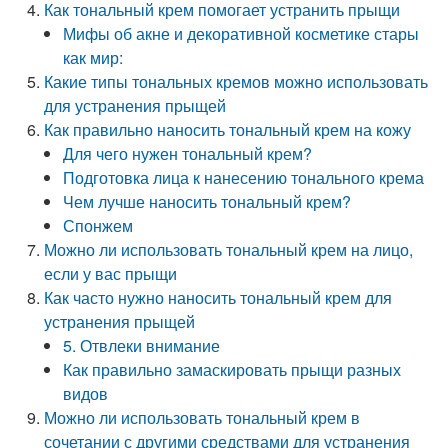
Как тональный крем помогает устранить прыщи
Мифы об акне и декоративной косметике стары
как мир:
Какие типы тональных кремов можно использовать
для устранения прыщей
Как правильно наносить тональный крем на кожу
Для чего нужен тональный крем?
Подготовка лица к нанесению тонального крема
Чем лучше наносить тональный крем?
Спонжем
Можно ли использовать тональный крем на лицо,
если у вас прыщи
Как часто нужно наносить тональный крем для
устранения прыщей
5. Отвлеки внимание
Как правильно замаскировать прыщи разных
видов
Можно ли использовать тональный крем в
сочетании с другими средствами для устранения