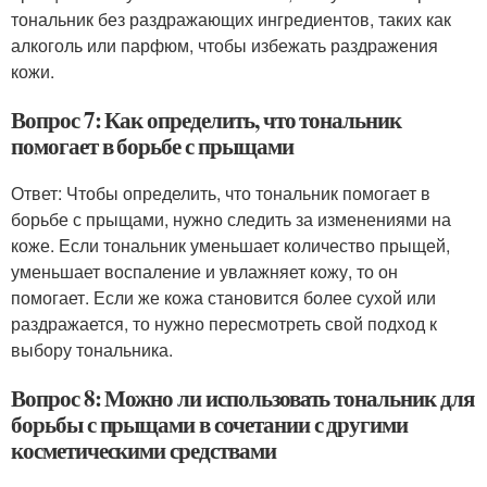
тональник без раздражающих ингредиентов, таких как
алкоголь или парфюм, чтобы избежать раздражения
кожи.
Вопрос 7: Как определить, что тональник
помогает в борьбе с прыщами
Ответ: Чтобы определить, что тональник помогает в
борьбе с прыщами, нужно следить за изменениями на
коже. Если тональник уменьшает количество прыщей,
уменьшает воспаление и увлажняет кожу, то он
помогает. Если же кожа становится более сухой или
раздражается, то нужно пересмотреть свой подход к
выбору тональника.
Вопрос 8: Можно ли использовать тональник для
борьбы с прыщами в сочетании с другими
косметическими средствами