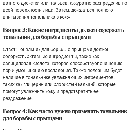
ватного дискетки или пальцев, аккуратно распределив по
всей поверхности лица. Затем, дождаться полного
впитывания тональника в кожу.
Вопрос 3: Какие ингредиенты должен содержать
тональник для борьбы с прыщами
Ответ: Тональник для борьбы с прыщами должен
содержать активные ингредиенты, такие как
салициловая кислота, которая способствует очищению
пор и уменьшению воспаления. Также полезным будет
наличие в тональнике увлажняющих ингредиентов,
таких как глицерин или хлористый кальций, которые
помогут увлажнить кожу и предотвратить ее
раздражение.
Вопрос 4: Как часто нужно применять тональник
для борьбы с прыщами