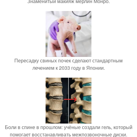
Знаменитый макияж мерлин Монро.
Пересадку свиных почек сделают стандартным
лечением к 2033 году в Японии.
Боли в спине в прошлом: учёные создали гель, который
помогает восстанавливать межпозвоночные диски.