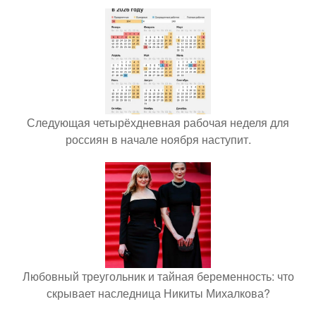
Следующая четырёхдневная рабочая неделя для
россиян в начале ноября наступит.
Любовный треугольник и тайная беременность: что
скрывает наследница Никиты Михалкова?