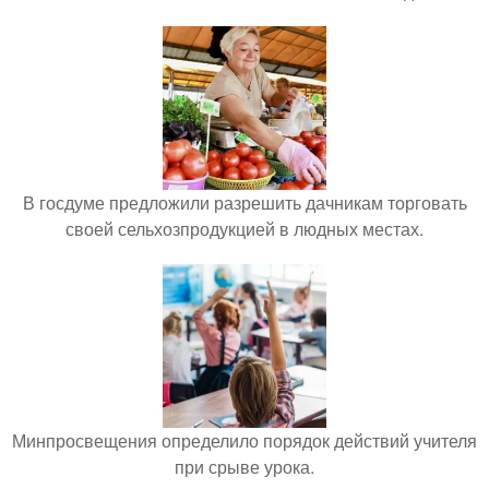
В госдуме предложили разрешить дачникам торговать
своей сельхозпродукцией в людных местах.
Минпросвещения определило порядок действий учителя
при срыве урока.