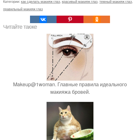
Категории:
как сделать макияж глаз
,
красивый макияж глаз
,
темный макияж глаз
,
правильный макияж глаз
Читайте также
Makeup@1woman. Главные правила идеального
макияжа бровей.