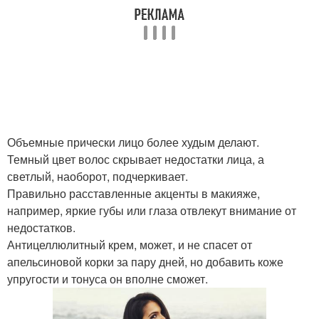
Объемные прически лицо более худым делают.
Темный цвет волос скрывает недостатки лица, а
светлый, наоборот, подчеркивает.
Правильно расставленные акценты в макияже,
например, яркие губы или глаза отвлекут внимание от
недостатков.
Антицеллюлитный крем, может, и не спасет от
апельсиновой корки за пару дней, но добавить коже
упругости и тонуса он вполне сможет.