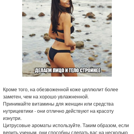
Кроме того, на обезвоженной коже целлюлит более
заметен, чем на хорошо увлажненной.
Принимайте витамины для женщин или средства
нутрицевтики - они отлично действуют на красоту
изнутри.
Цитрусовые ароматы используйте. Таким образом, если
верить ученым, они способны сделать вас на несколько