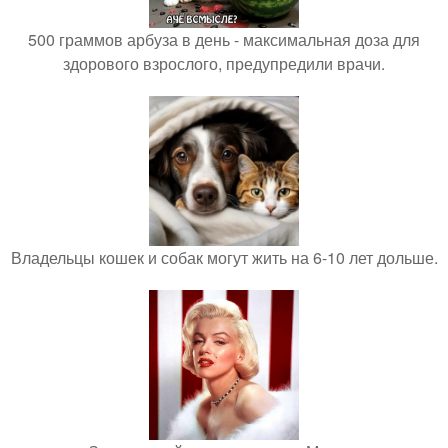
500 граммов арбуза в день - максимальная доза для
здорового взрослого, предупредили врачи.
Владельцы кошек и собак могут жить на 6-10 лет дольше.