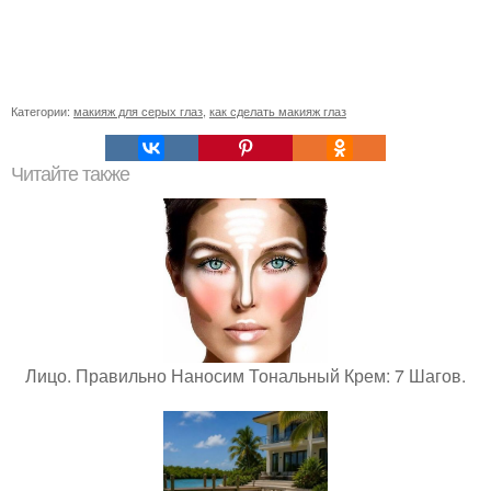
Категории:
макияж для серых глаз
,
как сделать макияж глаз
Читайте также
Лицо. Правильно Наносим Тональный Крем: 7 Шагов.