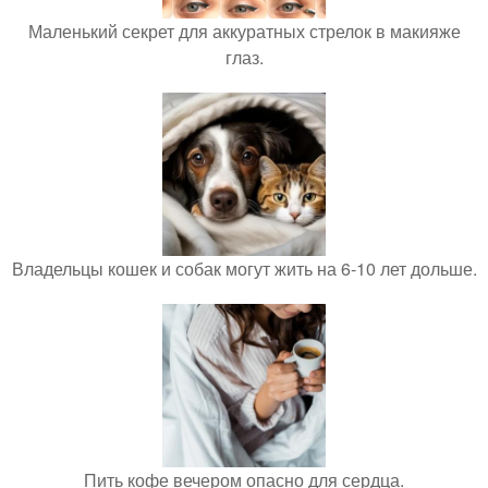
Маленький секрет для аккуратных стрелок в макияже
глаз.
Владельцы кошек и собак могут жить на 6-10 лет дольше.
Пить кофе вечером опасно для сердца.