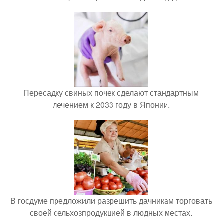
Пересадку свиных почек сделают стандартным
лечением к 2033 году в Японии.
В госдуме предложили разрешить дачникам торговать
своей сельхозпродукцией в людных местах.