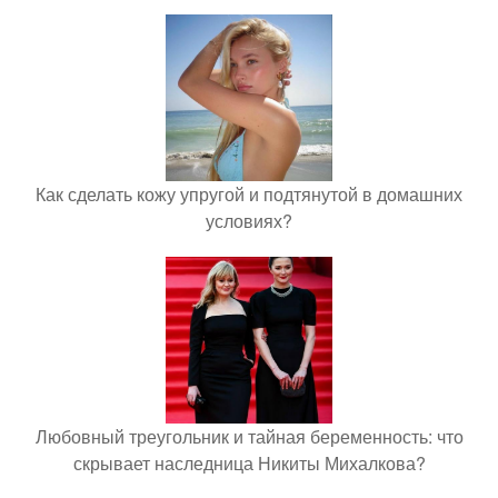
Как сделать кожу упругой и подтянутой в домашних
условиях?
Любовный треугольник и тайная беременность: что
скрывает наследница Никиты Михалкова?