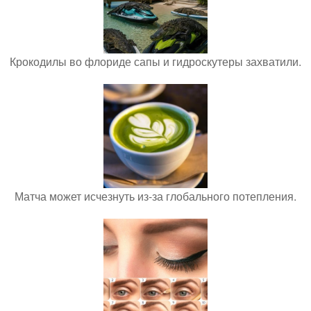
Крокодилы во флориде сапы и гидроскутеры захватили.
Матча может исчезнуть из-за глобального потепления.