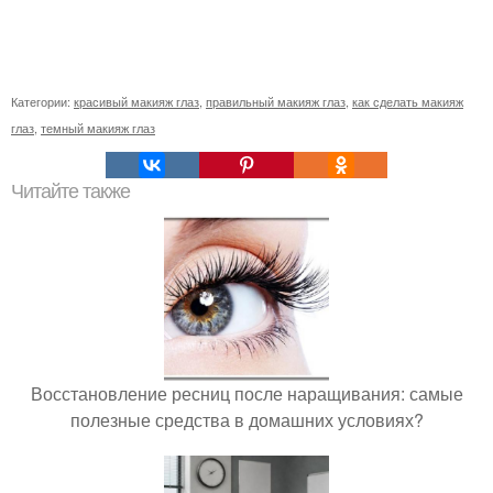
Категории:
красивый макияж глаз
,
правильный макияж глаз
,
как сделать макияж
глаз
,
темный макияж глаз
Читайте также
Восстановление ресниц после наращивания: самые
полезные средства в домашних условиях?