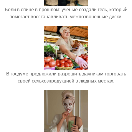
Боли в спине в прошлом: учёные создали гель, который
помогает восстанавливать межпозвоночные диски.
В госдуме предложили разрешить дачникам торговать
своей сельхозпродукцией в людных местах.