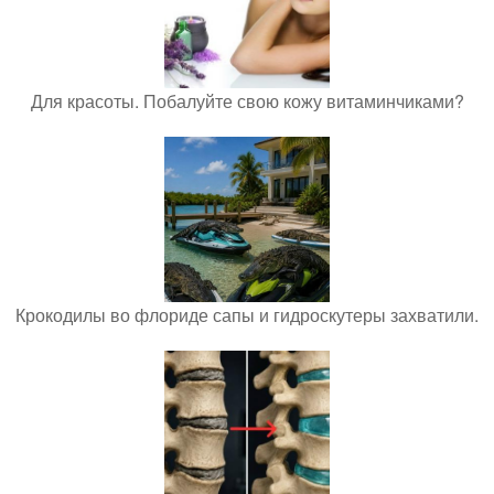
Для красоты. Побалуйте свою кожу витаминчиками?
Крокодилы во флориде сапы и гидроскутеры захватили.