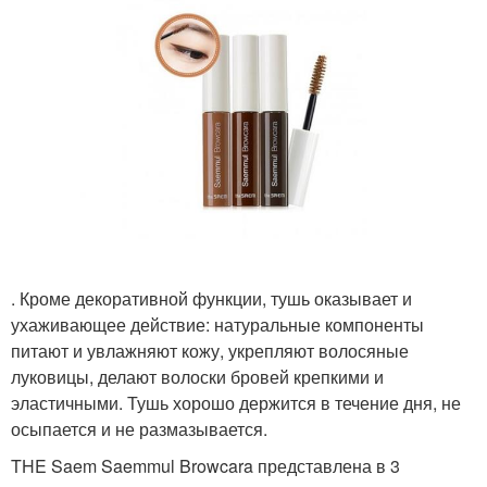
. Кроме декоративной функции, тушь оказывает и
ухаживающее действие: натуральные компоненты
питают и увлажняют кожу, укрепляют волосяные
луковицы, делают волоски бровей крепкими и
эластичными. Тушь хорошо держится в течение дня, не
осыпается и не размазывается.
THE Saem Saemmul Browcara представлена в 3