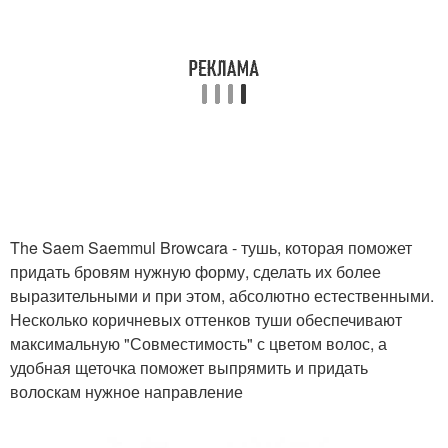
The Saem Saemmul Browcara - тушь, которая поможет
придать бровям нужную форму, сделать их более
выразительными и при этом, абсолютно естественными.
Несколько коричневых оттенков туши обеспечивают
максимальную "Совместимость" с цветом волос, а
удобная щеточка поможет выпрямить и придать
волоскам нужное направление