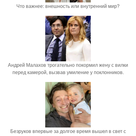
Что важнее: внешность или внутренний мир?
Андрей Малахов трогательно покормил жену с вилки
перед камерой, вызвав умиление у поклонников.
Безруков впервые за долгое время вышел в свет с