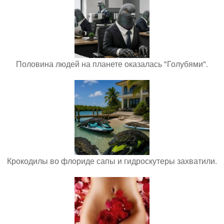
Половина людей на планете оказалась "Голубями".
Крокодилы во флориде сапы и гидроскутеры захватили.