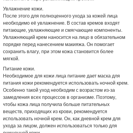
Увлажнение кожи.
После этого для полноценного ухода за кожей лица
необходимо её увлажнение. В состав кремов входят
питающие, увлажняющие и смягчающие компоненты.
Увлажняющий крем наносится на лицо в обязательном
порядке перед нанесением макияжа. Он помогает
сохранить влагу, при этом кожа становится более
мягкой.
Питание кожи.
Необходимое для кожи лица питание дает маска для
питания кожи рекомендуется использовать ночной крем.
Особенно такой уход необходим с возрастом из-за
замедления всех процессов в организме. Поэтому,
чтобы кожа лица получила больше питательных
веществ, приходящих из крови, рекомендуется
использовать ночной крем. Он, как дневной крем для
ухода за лицом, должен использоваться только для
очищенной кожи.