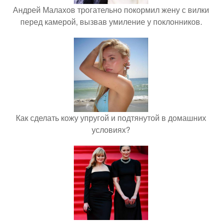
Андрей Малахов трогательно покормил жену с вилки
перед камерой, вызвав умиление у поклонников.
Как сделать кожу упругой и подтянутой в домашних
условиях?