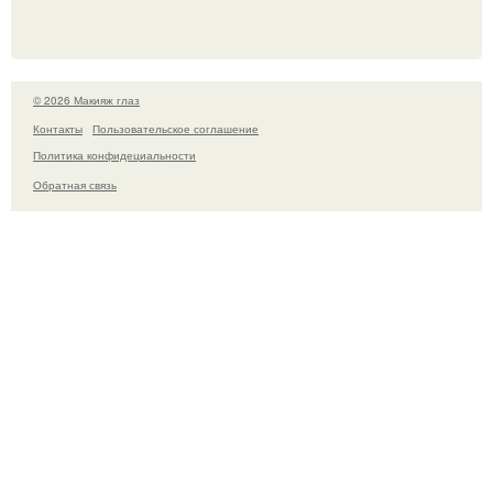
© 2026 Макияж глаз
Контакты
Пользовательское соглашение
Политика конфидециальности
Обратная связь