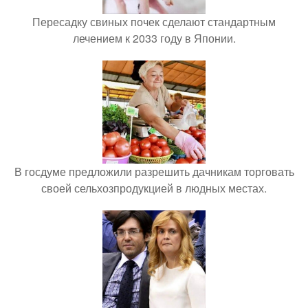
Пересадку свиных почек сделают стандартным
лечением к 2033 году в Японии.
В госдуме предложили разрешить дачникам торговать
своей сельхозпродукцией в людных местах.