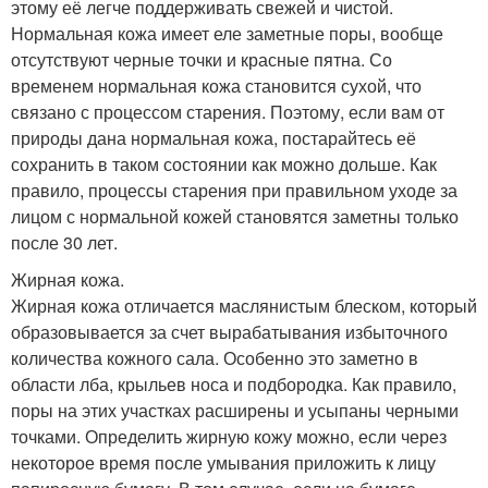
этому её легче поддерживать свежей и чистой.
Нормальная кожа имеет еле заметные поры, вообще
отсутствуют черные точки и красные пятна. Со
временем нормальная кожа становится сухой, что
связано с процессом старения. Поэтому, если вам от
природы дана нормальная кожа, постарайтесь её
сохранить в таком состоянии как можно дольше. Как
правило, процессы старения при правильном уходе за
лицом с нормальной кожей становятся заметны только
после 30 лет.
Жирная кожа.
Жирная кожа отличается маслянистым блеском, который
образовывается за счет вырабатывания избыточного
количества кожного сала. Особенно это заметно в
области лба, крыльев носа и подбородка. Как правило,
поры на этих участках расширены и усыпаны черными
точками. Определить жирную кожу можно, если через
некоторое время после умывания приложить к лицу