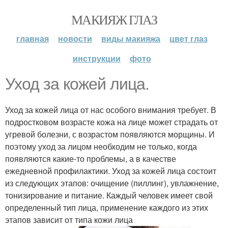
МАКИЯЖ ГЛАЗ
главная
новости
виды макияжа
цвет глаз
инструкции
фото
Уход за кожей лица.
Уход за кожей лица от нас особого внимания требует. В
подростковом возрасте кожа на лице может страдать от
угревой болезни, с возрастом появляются морщины. И
поэтому уход за лицом необходим не только, когда
появляются какие-то проблемы, а в качестве
ежедневной профилактики. Уход за кожей лица состоит
из следующих этапов: очищение (пиллинг), увлажнение,
тонизирование и питание. Каждый человек имеет свой
определенный тип лица, применение каждого из этих
этапов зависит от типа кожи лица