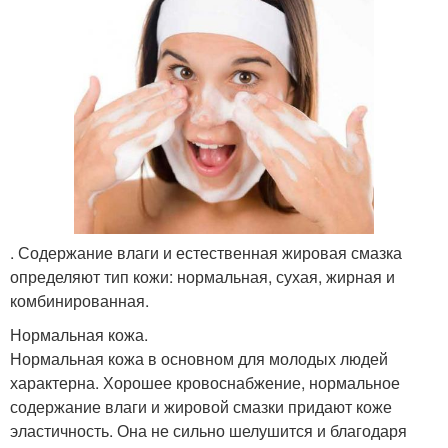
. Содержание влаги и естественная жировая смазка
определяют тип кожи: нормальная, сухая, жирная и
комбинированная.
Нормальная кожа.
Нормальная кожа в основном для молодых людей
характерна. Хорошее кровоснабжение, нормальное
содержание влаги и жировой смазки придают коже
эластичность. Она не сильно шелушится и благодаря