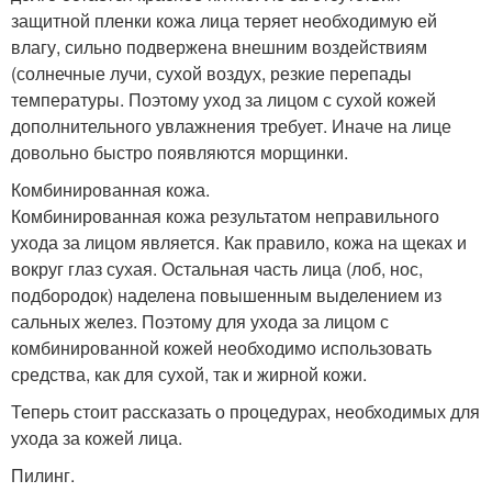
защитной пленки кожа лица теряет необходимую ей
влагу, сильно подвержена внешним воздействиям
(солнечные лучи, сухой воздух, резкие перепады
температуры. Поэтому уход за лицом с сухой кожей
дополнительного увлажнения требует. Иначе на лице
довольно быстро появляются морщинки.
Комбинированная кожа.
Комбинированная кожа результатом неправильного
ухода за лицом является. Как правило, кожа на щеках и
вокруг глаз сухая. Остальная часть лица (лоб, нос,
подбородок) наделена повышенным выделением из
сальных желез. Поэтому для ухода за лицом с
комбинированной кожей необходимо использовать
средства, как для сухой, так и жирной кожи.
Теперь стоит рассказать о процедурах, необходимых для
ухода за кожей лица.
Пилинг.