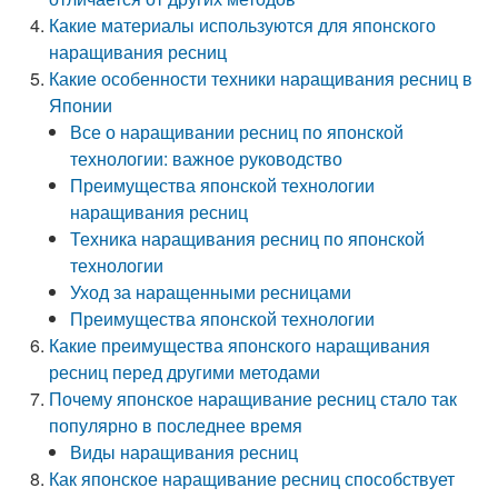
Какие материалы используются для японского
наращивания ресниц
Какие особенности техники наращивания ресниц в
Японии
Все о наращивании ресниц по японской
технологии: важное руководство
Преимущества японской технологии
наращивания ресниц
Техника наращивания ресниц по японской
технологии
Уход за наращенными ресницами
Преимущества японской технологии
Какие преимущества японского наращивания
ресниц перед другими методами
Почему японское наращивание ресниц стало так
популярно в последнее время
Виды наращивания ресниц
Как японское наращивание ресниц способствует