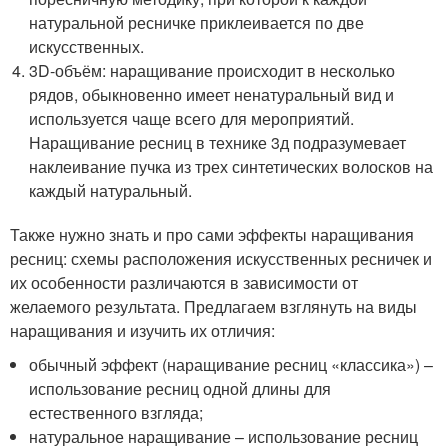
натуральной ресничке приклеивается по две
искусственных.
3D-объём: наращивание происходит в несколько
рядов, обыкновенно имеет ненатуральный вид и
используется чаще всего для мероприятий.
Наращивание ресниц в технике 3д подразумевает
наклеивание пучка из трех синтетических волосков на
каждый натуральный.
Также нужно знать и про сами эффекты наращивания
ресниц: схемы расположения искусственных ресничек и
их особенности различаются в зависимости от
желаемого результата. Предлагаем взглянуть на виды
наращивания и изучить их отличия:
обычный эффект (наращивание ресниц «классика») –
использование ресниц одной длины для
естественного взгляда;
натуральное наращивание – использование ресниц