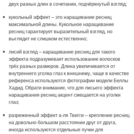
двух разных длин в сочетании, подчёркнутый взгляд;
кукольный эффект – это наращивание ресниц
максимальной длины. Кукольное наращивание
ресниц гарантирует выразительный взгляд, но
выглядит не слишком естественно;
лисий взгляд – наращивание ресниц для такого
эффекта подразумевает использование волосков
трёх разных размеров. Длина увеличивается от
внутреннего уголка глаз к внешнему, чаще в качестве
референса используются фотографии модели Беллы
Хадид. Обрати внимание, что для лисьего эффекта
наращивания ресниц акцент смещается на уголки
глаз;
разреженный эффект а-ля Твигги – крепление ресниц
на довольно большом расстоянии друг от друга,
иногда используются отдельные пучки для