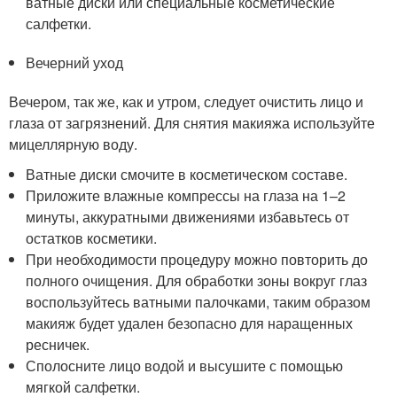
ватные диски или специальные косметические
салфетки.
Вечерний уход
Вечером, так же, как и утром, следует очистить лицо и
глаза от загрязнений. Для снятия макияжа используйте
мицеллярную воду.
Ватные диски смочите в косметическом составе.
Приложите влажные компрессы на глаза на 1–2
минуты, аккуратными движениями избавьтесь от
остатков косметики.
При необходимости процедуру можно повторить до
полного очищения. Для обработки зоны вокруг глаз
воспользуйтесь ватными палочками, таким образом
макияж будет удален безопасно для наращенных
ресничек.
Сполосните лицо водой и высушите с помощью
мягкой салфетки.