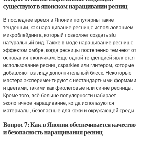
существуют в японском наращивании ресниц
В последнее время в Японии популярны такие
тенденции, как наращивание ресниц с использованием
микроблейдинга, который позволяет создать siu
натуральный вид. Также в моде наращивание ресниц с
эффектом омбре, когда ресницы постепенно темнеют от
основания к кончикам. Ещё одной тенденцией является
использование ресниц сsparkles или глитером, которые
добавляют взгляду дополнительный блеск. Некоторые
мастера экспериментируют с нестандартными формами
и цветами, такими как фиолетовые или синие ресницы.
Кроме того, всё больше популярности набирает
экологичное наращивание, когда используются
материалы, безопасные для кожи и окружающей среды.
Вопрос 7: Как в Японии обеспечивается качество
и безопасность наращивания ресниц