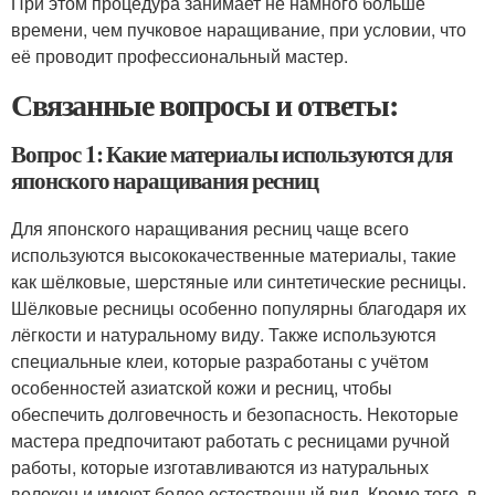
При этом процедура занимает не намного больше
времени, чем пучковое наращивание, при условии, что
её проводит профессиональный мастер.
Связанные вопросы и ответы:
Вопрос 1: Какие материалы используются для
японского наращивания ресниц
Для японского наращивания ресниц чаще всего
используются высококачественные материалы, такие
как шёлковые, шерстяные или синтетические ресницы.
Шёлковые ресницы особенно популярны благодаря их
лёгкости и натуральному виду. Также используются
специальные клеи, которые разработаны с учётом
особенностей азиатской кожи и ресниц, чтобы
обеспечить долговечность и безопасность. Некоторые
мастера предпочитают работать с ресницами ручной
работы, которые изготавливаются из натуральных
волокон и имеют более естественный вид. Кроме того, в