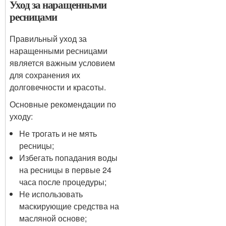
Уход за наращенными
ресницами
Правильный уход за
наращенными ресницами
является важным условием
для сохранения их
долговечности и красоты.
Основные рекомендации по
уходу:
Не трогать и не мять
ресницы;
Избегать попадания воды
на ресницы в первые 24
часа после процедуры;
Не использовать
маскирующие средства на
масляной основе;