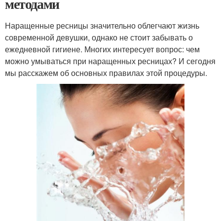
методами
Наращенные ресницы значительно облегчают жизнь
современной девушки, однако не стоит забывать о
ежедневной гигиене. Многих интересует вопрос: чем
можно умываться при наращенных ресницах? И сегодня
мы расскажем об основных правилах этой процедуры.