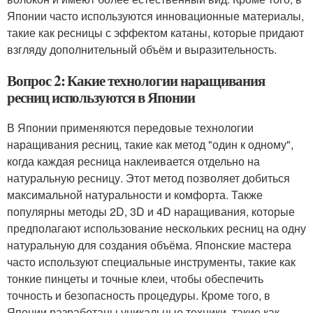
Японии часто используются инновационные материалы,
такие как ресницы с эффектом катаны, которые придают
взгляду дополнительный объём и выразительность.
Вопрос 2: Какие технологии наращивания
ресниц используются в Японии
В Японии применяются передовые технологии
наращивания ресниц, такие как метод "один к одному",
когда каждая ресница наклеивается отдельно на
натуральную ресницу. Этот метод позволяет добиться
максимальной натуральности и комфорта. Также
популярны методы 2D, 3D и 4D наращивания, которые
предполагают использование нескольких ресниц на одну
натуральную для создания объёма. Японские мастера
часто используют специальные инструменты, такие как
тонкие пинцеты и точные клеи, чтобы обеспечить
точность и безопасность процедуры. Кроме того, в
Японии разработаны уникальные техники, такие как