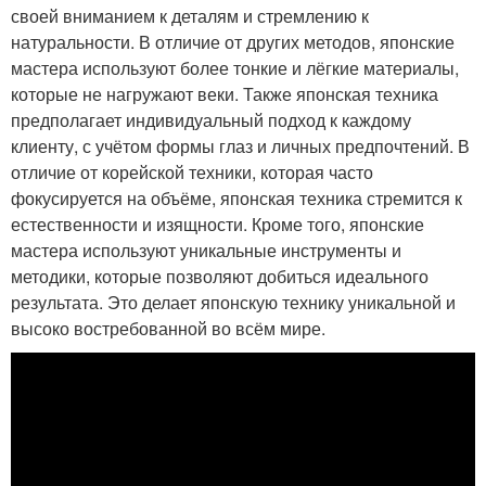
своей вниманием к деталям и стремлению к
натуральности. В отличие от других методов, японские
мастера используют более тонкие и лёгкие материалы,
которые не нагружают веки. Также японская техника
предполагает индивидуальный подход к каждому
клиенту, с учётом формы глаз и личных предпочтений. В
отличие от корейской техники, которая часто
фокусируется на объёме, японская техника стремится к
естественности и изящности. Кроме того, японские
мастера используют уникальные инструменты и
методики, которые позволяют добиться идеального
результата. Это делает японскую технику уникальной и
высоко востребованной во всём мире.