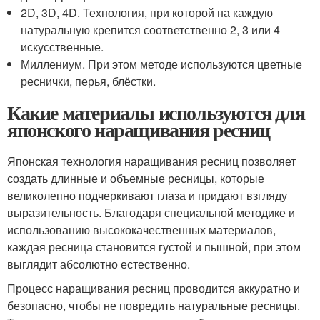
2D, 3D, 4D. Технология, при которой на каждую
натуральную крепится соответственно 2, 3 или 4
искусственные.
Миллениум. При этом методе используются цветные
реснички, перья, блёстки.
Какие материалы используются для
японского наращивания ресниц
Японская технология наращивания ресниц позволяет
создать длинные и объемные ресницы, которые
великолепно подчеркивают глаза и придают взгляду
выразительность. Благодаря специальной методике и
использованию высококачественных материалов,
каждая ресница становится густой и пышной, при этом
выглядит абсолютно естественно.
Процесс наращивания ресниц проводится аккуратно и
безопасно, чтобы не повредить натуральные ресницы.