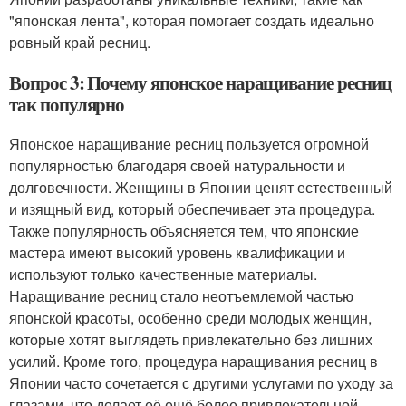
"японская лента", которая помогает создать идеально
ровный край ресниц.
Вопрос 3: Почему японское наращивание ресниц
так популярно
Японское наращивание ресниц пользуется огромной
популярностью благодаря своей натуральности и
долговечности. Женщины в Японии ценят естественный
и изящный вид, который обеспечивает эта процедура.
Также популярность объясняется тем, что японские
мастера имеют высокий уровень квалификации и
используют только качественные материалы.
Наращивание ресниц стало неотъемлемой частью
японской красоты, особенно среди молодых женщин,
которые хотят выглядеть привлекательно без лишних
усилий. Кроме того, процедура наращивания ресниц в
Японии часто сочетается с другими услугами по уходу за
глазами, что делает её ещё более привлекательной.