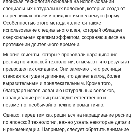
японская технология основана на использовании
специальных натуральных волосков, которые создают
на ресничках объем и придают им желаемую форму.
Особенностью этого метода является также
использование специального клея, который обладает
сверхсильным крепким эффектом, сохраняющимся на
протяжении длительного времени.
Многие клиенты, которые пробовали наращивание
ресниц по японской технологии, отмечают, что результат
превзошел их ожидания. Они замечают, что ресницы
становятся гуще и длиннее, что делает взгляд более
выразительным и привлекательным. Кроме того,
благодаря использованию натуральных волосков,
наращивание ресниц выглядит естественно и
незаметно, необычайно нежно и романтично.
Однако, перед тем как решиться на наращивание ресниц
по японской технологии, важно узнать некоторые детали
и рекомендации. Например, следует обратить внимание