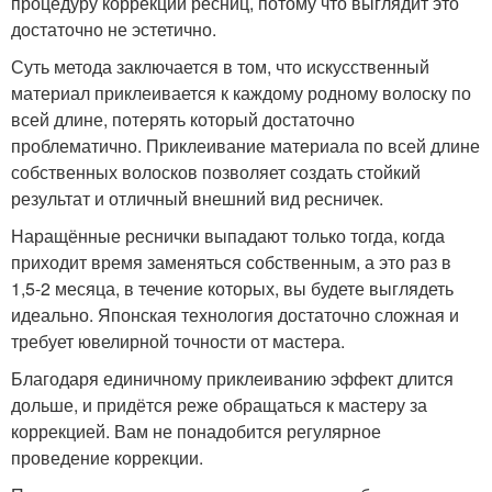
процедуру коррекции ресниц, потому что выглядит это
достаточно не эстетично.
Суть метода заключается в том, что искусственный
материал приклеивается к каждому родному волоску по
всей длине, потерять который достаточно
проблематично. Приклеивание материала по всей длине
собственных волосков позволяет создать стойкий
результат и отличный внешний вид ресничек.
Наращённые реснички выпадают только тогда, когда
приходит время заменяться собственным, а это раз в
1,5-2 месяца, в течение которых, вы будете выглядеть
идеально. Японская технология достаточно сложная и
требует ювелирной точности от мастера.
Благодаря единичному приклеиванию эффект длится
дольше, и придётся реже обращаться к мастеру за
коррекцией. Вам не понадобится регулярное
проведение коррекции.