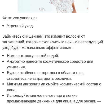
Фото: zen.yandex.ru
Утренний уход
Займитесь очищением, это избавит волоски от
загрязнений, которые скопились за ночь, а последующий
уход будет максимально эффективным.
Намочите кожу чистой водой.
Аккуратно нанесите косметическое средство для
умывания.
Будьте особенно осторожны в области глаз,
старайтесь не затрагивать реснички.
Мягкими движениями смойте косметический состав с
лица.
Используйте мягкое полотенце и легкие
промакивающие движения для лица, а для ресниц —