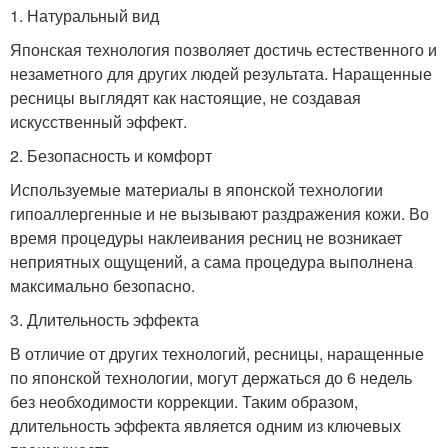
1. Натуральный вид
Японская технология позволяет достичь естественного и
незаметного для других людей результата. Наращенные
ресницы выглядят как настоящие, не создавая
искусственный эффект.
2. Безопасность и комфорт
Используемые материалы в японской технологии
гипоаллергенные и не вызывают раздражения кожи. Во
время процедуры наклеивания ресниц не возникает
неприятных ощущений, а сама процедура выполнена
максимально безопасно.
3. Длительность эффекта
В отличие от других технологий, ресницы, наращенные
по японской технологии, могут держаться до 6 недель
без необходимости коррекции. Таким образом,
длительность эффекта является одним из ключевых