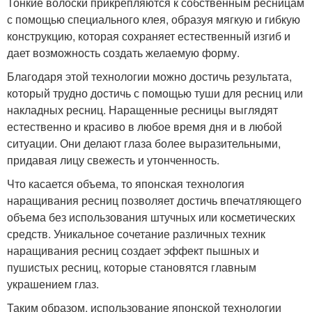
Тонкие волоски прикрепляются к собственным ресницам
с помощью специального клея, образуя мягкую и гибкую
конструкцию, которая сохраняет естественный изгиб и
дает возможность создать желаемую форму.
Благодаря этой технологии можно достичь результата,
который трудно достичь с помощью туши для ресниц или
накладных ресниц. Наращенные ресницы выглядят
естественно и красиво в любое время дня и в любой
ситуации. Они делают глаза более выразительными,
придавая лицу свежесть и утонченность.
Что касается объема, то японская технология
наращивания ресниц позволяет достичь впечатляющего
объема без использования штучных или косметических
средств. Уникальное сочетание различных техник
наращивания ресниц создает эффект пышных и
пушистых ресниц, которые становятся главным
украшением глаз.
Таким образом, использование японской технологии