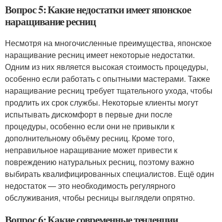
Вопрос 5: Какие недостатки имеет японское
наращивание ресниц
Несмотря на многочисленные преимущества, японское
наращивание ресниц имеет некоторые недостатки.
Одним из них является высокая стоимость процедуры,
особенно если работать с опытными мастерами. Также
наращивание ресниц требует тщательного ухода, чтобы
продлить их срок службы. Некоторые клиенты могут
испытывать дискомфорт в первые дни после
процедуры, особенно если они не привыкли к
дополнительному объёму ресниц. Кроме того,
неправильное наращивание может привести к
повреждению натуральных ресниц, поэтому важно
выбирать квалифицированных специалистов. Ещё один
недостаток — это необходимость регулярного
обслуживания, чтобы ресницы выглядели опрятно.
Вопрос 6: Какие современные тенденции