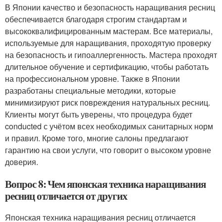
В Японии качество и безопасность наращивания ресниц
обеспечивается благодаря строгим стандартам и
высококвалифицированным мастерам. Все материалы,
используемые для наращивания, проходятую проверку
на безопасность и гипоаллергенность. Мастера проходят
длительное обучение и сертификацию, чтобы работать
на профессиональном уровне. Также в Японии
разработаны специальные методики, которые
минимизируют риск повреждения натуральных ресниц.
Клиенты могут быть уверены, что процедура будет
conducted с учётом всех необходимых санитарных норм
и правил. Кроме того, многие салоны предлагают
гарантию на свои услуги, что говорит о высоком уровне
доверия.
Вопрос 8: Чем японская техника наращивания
ресниц отличается от других
Японская техника наращивания ресниц отличается