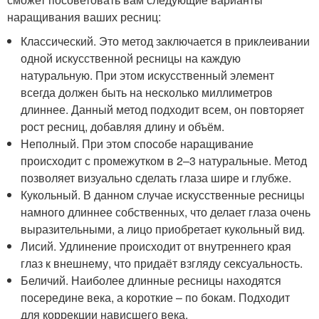
наращивания ваших ресниц:
Классический. Это метод заключается в приклеивании
одной искусственной ресницы на каждую
натуральную. При этом искусственный элемент
всегда должен быть на несколько миллиметров
длиннее. Данный метод подходит всем, он повторяет
рост ресниц, добавляя длину и объём.
Неполный. При этом способе наращивание
происходит с промежутком в 2–3 натуральные. Метод
позволяет визуально сделать глаза шире и глубже.
Кукольный. В данном случае искусственные ресницы
намного длиннее собственных, что делает глаза очень
выразительными, а лицо приобретает кукольный вид.
Лисий. Удлинение происходит от внутреннего края
глаз к внешнему, что придаёт взгляду сексуальность.
Беличий. Наиболее длинные ресницы находятся
посередине века, а короткие – по бокам. Подходит
для коррекции нависшего века.