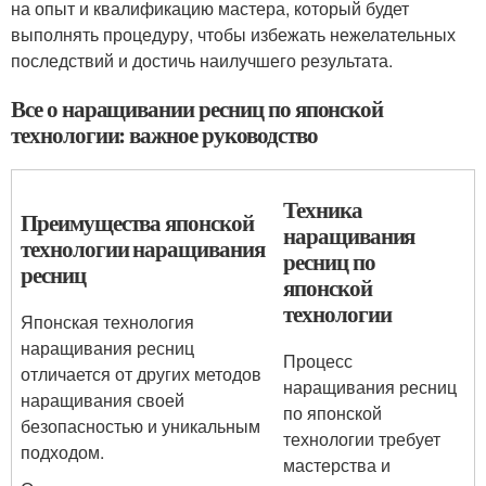
на опыт и квалификацию мастера, который будет
выполнять процедуру, чтобы избежать нежелательных
последствий и достичь наилучшего результата.
Все о наращивании ресниц по японской
технологии: важное руководство
Техника
Преимущества японской
наращивания
технологии наращивания
ресниц по
ресниц
японской
технологии
Японская технология
наращивания ресниц
Процесс
отличается от других методов
наращивания ресниц
наращивания своей
по японской
безопасностью и уникальным
технологии требует
подходом.
мастерства и