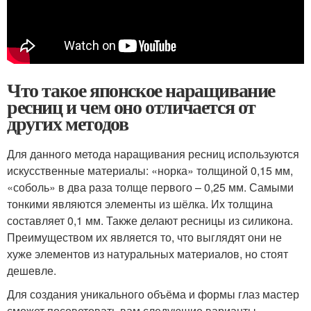
Что такое японское наращивание
ресниц и чем оно отличается от
других методов
Для данного метода наращивания ресниц используются
искусственные материалы: «норка» толщиной 0,15 мм,
«соболь» в два раза толще первого – 0,25 мм. Самыми
тонкими являются элементы из шёлка. Их толщина
составляет 0,1 мм. Также делают ресницы из силикона.
Преимуществом их является то, что выглядят они не
хуже элементов из натуральных материалов, но стоят
дешевле.
Для создания уникального объёма и формы глаз мастер
сможет посоветовать вам следующие варианты