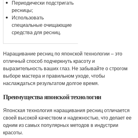
Периодически подстригать
ресницы;
Использовать
специальные очищающие
средства для ресниц.
Наращивание ресниц по японской технологии – это
отличный способ подчеркнуть красоту и
выразительность ваших глаз. Не забывайте о строгом
выборе мастера и правильном уходе, чтобы
наслаждаться результатом долгое время.
Преимущества японской технологии
Японская технология наращивания ресниц отличается
своей высокой качеством и надежностью, что делает ее
одним из самых популярных методов в индустрии
красоты.