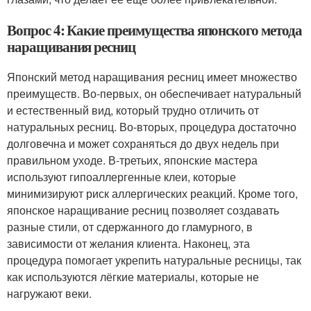
Вопрос 4: Какие преимущества японского метода
наращивания ресниц
Японский метод наращивания ресниц имеет множество
преимуществ. Во-первых, он обеспечивает натуральный
и естественный вид, который трудно отличить от
натуральных ресниц. Во-вторых, процедура достаточно
долговечна и может сохраняться до двух недель при
правильном уходе. В-третьих, японские мастера
используют гипоаллергенные клеи, которые
минимизируют риск аллергических реакций. Кроме того,
японское наращивание ресниц позволяет создавать
разные стили, от сдержанного до гламурного, в
зависимости от желания клиента. Наконец, эта
процедура помогает укрепить натуральные ресницы, так
как используются лёгкие материалы, которые не
нагружают веки.