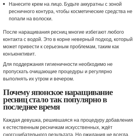
Нанесите крем на лицо. Будьте аккуратны с зоной
ресничного контура, чтобы косметические средства не
попали на волоски.
После наращивания ресниц многие избегают любого
контакта с водой. Это в корне неверный подход, который
может привести к серьезным проблемам, таким как
конъюнктивит.
Для поддержания гигиеничности необходимо не
пропускать очищающие процедуры и регулярно
выполнять их утром и вечером.
Почему японское наращивание
ресниц стало так популярно в
последнее время
Каждая девушка, решившаяся на процедуру добавления
к естественным ресничкам искусственных, ждёт
сногсшибательного результата. Но ожидания не всегда,