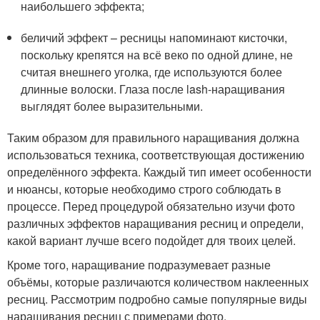
наибольшего эффекта;
беличий эффект – ресницы напоминают кисточки,
поскольку крепятся на всё веко по одной длине, не
считая внешнего уголка, где используются более
длинные волоски. Глаза после lash-наращивания
выглядят более выразительными.
Таким образом для правильного наращивания должна
использоваться техника, соответствующая достижению
определённого эффекта. Каждый тип имеет особенности
и нюансы, которые необходимо строго соблюдать в
процессе. Перед процедурой обязательно изучи фото
различных эффектов наращивания ресниц и определи,
какой вариант лучше всего подойдет для твоих целей.
Кроме того, наращивание подразумевает разные
объёмы, которые различаются количеством наклеенных
ресниц. Рассмотрим подробно самые популярные виды
наращивания ресниц с примерами фото.