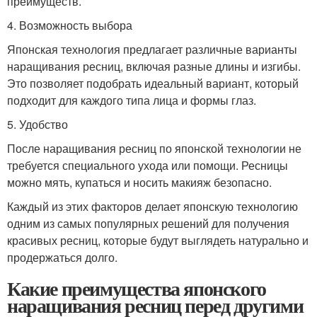
преимуществ.
4. Возможность выбора
Японская технология предлагает различные варианты
наращивания ресниц, включая разные длины и изгибы.
Это позволяет подобрать идеальный вариант, который
подходит для каждого типа лица и формы глаз.
5. Удобство
После наращивания ресниц по японской технологии не
требуется специального ухода или помощи. Ресницы
можно мять, купаться и носить макияж безопасно.
Каждый из этих факторов делает японскую технологию
одним из самых популярных решений для получения
красивых ресниц, которые будут выглядеть натурально и
продержаться долго.
Какие преимущества японского
наращивания ресниц перед другими