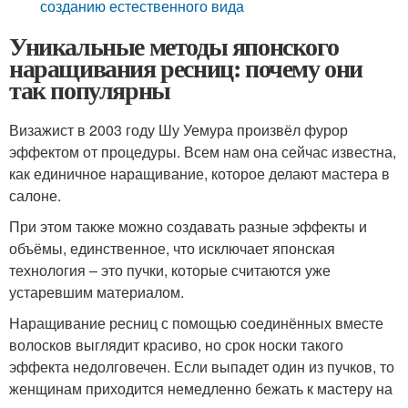
созданию естественного вида
Уникальные методы японского
наращивания ресниц: почему они
так популярны
Визажист в 2003 году Шу Уемура произвёл фурор
эффектом от процедуры. Всем нам она сейчас известна,
как единичное наращивание, которое делают мастера в
салоне.
При этом также можно создавать разные эффекты и
объёмы, единственное, что исключает японская
технология – это пучки, которые считаются уже
устаревшим материалом.
Наращивание ресниц с помощью соединённых вместе
волосков выглядит красиво, но срок носки такого
эффекта недолговечен. Если выпадет один из пучков, то
женщинам приходится немедленно бежать к мастеру на