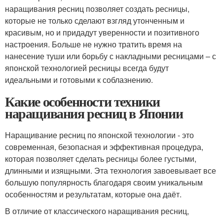
наращивания ресниц позволяет создать ресницы,
которые не только сделают взгляд утонченным и
красивым, но и придадут уверенности и позитивного
настроения. Больше не нужно тратить время на
нанесение туши или борьбу с накладными ресницами – с
японской технологией ресницы всегда будут
идеальными и готовыми к соблазнению.
Какие особенности техники
наращивания ресниц в Японии
Наращивание ресниц по японской технологии - это
современная, безопасная и эффективная процедура,
которая позволяет сделать ресницы более густыми,
длинными и изящными. Эта технология завоевывает все
большую популярность благодаря своим уникальным
особенностям и результатам, которые она даёт.
В отличие от классического наращивания ресниц,