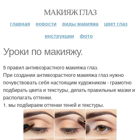
МАКИЯЖ ГЛАЗ
главная
новости
виды макияжа
цвет глаз
инструкции
фото
Уроки по макияжу.
5 правил антивозрастного макияжа глаз.
При создании антивозрастного макияжа глаз нужно
почувствовать себя настоящим художником - грамотно
подбирать цвета и текстуры, делать правильные мазки и
располагать оттенки.
1. мы подбираем оттенки теней и текстуры.