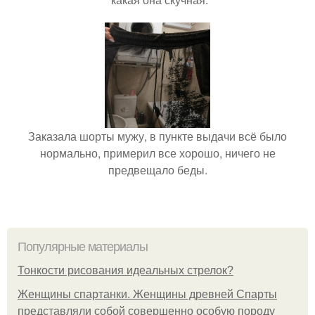
Заказала шорты мужу, в пункте выдачи всё было
нормально, примерил все хорошо, ничего не
предвещало беды.
Популярные материалы
Тонкости рисования идеальных стрелок?
Женщины спартанки. Женщины древней Спарты
представляли собой совершенно особую породу