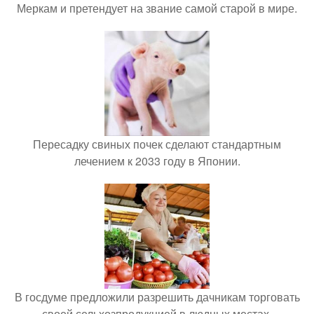
Меркам и претендует на звание самой старой в мире.
Пересадку свиных почек сделают стандартным
лечением к 2033 году в Японии.
В госдуме предложили разрешить дачникам торговать
своей сельхозпродукцией в людных местах.