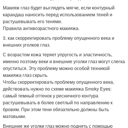
Макияж глаз будет выглядеть мягче, если контурный
карандаш наносить перед использованием теней и
растушевывать его тенями.
Правила антивозрастного макияжа.
3. как скорректировать проблему опущенного века и
внешних уголков глаз.
С возрастом кожа теряет упругость и эластичность,
именно поэтому веки и внешние уголки глаз могут слегка
опуститься. Эту проблему можно особой техникой
макияжа глаз скрыть.
Чтобы скорректировать проблему опущенного века,
действовать нужно по схеме макияжа Smoky Eyes:
самый темный оттенок у ресничного контура
растушевывать в более светлый по направлению к
бровям. При этом тени обязательно должны быть
матовыми.
Внешние же уголки глаз можно поднять с помощью