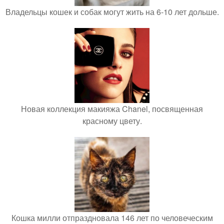
Владельцы кошек и собак могут жить на 6-10 лет дольше.
Новая коллекция макияжа Chanel, посвященная
красному цвету.
Кошка милли отпраздновала 146 лет по человеческим