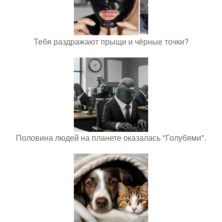
Тебя раздражают прыщи и чёрные точки?
Половина людей на планете оказалась "Голубями".