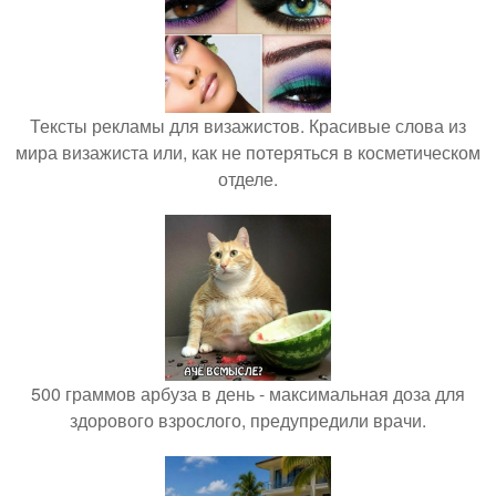
Тексты рекламы для визажистов. Красивые слова из
мира визажиста или, как не потеряться в косметическом
отделе.
500 граммов арбуза в день - максимальная доза для
здорового взрослого, предупредили врачи.