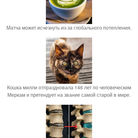
Матча может исчезнуть из-за глобального потепления.
Кошка милли отпраздновала 146 лет по человеческим
Меркам и претендует на звание самой старой в мире.