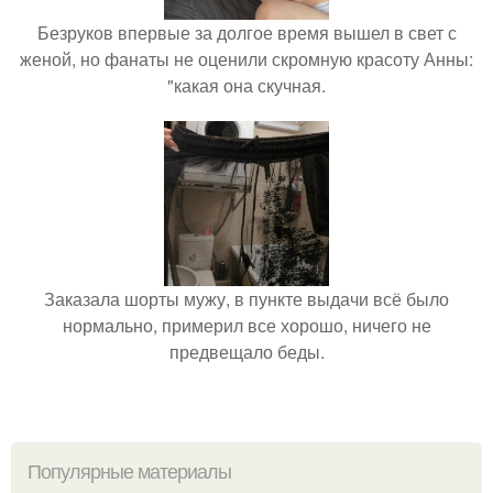
Безруков впервые за долгое время вышел в свет с
женой, но фанаты не оценили скромную красоту Анны:
"какая она скучная.
Заказала шорты мужу, в пункте выдачи всё было
нормально, примерил все хорошо, ничего не
предвещало беды.
Популярные материалы