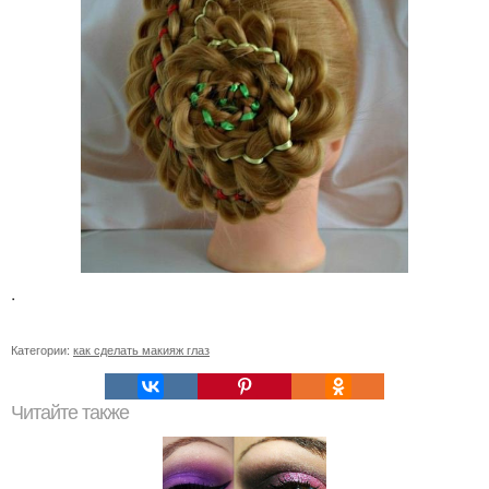
.
Категории:
как сделать макияж глаз
Читайте также