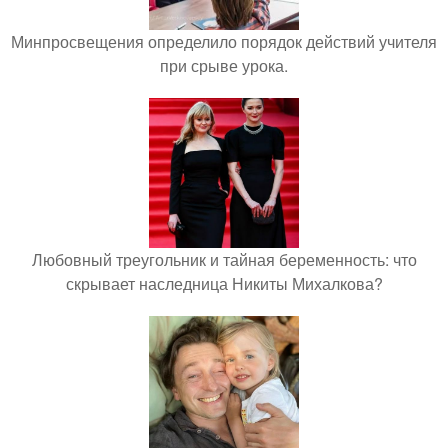
Минпросвещения определило порядок действий учителя
при срыве урока.
Любовный треугольник и тайная беременность: что
скрывает наследница Никиты Михалкова?