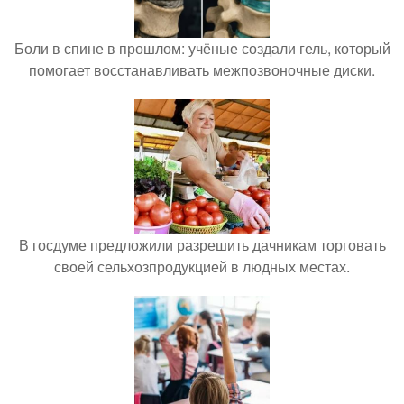
Боли в спине в прошлом: учёные создали гель, который
помогает восстанавливать межпозвоночные диски.
В госдуме предложили разрешить дачникам торговать
своей сельхозпродукцией в людных местах.