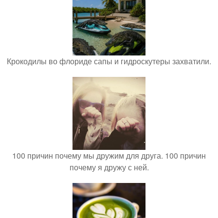
Крокодилы во флориде сапы и гидроскутеры захватили.
100 причин почему мы дружим для друга. 100 причин
почему я дружу с ней.