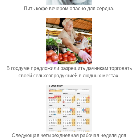
Пить кофе вечером опасно для сердца.
В госдуме предложили разрешить дачникам торговать
своей сельхозпродукцией в людных местах.
Следующая четырёхдневная рабочая неделя для