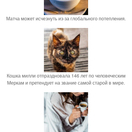
Матча может исчезнуть из-за глобального потепления.
Кошка милли отпраздновала 146 лет по человеческим
Меркам и претендует на звание самой старой в мире.