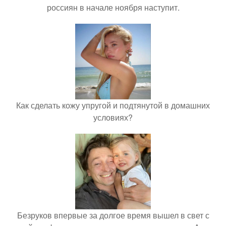
россиян в начале ноября наступит.
Как сделать кожу упругой и подтянутой в домашних
условиях?
Безруков впервые за долгое время вышел в свет с