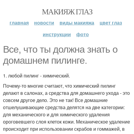
МАКИЯЖ ГЛАЗ
главная
новости
виды макияжа
цвет глаз
инструкции
фото
Все, что ты должна знать о
домашнем пилинге.
1. любой пилинг - химический.
Почему-то многие считают, что химический пилинг
делают в салонах, а средства для домашнего ухода - это
совсем другое дело. Это не так! Все домашние
отшелушивающие средства делятся на две категории:
для механического и для химического удаления
ороговевшего слоя клеток кожи. Механическое удаление
происходит при использовании скрабов и гоммажей, в