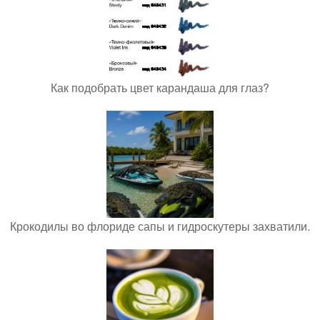
Как подобрать цвет карандаша для глаз?
Крокодилы во флориде сапы и гидроскутеры захватили.