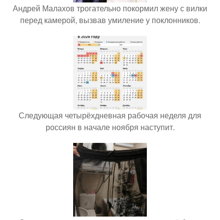
Андрей Малахов трогательно покормил жену с вилки
перед камерой, вызвав умиление у поклонников.
Следующая четырёхдневная рабочая неделя для
россиян в начале ноября наступит.