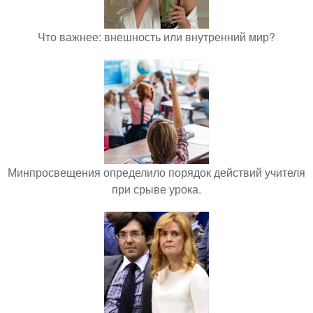
Что важнее: внешность или внутренний мир?
Минпросвещения определило порядок действий учителя
при срыве урока.