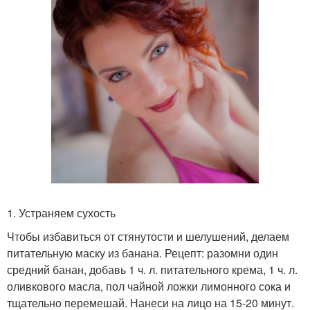
1. Устраняем сухость
Чтобы избавиться от стянутости и шелушений, делаем
питательную маску из банана. Рецепт: разомни один
средний банан, добавь 1 ч. л. питательного крема, 1 ч. л.
оливкового масла, пол чайной ложки лимонного сока и
тщательно перемешай. Нанеси на лицо на 15-20 минут.