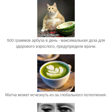
500 граммов арбуза в день - максимальная доза для
здорового взрослого, предупредили врачи.
Матча может исчезнуть из-за глобального потепления.