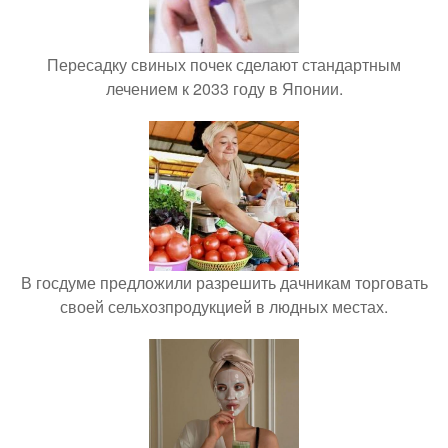
Пересадку свиных почек сделают стандартным
лечением к 2033 году в Японии.
В госдуме предложили разрешить дачникам торговать
своей сельхозпродукцией в людных местах.