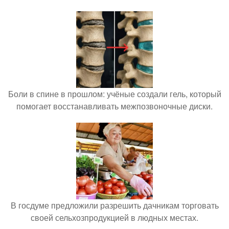
Боли в спине в прошлом: учёные создали гель, который
помогает восстанавливать межпозвоночные диски.
В госдуме предложили разрешить дачникам торговать
своей сельхозпродукцией в людных местах.