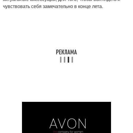
чувствовать себя замечательно в конце лета.