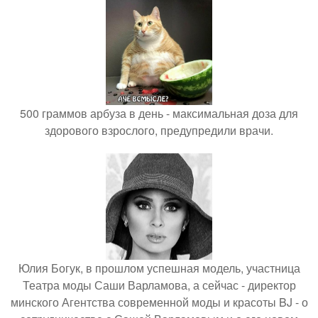
500 граммов арбуза в день - максимальная доза для
здорового взрослого, предупредили врачи.
Юлия Богук, в прошлом успешная модель, участница
Театра моды Саши Варламова, а сейчас - директор
минского Агентства современной моды и красоты BJ - о