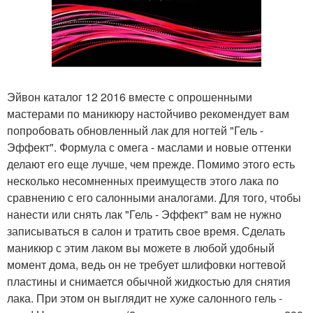
Эйвон каталог 12 2016 вместе с опрошенными
мастерами по маникюру настойчиво рекомендует вам
попробовать обновленный лак для ногтей "Гель -
Эффект". Формула с омега - маслами и новые оттенки
делают его еще лучше, чем прежде. Помимо этого есть
несколько несомненных преимуществ этого лака по
сравнению с его салонными аналогами. Для того, чтобы
нанести или снять лак "Гель - Эффект" вам не нужно
записываться в салон и тратить свое время. Сделать
маникюр с этим лаком вы можете в любой удобный
момент дома, ведь он не требует шлифовки ногтевой
пластины и снимается обычной жидкостью для снятия
лака. При этом он выглядит не хуже салонного гель -