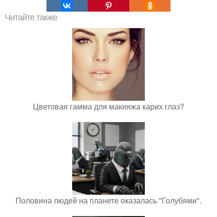
Читайте также
Цветовая гамма для макияжа карих глаз?
Половина людей на планете оказалась "Голубями".