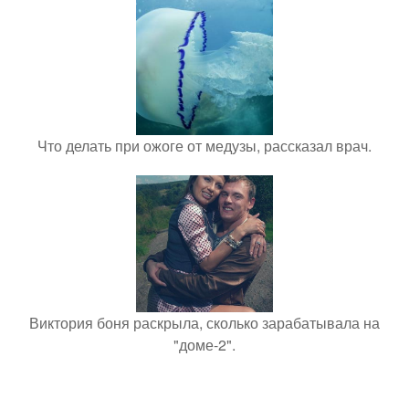
Что делать при ожоге от медузы, рассказал врач.
Виктория боня раскрыла, сколько зарабатывала на
"доме-2".