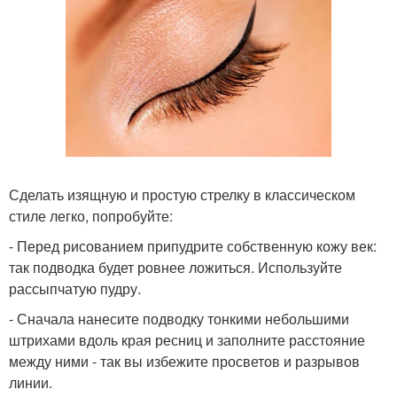
Сделать изящную и простую стрелку в классическом
стиле легко, попробуйте:
- Перед рисованием припудрите собственную кожу век:
так подводка будет ровнее ложиться. Используйте
рассыпчатую пудру.
- Сначала нанесите подводку тонкими небольшими
штрихами вдоль края ресниц и заполните расстояние
между ними - так вы избежите просветов и разрывов
линии.