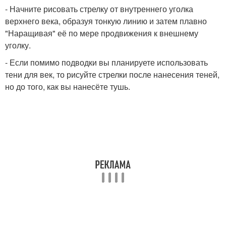
- Начните рисовать стрелку от внутреннего уголка
верхнего века, образуя тонкую линию и затем плавно
"Наращивая" её по мере продвижения к внешнему
уголку.
- Если помимо подводки вы планируете использовать
тени для век, то рисуйте стрелки после нанесения теней,
но до того, как вы нанесёте тушь.