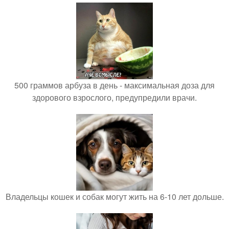
500 граммов арбуза в день - максимальная доза для
здорового взрослого, предупредили врачи.
Владельцы кошек и собак могут жить на 6-10 лет дольше.