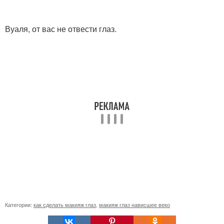
Вуаля, от вас не отвести глаз.
Категории:
как сделать макияж глаз
,
макияж глаз нависшее веко