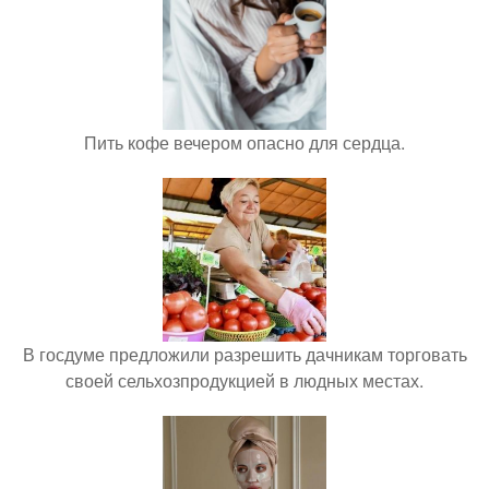
Пить кофе вечером опасно для сердца.
В госдуме предложили разрешить дачникам торговать
своей сельхозпродукцией в людных местах.