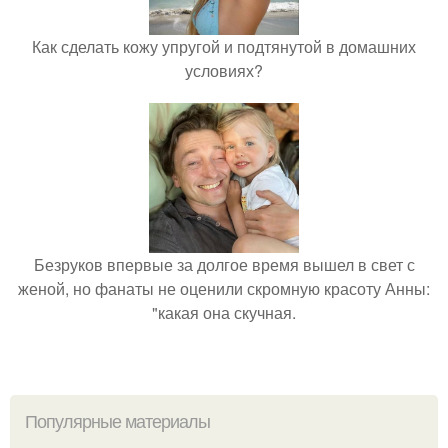
Как сделать кожу упругой и подтянутой в домашних
условиях?
Безруков впервые за долгое время вышел в свет с
женой, но фанаты не оценили скромную красоту Анны:
"какая она скучная.
Популярные материалы