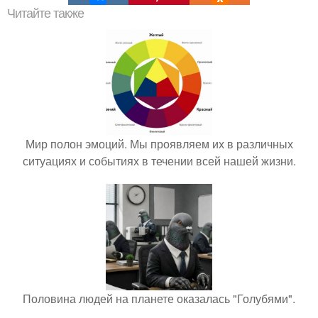
Читайте также
Мир полон эмоций. Мы проявляем их в различных
ситуациях и событиях в течении всей нашей жизни.
Половина людей на планете оказалась "Голубями".