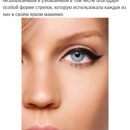
незабываемым и узнаваемым в том числе благодаря
особой форме стрелок, которую использовала каждая из
них в своём ярком макияже.