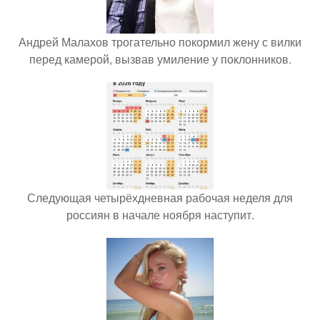
Андрей Малахов трогательно покормил жену с вилки
перед камерой, вызвав умиление у поклонников.
Следующая четырёхдневная рабочая неделя для
россиян в начале ноября наступит.