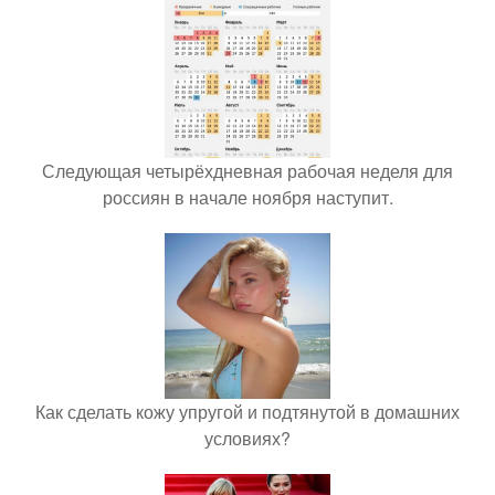
Следующая четырёхдневная рабочая неделя для
россиян в начале ноября наступит.
Как сделать кожу упругой и подтянутой в домашних
условиях?