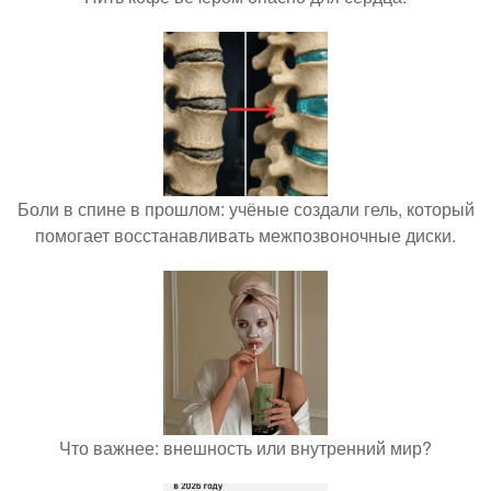
Боли в спине в прошлом: учёные создали гель, который
помогает восстанавливать межпозвоночные диски.
Что важнее: внешность или внутренний мир?