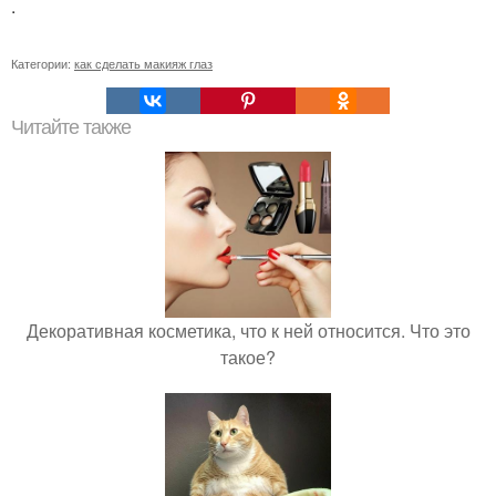
.
Категории:
как сделать макияж глаз
Читайте также
Декоративная косметика, что к ней относится. Что это
такое?