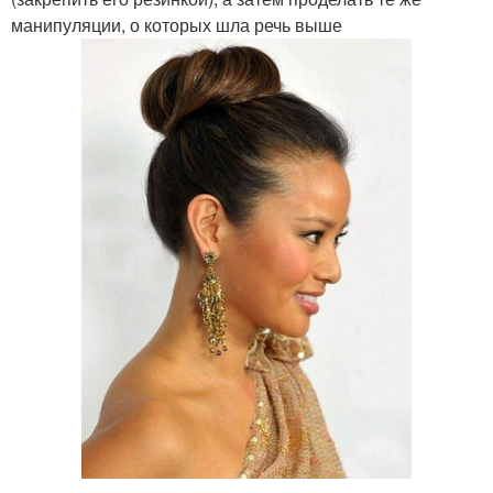
манипуляции, о которых шла речь выше