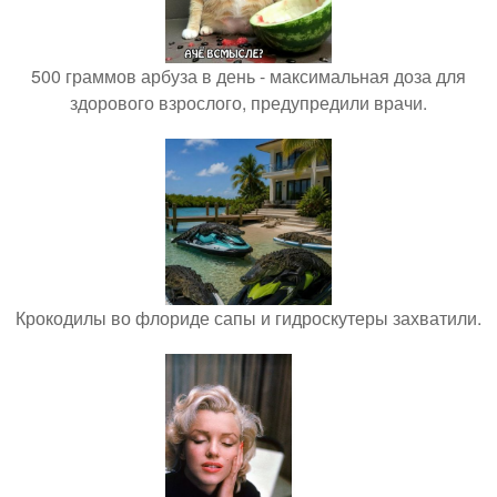
500 граммов арбуза в день - максимальная доза для
здорового взрослого, предупредили врачи.
Крокодилы во флориде сапы и гидроскутеры захватили.