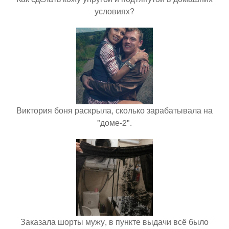
условиях?
Виктория боня раскрыла, сколько зарабатывала на
"доме-2".
Заказала шорты мужу, в пункте выдачи всё было