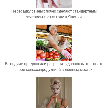
Пересадку свиных почек сделают стандартным
лечением к 2033 году в Японии.
В госдуме предложили разрешить дачникам торговать
своей сельхозпродукцией в людных местах.