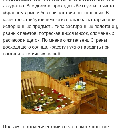
аккуратно. Все должно проходить без суеты, в чисто
убранном доме и без присутствия посторонних. В
качестве атрибутов нельзя использовать старые или
испорченные предметы типа застиранных полотенец,
рваных пакетов, потрескавшихся мисок, сломанных
расчесок и щеток. По мнению жительниц Страны
восходящего солнца, красоту нужно наводить при
помощи эстетичных вещей.
Пользуясь косметическими средствами, японские