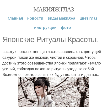
МАКИЯЖ ГЛАЗ
главная
новости
виды макияжа
цвет глаз
инструкции
фото
Японские Ритуалы Красоты.
расоту японских женщин часто сравнивают с цветущей
сакурой, такой же нежной, чистой и скромной. Чтобы
достичь этого совершенства японки прилагают немало
усилий, соблюдая вековые ритуалы ухода за собой.
Возможно, некоторые из них будут полезны и для нас.