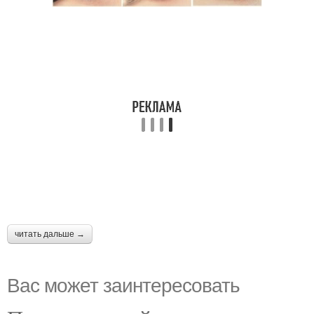
читать дальше →
Вас может заинтересовать