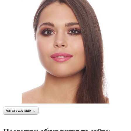
читать дальше →