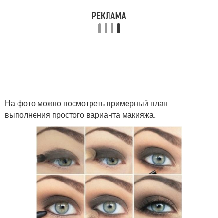
На фото можно посмотреть примерный план
выполнения простого варианта макияжа.