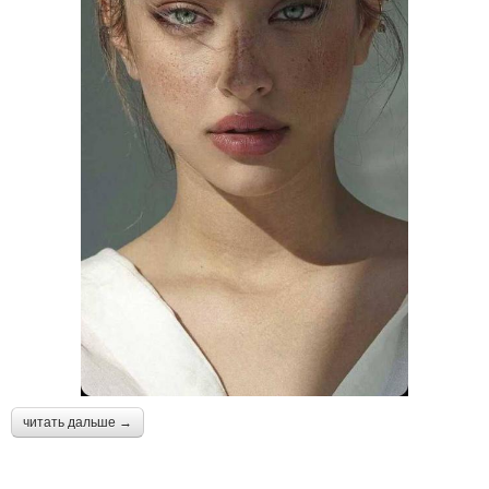
читать дальше →