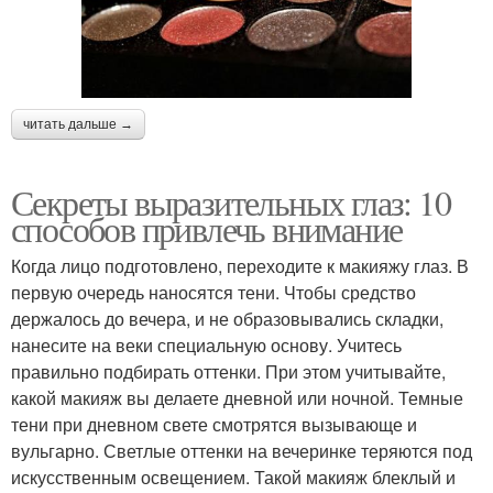
читать дальше →
Секреты выразительных глаз: 10
способов привлечь внимание
Когда лицо подготовлено, переходите к макияжу глаз. В
первую очередь наносятся тени. Чтобы средство
держалось до вечера, и не образовывались складки,
нанесите на веки специальную основу. Учитесь
правильно подбирать оттенки. При этом учитывайте,
какой макияж вы делаете дневной или ночной. Темные
тени при дневном свете смотрятся вызывающе и
вульгарно. Светлые оттенки на вечеринке теряются под
искусственным освещением. Такой макияж блеклый и