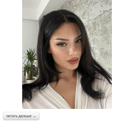
читать дальше →