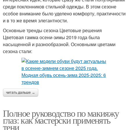
среди поклонников стильной одежды. В этом сезоне
особое внимание было уделено комфорту, практичности
и в то же время элегантности.
Основные тренды сезона Цветовые решения
Цветовая гамма осени-зимы 2019 года была
насыщенной и разнообразной. Основными цветами
сезона стали:
читать дальше →
Полное руководство по макияжу
глаз: как мастерски применять
тени