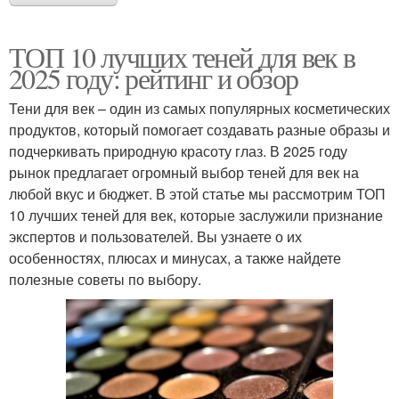
ТОП 10 лучших теней для век в
2025 году: рейтинг и обзор
Тени для век – один из самых популярных косметических
продуктов, который помогает создавать разные образы и
подчеркивать природную красоту глаз. В 2025 году
рынок предлагает огромный выбор теней для век на
любой вкус и бюджет. В этой статье мы рассмотрим ТОП
10 лучших теней для век, которые заслужили признание
экспертов и пользователей. Вы узнаете о их
особенностях, плюсах и минусах, а также найдете
полезные советы по выбору.