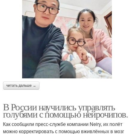
читать дальше →
В России научились управлять
голубями с помощью нейрочипов.
Как сообщили пресс-службе компании Neiry, их полёт
можно корректировать с помощью вживлённых в мозг