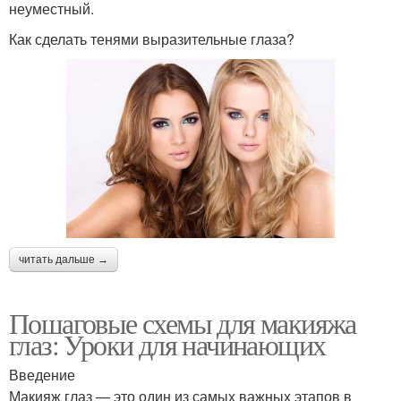
неуместный.
Как сделать тенями выразительные глаза?
читать дальше →
Пошаговые схемы для макияжа
глаз: Уроки для начинающих
Введение
Макияж глаз — это один из самых важных этапов в