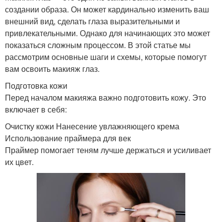
создании образа. Он может кардинально изменить ваш
внешний вид, сделать глаза выразительными и
привлекательными. Однако для начинающих это может
показаться сложным процессом. В этой статье мы
рассмотрим основные шаги и схемы, которые помогут
вам освоить макияж глаз.
Подготовка кожи
Перед началом макияжа важно подготовить кожу. Это
включает в себя:
Очистку кожи Нанесение увлажняющего крема
Использование праймера для век
Праймер помогает теням лучше держаться и усиливает
их цвет.