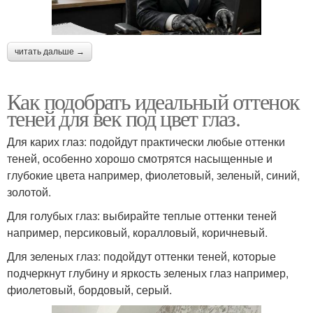
читать дальше →
Как подобрать идеальный оттенок
теней для век под цвет глаз.
Для карих глаз: подойдут практически любые оттенки
теней, особенно хорошо смотрятся насыщенные и
глубокие цвета например, фиолетовый, зеленый, синий,
золотой.
Для голубых глаз: выбирайте теплые оттенки теней
например, персиковый, коралловый, коричневый.
Для зеленых глаз: подойдут оттенки теней, которые
подчеркнут глубину и яркость зеленых глаз например,
фиолетовый, бордовый, серый.