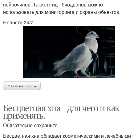
нейрочипов. Таких птиц - биодронов можно
использовать для мониторинга и охраны объектов.
Новости 24/7
читать дальше →
Бесцветная хна - для чего и как
применять.
Обязательно сохраните.
Бесцветная хна обладает косметическими и лечебными