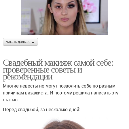
читать дальше →
Свадебный макияж самой себе:
проверенные советы и
рекомендации
Многие невесты не могут позволить себе по разным
причинам визажиста. И поэтому решила написать эту
статью.
Перед свадьбой, за несколько дней: