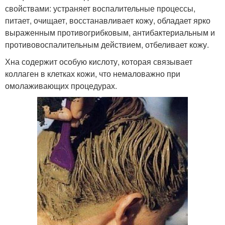
свойствами: устраняет воспалительные процессы,
питает, очищает, восстанавливает кожу, обладает ярко
выраженным противогрибковым, антибактериальным и
противовоспалительным действием, отбеливает кожу.
Хна содержит особую кислоту, которая связывает
коллаген в клетках кожи, что немаловажно при
омолаживающих процедурах.