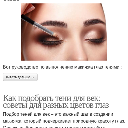
Вот руководство по выполнению макияжа глаз тенями :
читать дальше →
Как подобрать тени для век:
советы для разных цветов глаз
Подбор теней для век – это важный шаг в создании
макияжа, который подчеркивает природную красоту глаз.
Однако выбор подходящих оттенков может быть