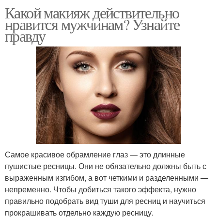
Какой макияж действительно
нравится мужчинам? Узнайте
правду
Самое красивое обрамление глаз — это длинные
пушистые ресницы. Они не обязательно должны быть с
выраженным изгибом, а вот четкими и разделенными —
непременно. Чтобы добиться такого эффекта, нужно
правильно подобрать вид туши для ресниц и научиться
прокрашивать отдельно каждую ресницу.