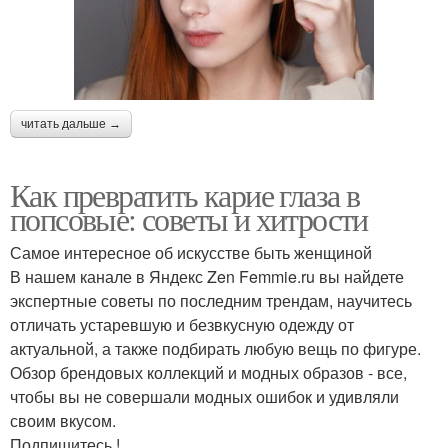
читать дальше →
Как превратить карие глаза в
попсовые: советы и хитрости
Самое интересное об искусстве быть женщиной
В нашем канале в Яндекс Zen Femmie.ru вы найдете
экспертные советы по последним трендам, научитесь
отличать устаревшую и безвкусную одежду от
актуальной, а также подбирать любую вещь по фигуре.
Обзор брендовых коллекций и модных образов - все,
чтобы вы не совершали модных ошибок и удивляли
своим вкусом.
Подпишитесь !