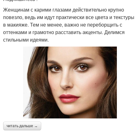
Женщинам с карими глазами действительно крупно
повезло, ведь им идут практически все цвета и текстуры
в макияже. Тем не менее, важно не переборщить с
оттенками и грамотно расставить акценты. Делимся
стильными идеями.
читать дальше →