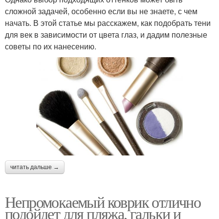
сложной задачей, особенно если вы не знаете, с чем
начать. В этой статье мы расскажем, как подобрать тени
для век в зависимости от цвета глаз, и дадим полезные
советы по их нанесению.
читать дальше →
Непромокаемый коврик отлично
подойдет для пляжа, гальки и