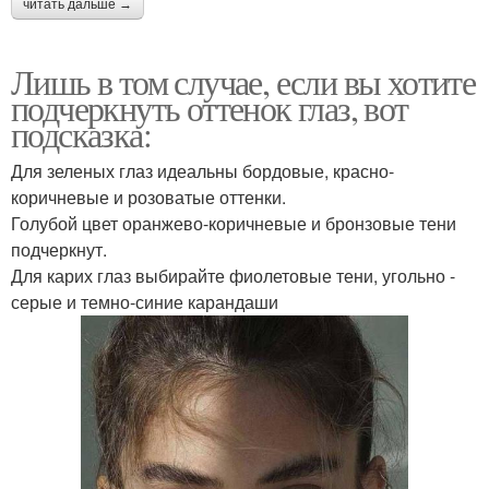
читать дальше →
Лишь в том случае, если вы хотите
подчеркнуть оттенок глаз, вот
подсказка:
Для зеленых глаз идеальны бордовые, красно-
коричневые и розоватые оттенки.
Голубой цвет оранжево-коричневые и бронзовые тени
подчеркнут.
Для карих глаз выбирайте фиолетовые тени, угольно -
серые и темно-синие карандаши