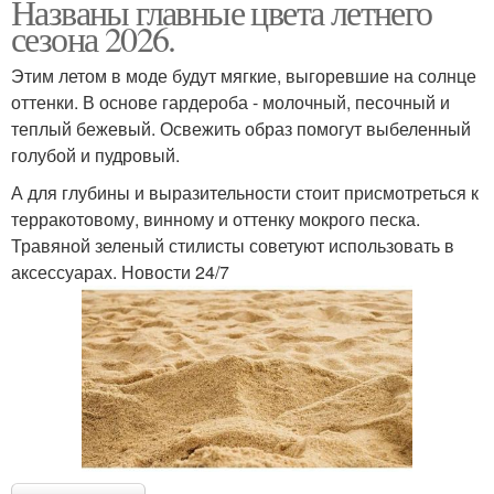
Названы главные цвета летнего
сезона 2026.
Этим летом в моде будут мягкие, выгоревшие на солнце
оттенки. В основе гардероба - молочный, песочный и
теплый бежевый. Освежить образ помогут выбеленный
голубой и пудровый.
А для глубины и выразительности стоит присмотреться к
терракотовому, винному и оттенку мокрого песка.
Травяной зеленый стилисты советуют использовать в
аксессуарах. Новости 24/7