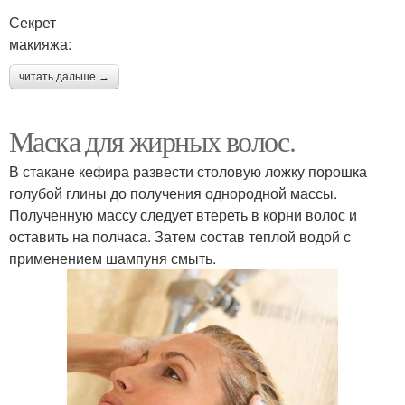
Секрет
макияжа:
читать дальше →
Маска для жирных волос.
В стакане кефира развести столовую ложку порошка
голубой глины до получения однородной массы.
Полученную массу следует втереть в корни волос и
оставить на полчаса. Затем состав теплой водой с
применением шампуня смыть.