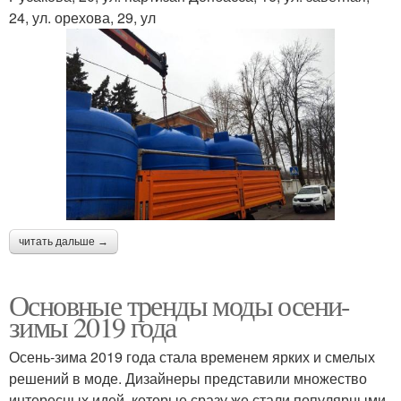
24, ул. орехова, 29, ул
читать дальше →
Основные тренды моды осени-
зимы 2019 года
Осень-зима 2019 года стала временем ярких и смелых
решений в моде. Дизайнеры представили множество
интересных идей, которые сразу же стали популярными