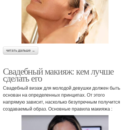
читать дальше →
Свадебный макияж: кем лучше
сделать его
Свадебный визаж для молодой девушки должен быть
основан на определенных принципах. От этого
напрямую зависит, насколько безупречным получится
создаваемый образ. Основные правила макияжа :