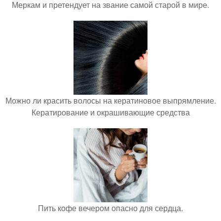
Меркам и претендует на звание самой старой в мире.
Можно ли красить волосы на кератиновое выпрямление.
Кератирование и окрашивающие средства
Пить кофе вечером опасно для сердца.