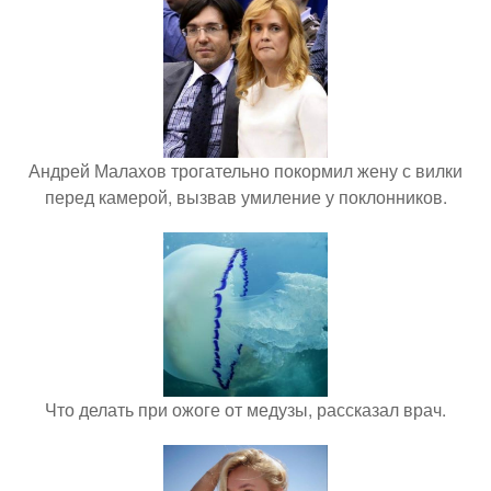
Андрей Малахов трогательно покормил жену с вилки
перед камерой, вызвав умиление у поклонников.
Что делать при ожоге от медузы, рассказал врач.