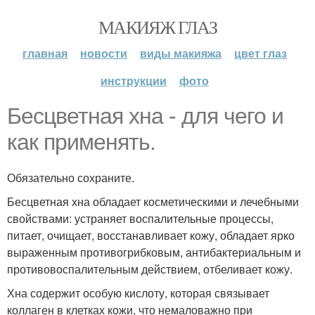
МАКИЯЖ ГЛАЗ
главная
новости
виды макияжа
цвет глаз
инструкции
фото
Бесцветная хна - для чего и
как применять.
Обязательно сохраните.
Бесцветная хна обладает косметическими и лечебными
свойствами: устраняет воспалительные процессы,
питает, очищает, восстанавливает кожу, обладает ярко
выраженным противогрибковым, антибактериальным и
противовоспалительным действием, отбеливает кожу.
Хна содержит особую кислоту, которая связывает
коллаген в клетках кожи, что немаловажно при