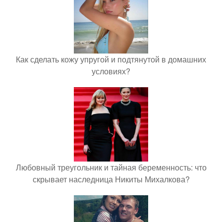
Как сделать кожу упругой и подтянутой в домашних
условиях?
Любовный треугольник и тайная беременность: что
скрывает наследница Никиты Михалкова?