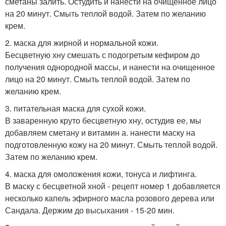
сметаны залить. Остудить и нанести на очищенное лицо
на 20 минут. Смыть теплой водой. Затем по желанию
крем.
2. маска для жирной и нормальной кожи.
Бесцветную хну смешать с подогретым кефиром до
получения однородной массы, и нанести на очищенное
лицо на 20 минут. Смыть теплой водой. Затем по
желанию крем.
3. питательная маска для сухой кожи.
В заваренную круто бесцветную хну, остудив ее, мы
добавляем сметану и витамин а. нанести маску на
подготовленную кожу на 20 минут. Смыть теплой водой.
Затем по желанию крем.
4. маска для омоложения кожи, тонуса и лифтинга.
В маску с бесцветной хной - рецепт номер 1 добавляется
несколько капель эфирного масла розового дерева или
Сандала. Держим до высыхания - 15-20 мин.