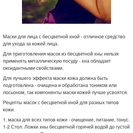
Маски для лица с бесцветной хной - отличное средство
для ухода за кожей лица.
Для приготовления масок из бесцветной хны нельзя
применять металлическую посуду - хна обладает
оксидантными свойствами.
Для лучшего эффекта маски кожа должна быть
подготовлена - очищена и обработана тоником или
лосьоном, так компоненты маски кожей лучше усвоятся.
Рецепты масок с бесцветной хной для разных типов
кожи.
1. маска для всех типов кожи - очищение, питание, тонус.
1-2 Стол. Ложки хны бесцветной горячей водой до густой