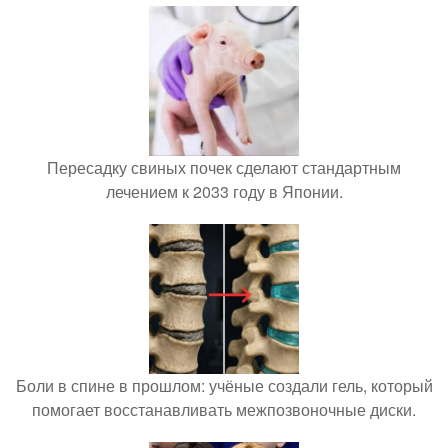
Пересадку свиных почек сделают стандартным
лечением к 2033 году в Японии.
Боли в спине в прошлом: учёные создали гель, который
помогает восстанавливать межпозвоночные диски.