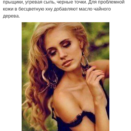
прыщики, угревая сыпь, черные точки. Для проблемной
кожи в бесцветную хну добавляют масло чайного
дерева.