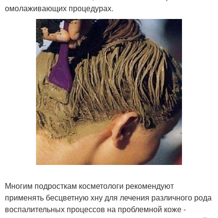
омолаживающих процедурах.
Многим подросткам косметологи рекомендуют
применять бесцветную хну для лечения различного рода
воспалительных процессов на проблемной коже -