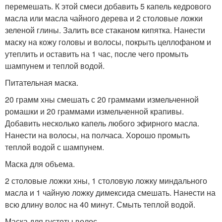
перемешать. К этой смеси добавить 5 капель кедрового
масла или масла чайного дерева и 2 столовые ложки
зеленой глины. Залить все стаканом кипятка. Нанести
маску на кожу головы и волосы, покрыть целлофаном и
утеплить и оставить на 1 час, после чего промыть
шампунем и теплой водой.
Питательная маска.
20 грамм хны смешать с 20 граммами измельченной
ромашки и 20 граммами измельченной крапивы.
Добавить несколько капель любого эфирного масла.
Нанести на волосы, на полчаса. Хорошо промыть
теплой водой с шампунем.
Маска для объема.
2 столовые ложки хны, 1 столовую ложку миндального
масла и 1 чайную ложку димексида смешать. Нанести на
всю длину волос на 40 минут. Смыть теплой водой.
Маска для густоты волос.