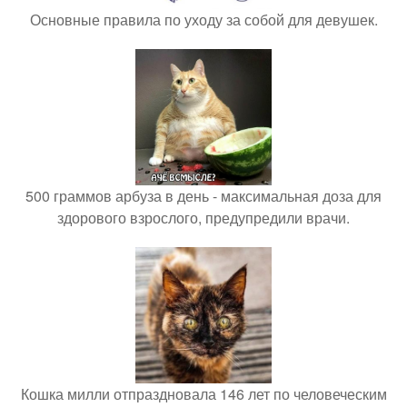
Основные правила по уходу за собой для девушек.
500 граммов арбуза в день - максимальная доза для
здорового взрослого, предупредили врачи.
Кошка милли отпраздновала 146 лет по человеческим