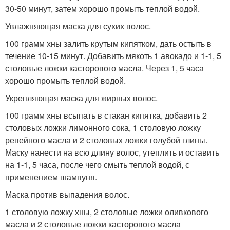
30-50 минут, затем хорошо промыть теплой водой.
Увлажняющая маска для сухих волос.
100 грамм хны залить крутым кипятком, дать остыть в
течение 10-15 минут. Добавить мякоть 1 авокадо и 1-1, 5
столовые ложки касторового масла. Через 1, 5 часа
хорошо промыть теплой водой.
Укрепляющая маска для жирных волос.
100 грамм хны всыпать в стакан кипятка, добавить 2
столовых ложки лимонного сока, 1 столовую ложку
репейного масла и 2 столовых ложки голубой глины.
Маску нанести на всю длину волос, утеплить и оставить
на 1-1, 5 часа, после чего смыть теплой водой, с
применением шампуня.
Маска против выпадения волос.
1 столовую ложку хны, 2 столовые ложки оливкового
масла и 2 столовые ложки касторового масла