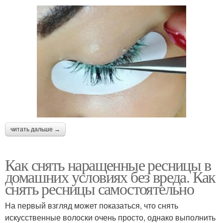
читать дальше →
Как снять наращенные ресницы в
домашних условиях без вреда. Как
снять ресницы самостоятельно
На первый взгляд может показаться, что снять
искусственные волоски очень просто, однако выполнить