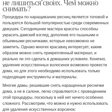
не лишиться своих. Чем можно
снимать?
Процедура по наращиванию ресниц является топовой и
пользуется большой популярностью среди современных
девушек. Сегодняшние мастера красоты способны
украсить дамский взгляд, дополнив его пышными и
объемными ресничками, которые невозможно не
заметить. Однако многих красавиц интересует, каким
образом можно снять прикрепленный материал, и
реально ли это сделать в домашних условиях. Конечно,
удаление искусственных волосинок возможно провести
дома, но для этого необходимо использовать только
подходящие инструменты и материалы.
Многие дамы, решившие снять наращенные реснички
дома, а не в салоне, легко справляются с проведением
этой процедуры, поскольку в ней нет ничего особенно
сложного. Рассмотрим, что можно и нужно использовать
для удаления искусственных ворсинок: