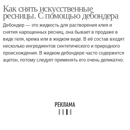
Как снять искусственные
ресницы. С помощью дебондера
Дебондер — это жидкость для растворения клея и
снятия нарощенных ресниц, она бывает в продаже в
виде геля, крема или в жидком виде. В её состав входят
несколько ингредиентов синтетического и природного
происхождения. В жидком дебондере часто содержится
ацетон, потому следует применять его очень деликатно.