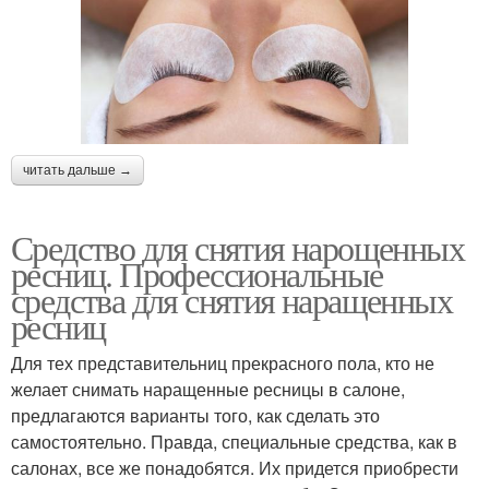
читать дальше →
Средство для снятия нарощенных
ресниц. Профессиональные
средства для снятия наращенных
ресниц
Для тех представительниц прекрасного пола, кто не
желает снимать наращенные ресницы в салоне,
предлагаются варианты того, как сделать это
самостоятельно. Правда, специальные средства, как в
салонах, все же понадобятся. Их придется приобрести