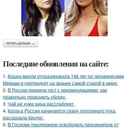
читать дальше →
Последние обновления на сайте:
1.
Кошка милли отпраздновала 146 лет по человеческим
Меркам и претендует на звание самой старой в мире.
2.
В России приняли гост с рекомендациями, как
правильно проводить уборку.
3.
Чай не хуже вина расслабляет.
4.
Когда в России начинается сезон тополиного пуха,
рассказала биолог.
5.
В Госдуме предложили освободить пенсионеров от