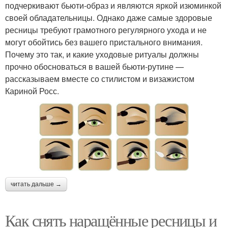
подчеркивают бьюти-образ и являются яркой изюминкой
своей обладательницы. Однако даже самые здоровые
ресницы требуют грамотного регулярного ухода и не
могут обойтись без вашего пристального внимания.
Почему это так, и какие уходовые ритуалы должны
прочно обосноваться в вашей бьюти-рутине —
рассказываем вместе со стилистом и визажистом
Кариной Росс.
читать дальше →
Как снять наращённые ресницы и