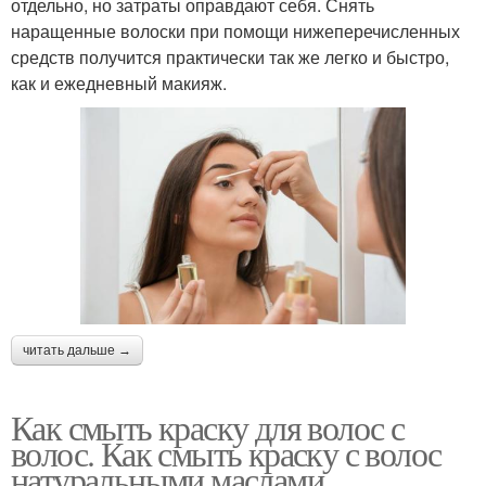
отдельно, но затраты оправдают себя. Снять
наращенные волоски при помощи нижеперечисленных
средств получится практически так же легко и быстро,
как и ежедневный макияж.
читать дальше →
Как смыть краску для волос с
волос. Как смыть краску с волос
натуральными маслами