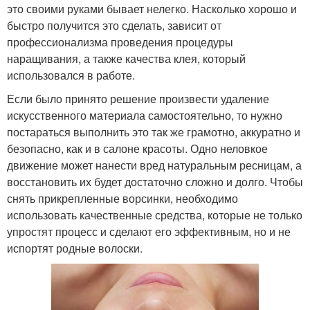
это своими руками бывает нелегко. Насколько хорошо и
быстро получится это сделать, зависит от
профессионализма проведения процедуры
наращивания, а также качества клея, который
использовался в работе.
Если было принято решение произвести удаление
искусственного материала самостоятельно, то нужно
постараться выполнить это так же грамотно, аккуратно и
безопасно, как и в салоне красоты. Одно неловкое
движение может нанести вред натуральным ресницам, а
восстановить их будет достаточно сложно и долго. Чтобы
снять прикрепленные ворсинки, необходимо
использовать качественные средства, которые не только
упростят процесс и сделают его эффективным, но и не
испортят родные волоски.