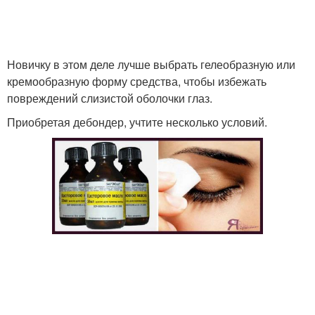
Новичку в этом деле лучше выбрать гелеобразную или
кремообразную форму средства, чтобы избежать
повреждений слизистой оболочки глаз.
Приобретая дебондер, учтите несколько условий.