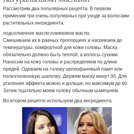
Рассмотрим два популярных рецепта. В первом
применим три очень популярных при уходе за волосами
растительных ингредиента:
подсолнечное масло;оливковое масло;
Смешиваем их в равных пропорциях и нагреваем до
температуры, комфортной для кожи головы. Маска
обязательно должно быть теплой, а волосы сухими.
Наносим на кожу головы и распределяем по длине
прядей. Одеваем на голову целлофановый пакет или
полиэтиленовую шапочку. Держим маску минут 30. Для
усиления эффекта можно и дольше, но максимум до 60.
Затем тщательно моем голову обычным шампунем.
Во втором рецепте используем два ингредиента