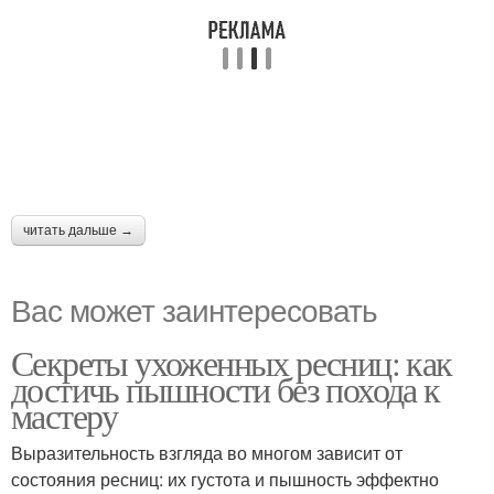
читать дальше →
Вас может заинтересовать
Секреты ухоженных ресниц: как
достичь пышности без похода к
мастеру
Выразительность взгляда во многом зависит от
состояния ресниц: их густота и пышность эффектно