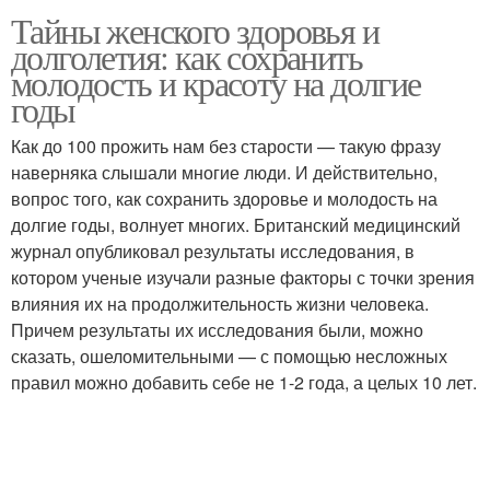
Тайны женского здоровья и
долголетия: как сохранить
молодость и красоту на долгие
годы
Как до 100 прожить нам без старости — такую фразу
наверняка слышали многие люди. И действительно,
вопрос того, как сохранить здоровье и молодость на
долгие годы, волнует многих. Британский медицинский
журнал опубликовал результаты исследования, в
котором ученые изучали разные факторы с точки зрения
влияния их на продолжительность жизни человека.
Причем результаты их исследования были, можно
сказать, ошеломительными — с помощью несложных
правил можно добавить себе не 1-2 года, а целых 10 лет.